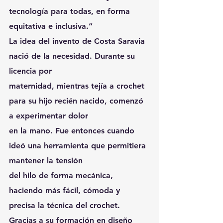
tecnología para todas, en forma 
equitativa e inclusiva.”
La idea del invento de Costa Saravia 
nació de la necesidad. Durante su 
licencia por
maternidad, mientras tejía a crochet 
para su hijo recién nacido, comenzó 
a experimentar dolor
en la mano. Fue entonces cuando 
ideó una herramienta que permitiera 
mantener la tensión
del hilo de forma mecánica, 
haciendo más fácil, cómoda y 
precisa la técnica del crochet.
Gracias a su formación en diseño 