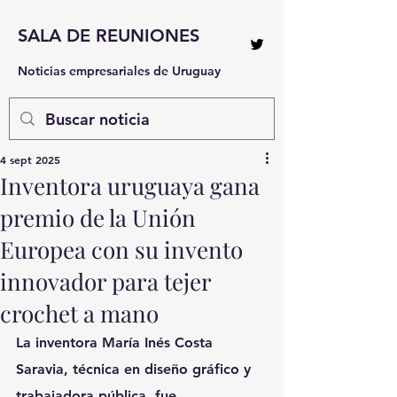
SALA DE REUNIONES
Noticias empresariales de Uruguay
4 sept 2025
Inventora uruguaya gana
premio de la Unión
Europea con su invento
innovador para tejer
crochet a mano
La inventora María Inés Costa 
Saravia, técnica en diseño gráfico y 
trabajadora pública, fue