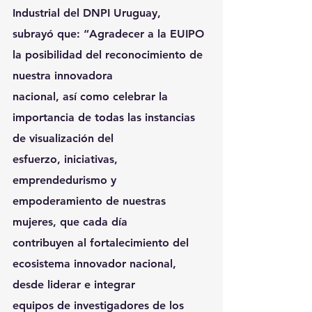
Industrial del DNPI Uruguay,
subrayó que: “Agradecer a la EUIPO 
la posibilidad del reconocimiento de 
nuestra innovadora
nacional, así como celebrar la 
importancia de todas las instancias 
de visualización del
esfuerzo, iniciativas, 
emprendedurismo y 
empoderamiento de nuestras 
mujeres, que cada día
contribuyen al fortalecimiento del 
ecosistema innovador nacional, 
desde liderar e integrar
equipos de investigadores de los 