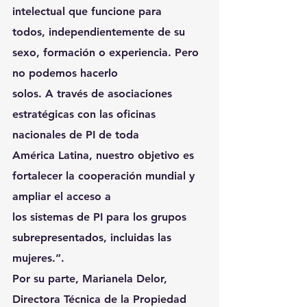
intelectual que funcione para
todos, independientemente de su 
sexo, formación o experiencia. Pero 
no podemos hacerlo
solos. A través de asociaciones 
estratégicas con las oficinas 
nacionales de PI de toda
América Latina, nuestro objetivo es 
fortalecer la cooperación mundial y 
ampliar el acceso a
los sistemas de PI para los grupos 
subrepresentados, incluidas las 
mujeres.”.
Por su parte, Marianela Delor, 
Directora Técnica de la Propiedad 