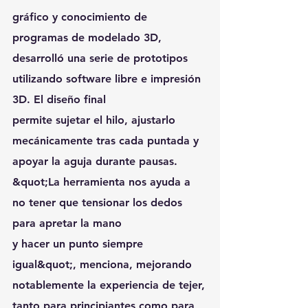
gráfico y conocimiento de 
programas de modelado 3D,
desarrolló una serie de prototipos 
utilizando software libre e impresión 
3D. El diseño final
permite sujetar el hilo, ajustarlo 
mecánicamente tras cada puntada y 
apoyar la aguja durante pausas. 
&quot;La herramienta nos ayuda a 
no tener que tensionar los dedos 
para apretar la mano
y hacer un punto siempre 
igual&quot;, menciona, mejorando 
notablemente la experiencia de tejer,
tanto para principiantes como para 