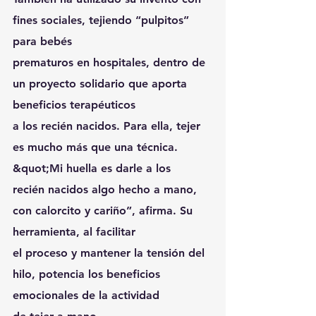
fines sociales, tejiendo “pulpitos” 
para bebés
prematuros en hospitales, dentro de 
un proyecto solidario que aporta 
beneficios terapéuticos
a los recién nacidos. Para ella, tejer 
es mucho más que una técnica. 
&quot;Mi huella es darle a los
recién nacidos algo hecho a mano, 
con calorcito y cariño”, afirma. Su 
herramienta, al facilitar
el proceso y mantener la tensión del 
hilo, potencia los beneficios 
emocionales de la actividad