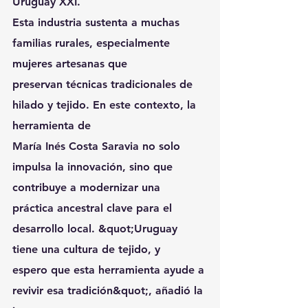
Uruguay XXI.
Esta industria sustenta a muchas 
familias rurales, especialmente 
mujeres artesanas que
preservan técnicas tradicionales de 
hilado y tejido. En este contexto, la 
herramienta de
María Inés Costa Saravia no solo 
impulsa la innovación, sino que 
contribuye a modernizar una
práctica ancestral clave para el 
desarrollo local. &quot;Uruguay 
tiene una cultura de tejido, y
espero que esta herramienta ayude a 
revivir esa tradición&quot;, añadió la 