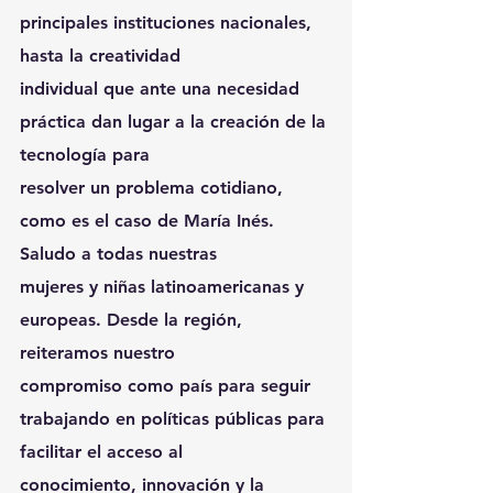
principales instituciones nacionales, 
hasta la creatividad
individual que ante una necesidad 
práctica dan lugar a la creación de la 
tecnología para
resolver un problema cotidiano, 
como es el caso de María Inés. 
Saludo a todas nuestras
mujeres y niñas latinoamericanas y 
europeas. Desde la región, 
reiteramos nuestro
compromiso como país para seguir 
trabajando en políticas públicas para 
facilitar el acceso al
conocimiento, innovación y la 