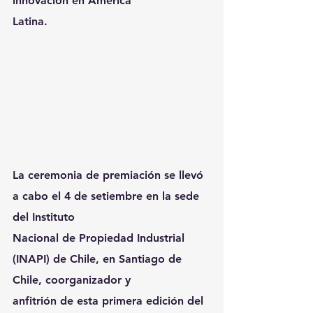
innovación en América
Latina.
La ceremonia de premiación se llevó 
a cabo el 4 de setiembre en la sede 
del Instituto
Nacional de Propiedad Industrial 
(INAPI) de Chile, en Santiago de 
Chile, coorganizador y
anfitrión de esta primera edición del 