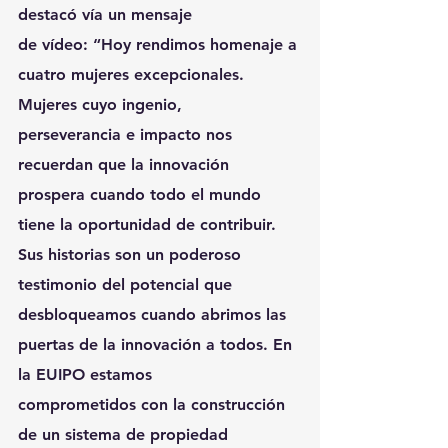
destacó vía un mensaje
de vídeo: “Hoy rendimos homenaje a 
cuatro mujeres excepcionales. 
Mujeres cuyo ingenio,
perseverancia e impacto nos 
recuerdan que la innovación 
prospera cuando todo el mundo
tiene la oportunidad de contribuir. 
Sus historias son un poderoso 
testimonio del potencial que
desbloqueamos cuando abrimos las 
puertas de la innovación a todos. En 
la EUIPO estamos
comprometidos con la construcción 
de un sistema de propiedad 