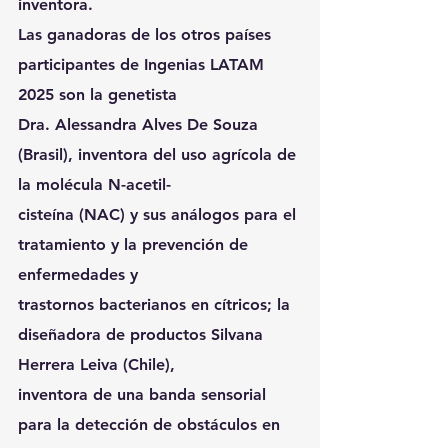
inventora.
Las ganadoras de los otros países 
participantes de Ingenias LATAM 
2025 son la genetista
Dra. Alessandra Alves De Souza 
(Brasil), inventora del uso agrícola de 
la molécula N-acetil-
cisteína (NAC) y sus análogos para el 
tratamiento y la prevención de 
enfermedades y
trastornos bacterianos en cítricos; la 
diseñadora de productos Silvana 
Herrera Leiva (Chile),
inventora de una banda sensorial 
para la detección de obstáculos en 