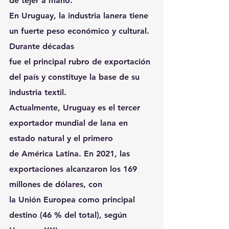
de tejer a mano.
En Uruguay, la industria lanera tiene 
un fuerte peso económico y cultural. 
Durante décadas
fue el principal rubro de exportación 
del país y constituye la base de su 
industria textil.
Actualmente, Uruguay es el tercer 
exportador mundial de lana en 
estado natural y el primero
de América Latina. En 2021, las 
exportaciones alcanzaron los 169 
millones de dólares, con
la Unión Europea como principal 
destino (46 % del total), según 