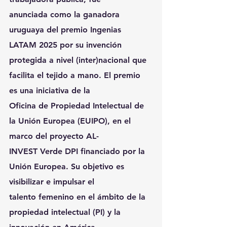
anunciada como la ganadora 
uruguaya del premio Ingenias 
LATAM 2025 por su invención
protegida a nivel (inter)nacional que 
facilita el tejido a mano. El premio 
es una iniciativa de la
Oficina de Propiedad Intelectual de 
la Unión Europea (EUIPO), en el 
marco del proyecto AL-
INVEST Verde DPI financiado por la 
Unión Europea. Su objetivo es 
visibilizar e impulsar el
talento femenino en el ámbito de la 
propiedad intelectual (PI) y la 