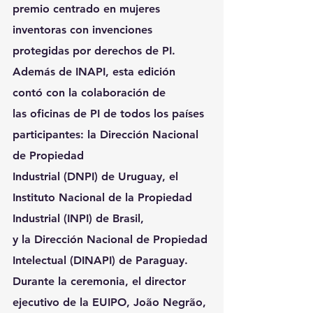
premio centrado en mujeres 
inventoras con invenciones
protegidas por derechos de PI. 
Además de INAPI, esta edición 
contó con la colaboración de
las oficinas de PI de todos los países 
participantes: la Dirección Nacional 
de Propiedad
Industrial (DNPI) de Uruguay, el 
Instituto Nacional de la Propiedad 
Industrial (INPI) de Brasil,
y la Dirección Nacional de Propiedad 
Intelectual (DINAPI) de Paraguay.
Durante la ceremonia, el director 
ejecutivo de la EUIPO, João Negrão, 