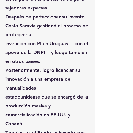
tejedoras expertas.
Después de perfeccionar su invento, 
Costa Saravia gestionó el proceso de 
proteger su
invención con PI en Uruguay —con el 
apoyo de la DNPI— y luego también 
en otros países.
Posteriormente, logró licenciar su 
innovación a una empresa de 
manualidades
estadounidense que se encargó de la 
producción masiva y 
comercialización en EE.UU. y
Canadá.
También ha utilizado su invento con 