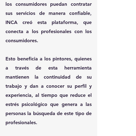
los consumidores puedan contratar 
sus servicios de manera confiable, 
INCA creó esta plataforma, que 
conecta a los profesionales con los 
consumidores.
Esto beneficia a los pintores, quienes 
a través de esta herramienta 
mantienen la continuidad de su 
trabajo y dan a conocer su perfil y 
experiencia, al tiempo que reduce el 
estrés psicológico que genera a las 
personas la búsqueda de este tipo de 
profesionales.