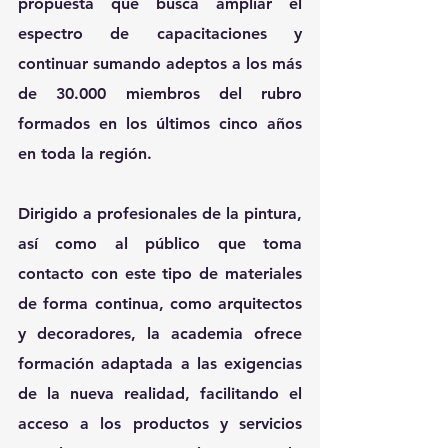
propuesta que busca ampliar el 
espectro de capacitaciones y 
continuar sumando adeptos a los más 
de 30.000 miembros del rubro 
formados en los últimos cinco años 
en toda la región.
Dirigido a profesionales de la pintura, 
así como al público que toma 
contacto con este tipo de materiales 
de forma continua, como arquitectos 
y decoradores, la academia ofrece 
formación adaptada a las exigencias 
de la nueva realidad, facilitando el 
acceso a los productos y servicios 