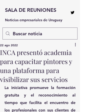
SALA DE REUNIONES
Noticias empresariales de Uruguay
22 ago 2022
INCA presentó academia
para capacitar pintores y
una plataforma para
visibilizar sus servicios
La iniciativa promueve la formación 
gratuita y el reconocimiento al 
tiempo que facilita el encuentro de 
los profesionales con sus clientes de 