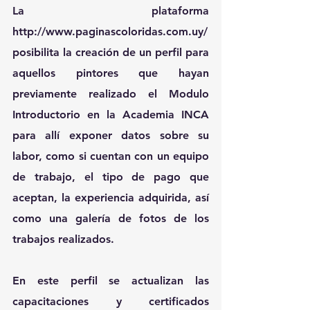
La plataforma 
http://www.paginascoloridas.com.uy/
posibilita la creación de un perfil para 
aquellos pintores que hayan 
previamente realizado el Modulo 
Introductorio en la Academia INCA 
para allí exponer datos sobre su 
labor, como si cuentan con un equipo 
de trabajo, el tipo de pago que 
aceptan, la experiencia adquirida, así 
como una galería de fotos de los 
trabajos realizados.
En este perfil se actualizan las 
capacitaciones y certificados 