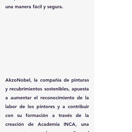
una manera fácil y segura.
AkzoNobel, la compañía de pinturas 
y recubrimientos sostenibles, apuesta 
a aumentar el reconocimiento de la 
labor de los pintores y a contribuir 
con su formación a través de la 
creación de Academia INCA, una 