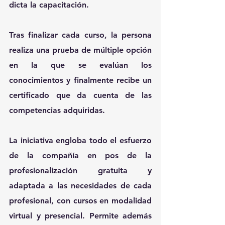
dicta la capacitación.
Tras finalizar cada curso, la persona 
realiza una prueba de múltiple opción 
en la que se evalúan los 
conocimientos y finalmente recibe un 
certificado que da cuenta de las 
competencias adquiridas.
La iniciativa engloba todo el esfuerzo 
de la compañía en pos de la 
profesionalización gratuita y 
adaptada a las necesidades de cada 
profesional, con cursos en modalidad 
virtual y presencial. Permite además 