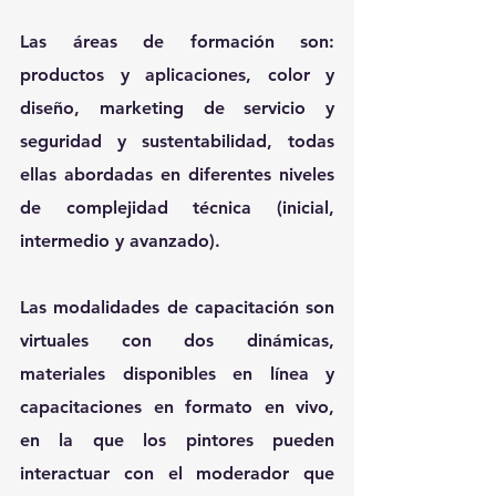
Las áreas de formación son: 
productos y aplicaciones, color y 
diseño, marketing de servicio y 
seguridad y sustentabilidad, todas 
ellas abordadas en diferentes niveles 
de complejidad técnica (inicial, 
intermedio y avanzado).
Las modalidades de capacitación son 
virtuales con dos dinámicas, 
materiales disponibles en línea y 
capacitaciones en formato en vivo, 
en la que los pintores pueden 
interactuar con el moderador que 