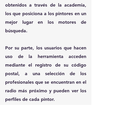
obtenidos a través de la academia, 
los que posiciona a los pintores en un 
mejor lugar en los motores de 
búsqueda.
Por su parte, los usuarios que hacen 
uso de la herramienta acceden 
mediante el registro de su código 
postal, a una selección de los 
profesionales que se encuentran en el 
radio más próximo y pueden ver los 
perfiles de cada pintor.
De igual manera, mediante un 
sistema de reseñas y puntajes, los 