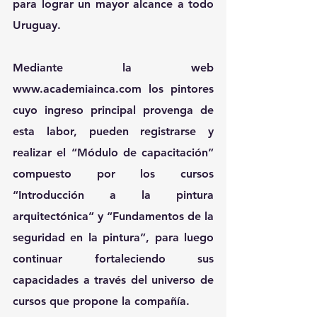
para lograr un mayor alcance a todo 
Uruguay.
Mediante la web 
www.academiainca.com
 los pintores 
cuyo ingreso principal provenga de 
esta labor, pueden registrarse y 
realizar el “Módulo de capacitación” 
compuesto por los cursos 
“Introducción a la pintura 
arquitectónica” y “Fundamentos de la 
seguridad en la pintura”, para luego 
continuar fortaleciendo sus 
capacidades a través del universo de 
cursos que propone la compañía.