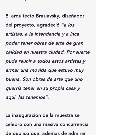
El arquitecto Braslavsky, diseñador 
del proyecto, agradeció 
“a los 
artistas, a la Intendencia y a Inca 
poder tener obras de arte de gran 
calidad en nuestra ciudad. Por suerte 
pude reunir a todos estos artistas y 
armar una movida que estuvo muy 
buena. Son obras de arte que uno 
querría tener en su propia casa y 
aquí  las tenemos”.
La inauguración de la muestra se 
celebró con una masiva concurrencia 
de público que, además de admirar 