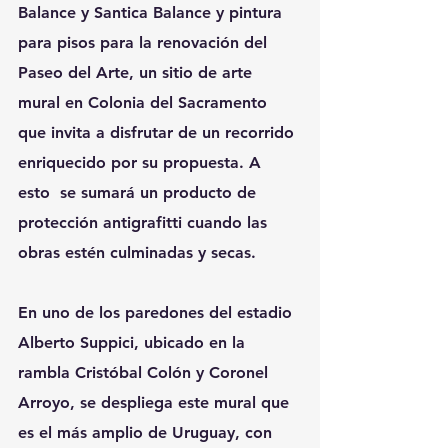
Balance y Santica Balance y pintura 
para pisos para la renovación del 
Paseo del Arte, un sitio de arte 
mural en Colonia del Sacramento 
que invita a disfrutar de un recorrido 
enriquecido por su propuesta. A 
esto  se sumará un producto de 
protección antigrafitti cuando las 
obras estén culminadas y secas.
En uno de los paredones del estadio 
Alberto Suppici, ubicado en la 
rambla Cristóbal Colón y Coronel 
Arroyo, se despliega este mural que 
es el más amplio de Uruguay, con 