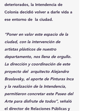
deteriorados, la Intendencia de 
Colonia decidió volver a darle vida a 
ese entorno de  la ciudad.
“Poner en valor este espacio de la 
ciudad, con la intervención de 
artistas plásticos de nuestro 
departamento, nos llena de orgullo. 
La dirección y coordinación de este 
proyecto del  arquitecto Alejandro 
Braslavsky, el aporte de Pinturas Inca 
y la realización de la Intendencia, 
permitieron concretar este Paseo del 
Arte para disfrute de todos”
, señaló  
el director de Relaciones Públicas y 