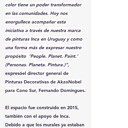
color tiene un poder transformador 
en las comunidades. Hoy nos 
enorgullece acompañar esta 
iniciativa a través de nuestra marca 
de pinturas Inca en Uruguay y como 
una forma más de expresar nuestro 
propósito  ‘People. Planet. Paint.’ 
(Personas. Planeta. Pintura.)”,
expresó
el director general de 
Pinturas Decorativas de AkzoNobel 
para Cono Sur, Fernando Domingues.
El espacio fue construido en 2015, 
también con el apoyo de Inca. 
Debido a que los murales ya estaban 