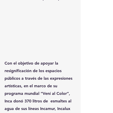
Con el objetivo de apoyar la 
resignificación de los espacios 
públicos a través de las expresiones 
artísticas, en el marco de su 
programa mundial “Vení al Color”, 
Inca donó 370 litros de  esmaltes al 
agua de sus líneas Incamur, Incalux 