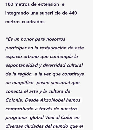
180 metros de extensión  e 
integrando una superficie de 440 
metros cuadrados.
“Es un honor para nosotros 
participar en la restauración de este 
espacio urbano que contempla la 
espontaneidad y diversidad cultural 
de la región, a la vez que constituye 
un magnífico  paseo sensorial que 
conecta el arte y la cultura de 
Colonia. 
Desde AkzoNobel hemos 
comprobado a través de nuestro 
programa  global Vení al Color en 
diversas ciudades del mundo que el 