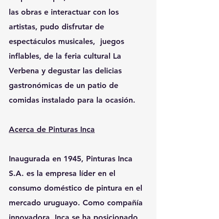
las obras e interactuar con los 
artistas, pudo disfrutar de 
espectáculos musicales,  juegos 
inflables, de la feria cultural La 
Verbena y degustar las delicias 
gastronómicas de un patio de 
comidas instalado para la ocasión.
Acerca de Pinturas Inca
Inaugurada en 1945, 
Pinturas Inca 
S.A. es la empresa líder en el 
consumo doméstico de pintura en el 
mercado uruguayo.
 Como compañía 
innovadora, Inca se ha posicionado 