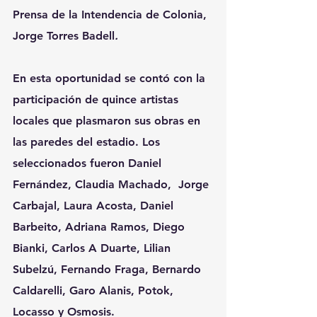
Prensa de la Intendencia de Colonia, 
Jorge Torres Badell
.
En esta oportunidad se contó con la 
participación de quince artistas 
locales que plasmaron sus obras en 
las paredes del estadio. Los 
seleccionados fueron Daniel 
Fernández, Claudia Machado,  Jorge 
Carbajal, Laura Acosta, Daniel 
Barbeito, Adriana Ramos, Diego 
Bianki, Carlos A Duarte, Lilian 
Subelzú, Fernando Fraga, Bernardo 
Caldarelli, Garo Alanis, Potok, 
Locasso y Osmosis.