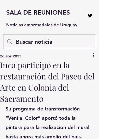
SALA DE REUNIONES
Noticias empresariales de Uruguay
26 abr 2023
Inca participó en la
restauración del Paseo del
Arte en Colonia del
Sacramento
Su programa de transformación 
“Vení al Color” aportó toda la 
pintura para la realización del mural 
hasta ahora más amplio del país.