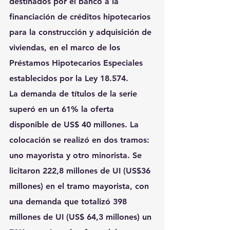
destinados por el banco a la 
financiación de créditos hipotecarios 
para la construcción y adquisición de 
viviendas, en el marco de los 
Préstamos Hipotecarios Especiales 
establecidos por la Ley 18.574.
La demanda de títulos de la serie 
superó en un 61% la oferta 
disponible de US$ 40 millones. La 
colocación se realizó en dos tramos: 
uno mayorista y otro minorista. Se 
licitaron 222,8 millones de UI (US$36 
millones) en el tramo mayorista, con 
una demanda que totalizó 398 
millones de UI (US$ 64,3 millones) un 