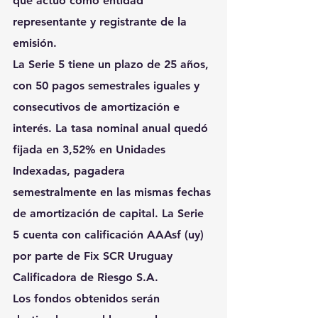
que actuó como entidad 
representante y registrante de la 
emisión.
La Serie 5 tiene un plazo de 25 años, 
con 50 pagos semestrales iguales y 
consecutivos de amortización e 
interés. La tasa nominal anual quedó 
fijada en 3,52% en Unidades 
Indexadas, pagadera 
semestralmente en las mismas fechas 
de amortización de capital. La Serie 
5 cuenta con calificación AAAsf (uy) 
por parte de Fix SCR Uruguay 
Calificadora de Riesgo S.A.
Los fondos obtenidos serán 