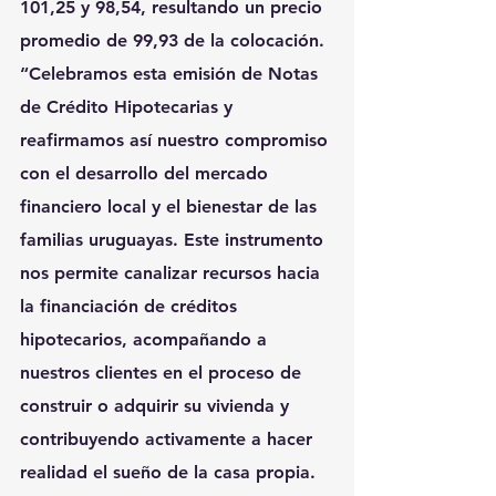
101,25 y 98,54, resultando un precio 
promedio de 99,93 de la colocación.
“Celebramos esta emisión de Notas 
de Crédito Hipotecarias y 
reafirmamos así nuestro compromiso 
con el desarrollo del mercado 
financiero local y el bienestar de las 
familias uruguayas. Este instrumento 
nos permite canalizar recursos hacia 
la financiación de créditos 
hipotecarios, acompañando a 
nuestros clientes en el proceso de 
construir o adquirir su vivienda y 
contribuyendo activamente a hacer 
realidad el sueño de la casa propia. 