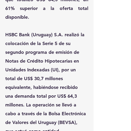
61% superior a la oferta total 
disponible.
HSBC Bank (Uruguay) S.A. realizó la 
colocación de la Serie 5 de su 
segundo programa de emisión de 
Notas de Crédito Hipotecarias en 
Unidades Indexadas (UI), por un 
total de US$ 30,7 millones 
equivalente, habiéndose recibido 
una demanda total por US$ 64,3 
millones. La operación se llevó a 
cabo a través de la Bolsa Electrónica 
de Valores del Uruguay (BEVSA), 