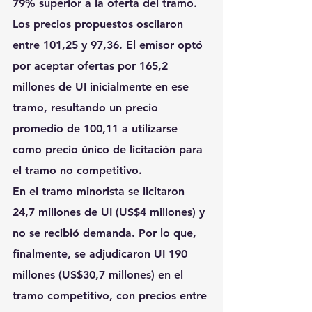
79% superior a la oferta del tramo. 
Los precios propuestos oscilaron 
entre 101,25 y 97,36. El emisor optó 
por aceptar ofertas por 165,2 
millones de UI inicialmente en ese 
tramo, resultando un precio 
promedio de 100,11 a utilizarse 
como precio único de licitación para 
el tramo no competitivo. 
En el tramo minorista se licitaron 
24,7 millones de UI (US$4 millones) y 
no se recibió demanda. Por lo que, 
finalmente, se adjudicaron UI 190 
millones (US$30,7 millones) en el 
tramo competitivo, con precios entre 