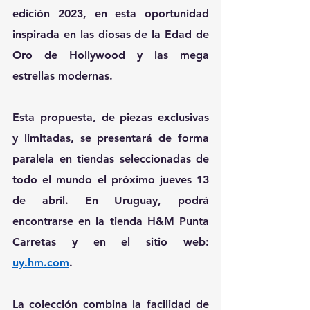
edición 2023, en esta oportunidad 
inspirada en las diosas de la Edad de 
Oro de Hollywood y las mega 
estrellas modernas.
Esta propuesta, de piezas exclusivas 
y limitadas, se presentará de forma 
paralela en tiendas seleccionadas de 
todo el mundo el próximo jueves 13 
de abril. En Uruguay, podrá 
encontrarse en la tienda H&M Punta 
Carretas y en el sitio web: 
uy.hm.com
.
La colección combina la facilidad de 