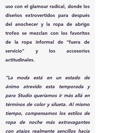
uso con el glamour radical, donde los 
diseños extrovertidos para después 
del anochecer y la ropa de abrigo 
trofeo se mezclan con los favoritos 
de la ropa informal de “fuera de 
servicio” y los accesorios 
actitudinales.
“La moda está en un estado de 
ánimo atrevido esta temporada y 
para Studio queríamos ir más allá en 
términos de color y silueta. Al mismo 
tiempo, compensamos los estilos de 
ropa de noche más extravagantes 
con atajos realmente sencillos hacia 