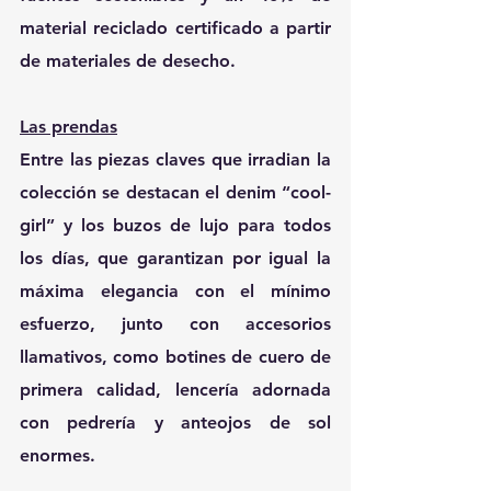
material reciclado certificado a partir 
de materiales de desecho.
Las prendas
Entre las piezas claves que irradian la 
colección se destacan el denim “cool-
girl” y los buzos de lujo para todos 
los días, que garantizan por igual la 
máxima elegancia con el mínimo 
esfuerzo, junto con accesorios 
llamativos, como botines de cuero de 
primera calidad, lencería adornada 
con pedrería y anteojos de sol 
enormes.