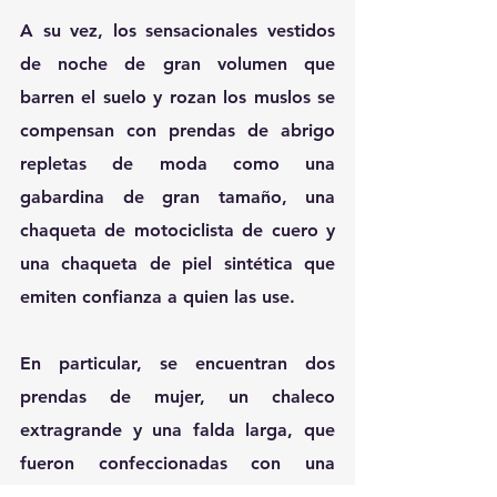
A su vez, los sensacionales vestidos 
de noche de gran volumen que 
barren el suelo y rozan los muslos se 
compensan con prendas de abrigo 
repletas de moda como una 
gabardina de gran tamaño, una 
chaqueta de motociclista de cuero y 
una chaqueta de piel sintética que 
emiten confianza a quien las use.
En particular, se encuentran dos 
prendas de mujer, un chaleco 
extragrande y una falda larga, que 
fueron confeccionadas con una 
mezcla de algodón orgánico y de 