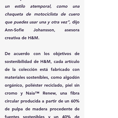
un estilo atemporal, como una 
chaqueta de motociclista de cuero 
que puedes usar una y otra vez”, 
dijo 
Ann-Sofie Johansson, asesora 
creativa de H&M.
De acuerdo con los objetivos de 
sostenibilidad de H&M, cada artículo 
de la colección está fabricado con 
materiales sostenibles, como algodón 
orgánico, poliéster reciclado, piel sin 
cromo y Naia™ Renew, una fibra 
circular producida a partir de un 60% 
de pulpa de madera procedente de 
fuentes sostenibles y un 40% de 