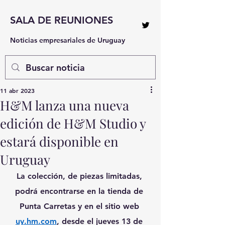
SALA DE REUNIONES
Noticias empresariales de Uruguay
11 abr 2023
H&M lanza una nueva
edición de H&M Studio y
estará disponible en
Uruguay
La colección, de piezas limitadas, 
podrá encontrarse en la tienda de 
Punta Carretas y en el sitio web 
uy.hm.com
, desde el jueves 13 de 