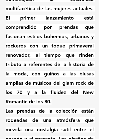
multifacética de las mujeres actuales. 
El primer lanzamiento está 
comprendido por prendas que 
fusionan estilos bohemios, urbanos y 
rockeros con un toque primaveral 
renovador, al tiempo que rinden 
tributo a referentes de la historia de 
la moda, con guiños a las blusas 
amplias de músicos del glam rock de 
los 70 y a la fluidez del New 
Romantic de los 80.
Las prendas de la colección están 
rodeadas de una atmósfera que 
mezcla una nostalgia sutil entre el 
pasado y el presente. Los diseños de 