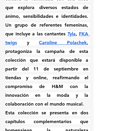
que explora diversos estados de 
ánimo, sensibilidades e identidades. 
Un grupo de referentes femeninas, 
que incluye a las cantantes 
Tyla
, 
FKA 
twigs
 y 
Caroline Polachek
, 
protagoniza la campaña de esta 
colección que estará disponible a 
partir del 11 de septiembre en 
tiendas y online, reafirmando el 
compromiso de H&M con la 
innovación en la moda y la 
colaboración con el mundo musical.
Esta colección se presenta en dos 
capítulos complementarios que 
homenajean la naturaleza 