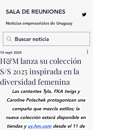
SALA DE REUNIONES
Noticias empresariales de Uruguay
10 sept 2025
H&M lanza su colección
S/S 2025 inspirada en la
diversidad femenina
Las cantantes Tyla, FKA twigs y 
Caroline Polachek protagonizan una 
campaña que mezcla estilos; la 
nueva colección estará disponible en 
tiendas y 
uy.hm.com
 desde el 11 de 