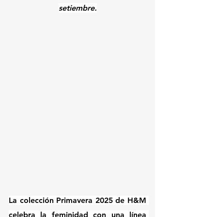
setiembre.
La colección Primavera 2025 de H&M 
celebra la feminidad con una línea 