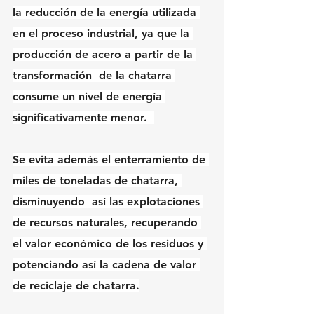
la reducción de la energía utilizada 
en el proceso industrial, ya que la 
producción de acero a partir de la 
transformación  de la chatarra 
consume un nivel de energía 
significativamente menor.  
Se evita además el enterramiento de 
miles de toneladas de chatarra, 
disminuyendo  así las explotaciones 
de recursos naturales, recuperando 
el valor económico de los residuos y 
potenciando así la cadena de valor 
de reciclaje de chatarra.