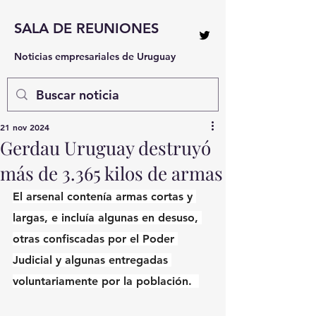
SALA DE REUNIONES
Noticias empresariales de Uruguay
21 nov 2024
Gerdau Uruguay destruyó
más de 3.365 kilos de armas
El arsenal contenía armas cortas y 
largas, e incluía algunas en desuso, 
otras confiscadas por el Poder 
Judicial y algunas entregadas 
voluntariamente por la población.  