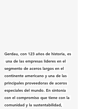
Gerdau, con 123 años de historia, es 
 una de las empresas líderes en el 
segmento de aceros largos en el 
continente americano y una de las 
principales proveedoras de aceros 
especiales del mundo. En sintonía 
con el compromiso que tiene con la 
comunidad y la sustentabilidad, 