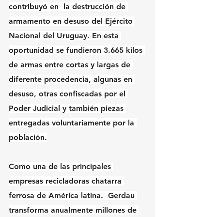
contribuyó en  la destrucción de 
armamento en desuso del Ejército 
Nacional del Uruguay. En esta 
oportunidad se fundieron 3.665 kilos 
de armas entre cortas y largas de 
diferente procedencia, algunas en 
desuso, otras confiscadas por el 
Poder Judicial y también piezas 
entregadas voluntariamente por la 
población.
Como una de las principales 
empresas recicladoras chatarra 
ferrosa de América latina.  Gerdau 
transforma anualmente millones de 