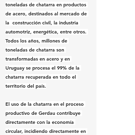
toneladas de chatarra en productos 
de acero, destinados al mercado de 
la  construcción civil, la industria 
automotriz, energética, entre otros. 
Todos los años, millones de 
toneladas de chatarra son 
transformadas en acero y en 
Uruguay se procesa el 99% de la 
chatarra recuperada en todo el 
territorio del país.
El uso de la chatarra en el proceso 
productivo de Gerdau contribuye 
directamente con la economía 
circular, incidiendo directamente en 