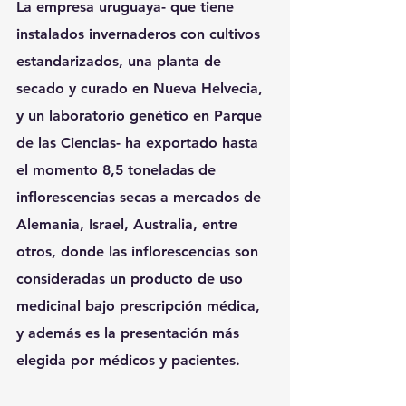
La empresa uruguaya- que tiene 
instalados invernaderos con cultivos 
estandarizados, una planta de 
secado y curado en Nueva Helvecia, 
y un laboratorio genético en Parque 
de las Ciencias- ha exportado hasta 
el momento 8,5 toneladas de 
inflorescencias secas a mercados de 
Alemania, Israel, Australia, entre 
otros, donde las inflorescencias son 
consideradas un producto de uso 
medicinal bajo prescripción médica, 
y además es la presentación más 
elegida por médicos y pacientes.