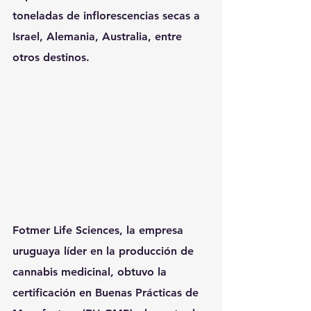
toneladas de inflorescencias secas a 
Israel, Alemania, Australia, entre 
otros destinos.
Fotmer Life Sciences, la empresa 
uruguaya líder en la producción de 
cannabis medicinal, obtuvo la 
certificación en Buenas Prácticas de 