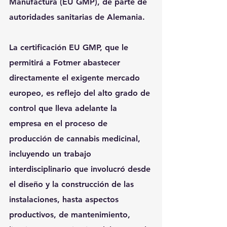
Manufactura (EU GMP), de parte de 
autoridades sanitarias de Alemania.
La certificación EU GMP, que le 
permitirá a Fotmer abastecer 
directamente el exigente mercado 
europeo, es reflejo del alto grado de 
control que lleva adelante la 
empresa en el proceso de 
producción de cannabis medicinal, 
incluyendo un trabajo 
interdisciplinario que involucró desde 
el diseño y la construcción de las 
instalaciones, hasta aspectos 
productivos, de mantenimiento, 