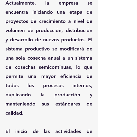
Actualmente, la empresa se 
encuentra iniciando una etapa de 
proyectos de crecimiento a nivel de 
volumen de producción, distribución 
y desarrollo de nuevos productos. El 
sistema productivo se modificará de 
una sola cosecha anual a un sistema 
de cosechas semicontinuas, lo que 
permite una mayor eficiencia de 
todos los procesos internos, 
duplicando la producción y 
manteniendo sus estándares de 
calidad. 
El inicio de las actividades de 