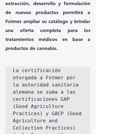
extracción, desarrollo y formulación 
de nuevos productos permitirá a 
Fotmer ampliar su catálogo y brindar 
una oferta completa para los 
tratamientos médicos en base a 
productos de cannabis.
La certificación 
otorgada a Fotmer por 
la autoridad sanitaria 
alemana se suma a las 
certificaciones GAP 
(Good Agriculture 
Practices) y GACP (Good 
Agriculture and 
Collection Practices) 