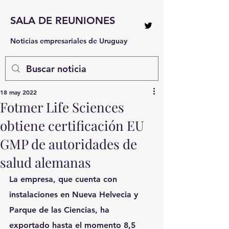
SALA DE REUNIONES
Noticias empresariales de Uruguay
18 may 2022
Fotmer Life Sciences
obtiene certificación EU
GMP de autoridades de
salud alemanas
La empresa, que cuenta con 
instalaciones en Nueva Helvecia y 
Parque de las Ciencias, ha 
exportado hasta el momento 8,5 