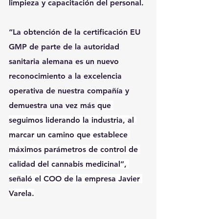
limpieza y capacitación del personal. 
“La obtención de la certificación EU 
GMP de parte de la autoridad 
sanitaria alemana es un nuevo 
reconocimiento a la excelencia 
operativa de nuestra compañía y 
demuestra una vez más 
que 
seguimos liderando la industria, al 
marcar un camino que establece 
máximos parámetros de control de 
calidad del cannabis medicinal”, 
señaló el COO de la empresa Javier 
Varela.