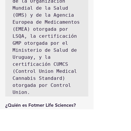
de la Organización 
Mundial de la Salud 
(OMS) y de la Agencia 
Europea de Medicamentos 
(EMEA) otorgada por 
LSQA, la certificación 
GMP otorgada por el 
Ministerio de Salud de 
Uruguay, y la 
certificación CUMCS 
(Control Union Medical 
Cannabis Standard) 
otorgada por Control 
Union. 
¿Quién es Fotmer Life Sciences?
Fotmer Life Sciences es la primera 