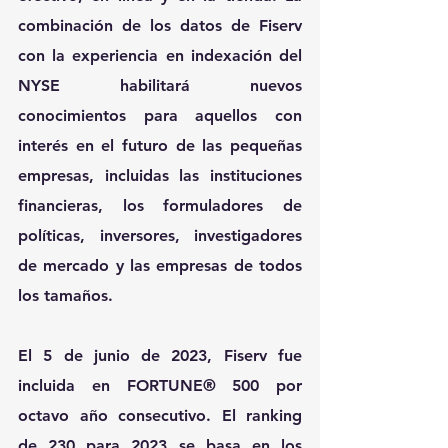
combinación de los datos de Fiserv 
con la experiencia en indexación del 
NYSE habilitará nuevos 
conocimientos para aquellos con 
interés en el futuro de las pequeñas 
empresas, incluidas las instituciones 
financieras, los formuladores de 
políticas, inversores, investigadores 
de mercado y las empresas de todos 
los tamaños. 
El 5 de junio de 2023, Fiserv fue 
incluida en FORTUNE® 500 por 
octavo año consecutivo. El ranking 
de 230 para 2023 se basa en los 