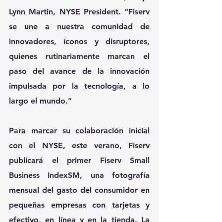
Lynn Martin, NYSE President. “Fiserv 
se une a nuestra comunidad de 
innovadores, íconos y disruptores, 
quienes rutinariamente marcan el 
paso del avance de la innovación 
impulsada por la tecnología, a lo 
largo el mundo.” 
Para marcar su colaboración inicial 
con el NYSE, este verano, Fiserv 
publicará el primer Fiserv Small 
Business IndexSM, una fotografía 
mensual del gasto del consumidor en 
pequeñas empresas con tarjetas y 
efectivo, en línea y en la tienda. La 