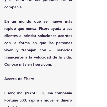
compañía. 
En un mundo que se mueve más 
rápido que nunca, Fiserv ayuda a sus 
clientes a brindar soluciones acordes 
con la forma en que las personas 
viven y trabajan hoy –  servicios 
financieros a la velocidad de la vida. 
Conoce más en 
fiserv.com
. 
Acerca de Fiserv 
Fiserv, Inc. (NYSE: FI), una compañía  
Fortune 500, aspira a mover el dinero 