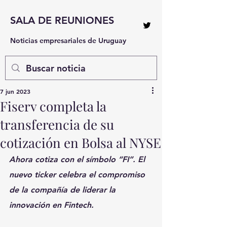
SALA DE REUNIONES
Noticias empresariales de Uruguay
7 jun 2023
Fiserv completa la
transferencia de su
cotización en Bolsa al NYSE
Ahora cotiza con el símbolo “FI”. El 
nuevo ticker celebra el compromiso 
de la compañía de liderar la 
innovación en Fintech. 