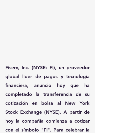
Fiserv, Inc.
 (NYSE: FI), un proveedor 
global líder de pagos y tecnología 
financiera, anunció hoy que ha 
completado la transferencia de su 
cotización en bolsa al New York 
Stock Exchange (NYSE). A partir de 
hoy la compañía comienza a cotizar 
con el símbolo "FI". Para celebrar la 