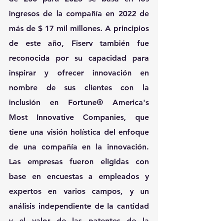
ingresos de la compañía en 2022 de 
más de $ 17 mil millones. A principios 
de este año, Fiserv también fue 
reconocida por su capacidad para 
inspirar y ofrecer innovación en 
nombre de sus clientes con la 
inclusión en Fortune® America's 
Most Innovative Companies, que 
tiene una visión holística del enfoque 
de una compañía en la innovación. 
Las empresas fueron eligidas con 
base en encuestas a empleados y 
expertos en varios campos, y un 
análisis independiente de la cantidad 
y el valor de las patentes de la 