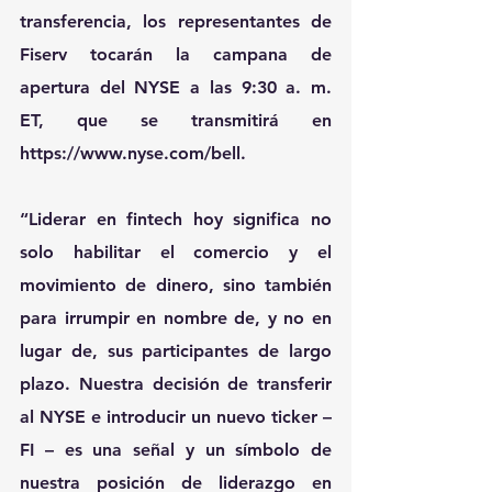
transferencia, los representantes de 
Fiserv tocarán la campana de 
apertura del NYSE a las 9:30 a. m. 
ET, que se transmitirá en 
https://www.nyse.com/bell
. 
“Liderar en fintech hoy significa no 
solo habilitar el comercio y el 
movimiento de dinero, sino también 
para irrumpir en nombre de, y no en 
lugar de, sus participantes de largo 
plazo. Nuestra decisión de transferir 
al NYSE e introducir un nuevo ticker – 
FI – es una señal y un símbolo de 
nuestra posición de liderazgo en 