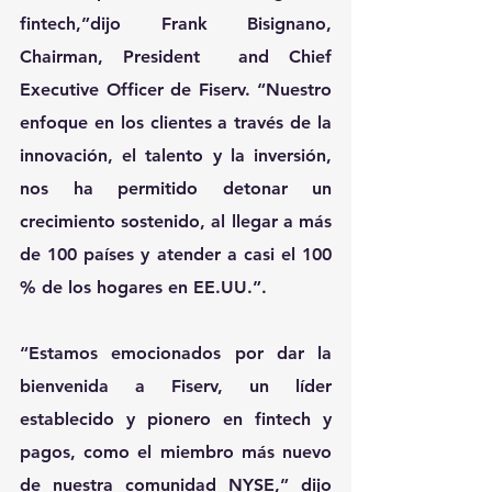
fintech,”dijo Frank Bisignano, 
Chairman, President  and Chief 
Executive Officer de Fiserv. “Nuestro 
enfoque en los clientes a través de la 
innovación, el talento y la inversión, 
nos ha permitido detonar un 
crecimiento sostenido, al llegar a más 
de 100 países y atender a casi el 100 
% de los hogares en EE.UU.”. 
“Estamos emocionados por dar la 
bienvenida a Fiserv, un líder 
establecido y pionero en fintech y 
pagos, como el miembro más nuevo 
de nuestra comunidad NYSE,” dijo 