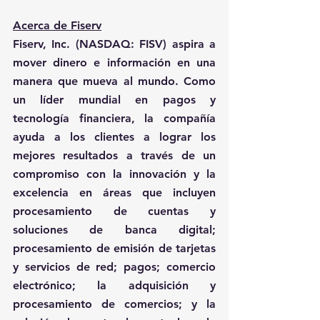
Acerca de Fiserv
Fiserv, Inc. (NASDAQ: FISV) aspira a 
mover dinero e información en una 
manera que mueva al mundo. Como 
un líder mundial en pagos y 
tecnología financiera, la compañía 
ayuda a los clientes a lograr los 
mejores resultados a través de un 
compromiso con la innovación y la 
excelencia en áreas que incluyen 
procesamiento de cuentas y 
soluciones de banca digital; 
procesamiento de emisión de tarjetas 
y servicios de red; pagos; comercio 
electrónico; la adquisición y 
procesamiento de comercios; y la 