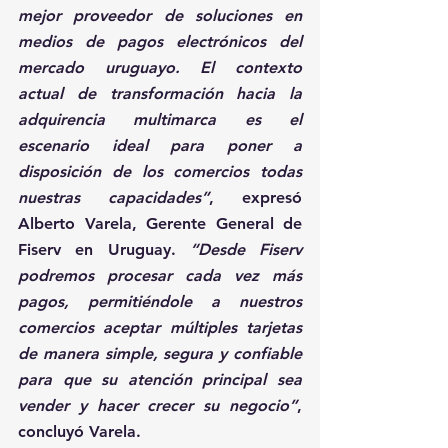
mejor proveedor de soluciones en 
medios de pagos electrónicos del 
mercado uruguayo. El contexto 
actual de transformación hacia la 
adquirencia multimarca es el 
escenario ideal para poner a 
disposición de los comercios todas 
nuestras capacidades”
, expresó 
Alberto Varela, Gerente General de 
Fiserv en Uruguay. 
“Desde Fiserv 
podremos procesar cada vez más 
pagos, permitiéndole a nuestros 
comercios aceptar múltiples tarjetas 
de manera simple, segura y confiable 
para que su atención principal sea 
vender y hacer crecer su negocio”
, 
concluyó Varela. 