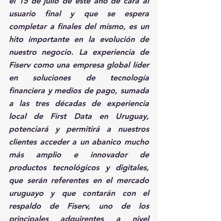
el 15 de julio de este año de cara al 
usuario final y que se espera 
completar a finales del mismo, es un 
hito importante en la evolución de 
nuestro negocio. La experiencia de 
Fiserv como una empresa global líder 
en soluciones de tecnología 
financiera y medios de pago, sumada 
a las tres décadas de experiencia 
local de First Data en Uruguay, 
potenciará y permitirá a nuestros 
clientes acceder a un abanico mucho 
más amplio e innovador de 
productos tecnológicos y digitales, 
que serán referentes en el mercado 
uruguayo y que contarán con el 
respaldo de Fiserv, uno de los 
principales adquirentes a nivel 