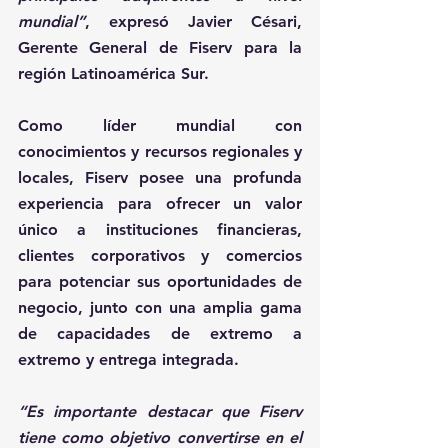
mundial
”
, 
expresó Javier Césari, 
Gerente General de Fiserv para la 
región Latinoamérica Sur
. 
Como líder mundial con 
conocimientos y recursos regionales y 
locales, Fiserv posee una profunda 
experiencia para ofrecer un valor 
único a instituciones financieras, 
clientes corporativos y comercios 
para potenciar sus oportunidades de 
negocio, junto con una amplia gama 
de capacidades de extremo a 
extremo y entrega integrada. 
“Es importante destacar que Fiserv 
tiene como objetivo convertirse en el 