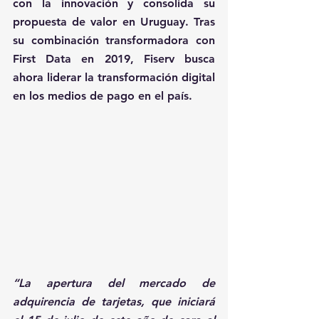
con la innovación y consolida su 
propuesta de valor en Uruguay. Tras 
su combinación transformadora con 
First Data en 2019, Fiserv busca 
ahora liderar la transformación digital 
en los medios de pago en el país. 
“La apertura del mercado de 
adquirencia de tarjetas, que iniciará 