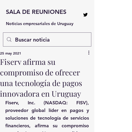
SALA DE REUNIONES
Noticias empresariales de Uruguay
25 may 2021
Fiserv afirma su
compromiso de ofrecer
una tecnología de pagos
innovadora en Uruguay
Fiserv, Inc.
 (NASDAQ: FISV), 
proveedor global líder en pagos y 
soluciones de tecnología de servicios 
financieros, afirma su compromiso 