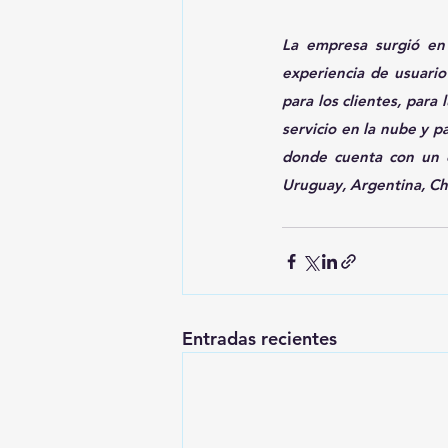
La empresa surgió en
experiencia de usuario
para los clientes, par
servicio en la nube y p
donde cuenta con un 
Uruguay, Argentina, Ch
Entradas recientes