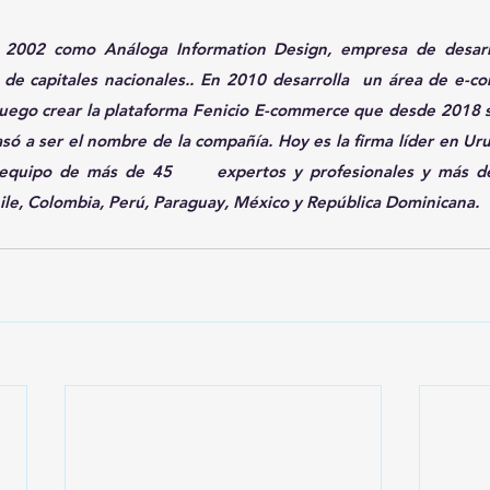
 2002 como Análoga Information Design, empresa de desarro
 de capitales nacionales.. En 2010 desarrolla  un área de e-
a luego crear la plataforma Fenicio E-commerce que desde 2018 
asó a ser el nombre de la compañía. Hoy es la firma líder en Uru
equipo de más de 45
 expertos y profesionales y más de
ile, Colombia, Perú, Paraguay, México y República Dominicana.