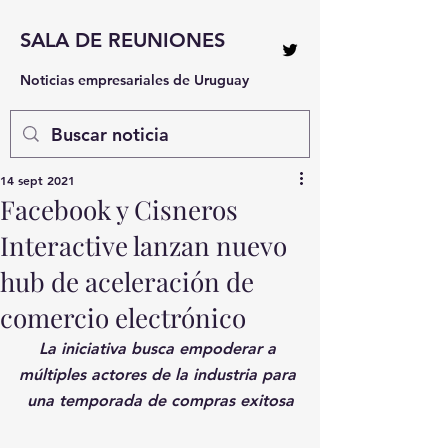
SALA DE REUNIONES
Noticias empresariales de Uruguay
14 sept 2021
Facebook y Cisneros
Interactive lanzan nuevo
hub de aceleración de
comercio electrónico
La iniciativa busca empoderar a 
múltiples actores de la industria para 
una temporada de compras exitosa