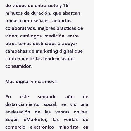
de videos de entre siete y 15 
minutos de duración, que abarcan 
temas como señales, anuncios 
colaborativos, mejores prácticas de 
video, catálogos, medición, entre 
otros temas destinados a apoyar 
campañas de marketing digital que 
capten mejor las tendencias del 
consumidor.
Más digital y más móvil
En este segundo año de 
distanciamiento social, se vio una 
aceleración de las ventas online. 
Según eMarketer, las ventas de 
comercio electrónico minorista en 