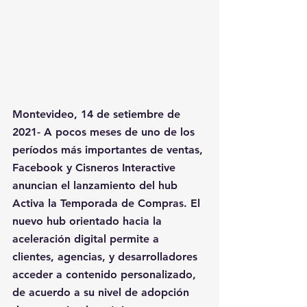
Montevideo, 14 de setiembre de 
2021-
 A pocos meses de uno de los 
períodos más importantes de ventas, 
Facebook y Cisneros Interactive 
anuncian el lanzamiento del hub 
Activa la Temporada de Compras. El 
nuevo hub orientado hacia la 
aceleración digital permite a 
clientes, agencias, y desarrolladores 
acceder a contenido personalizado, 
de acuerdo a su nivel de adopción 