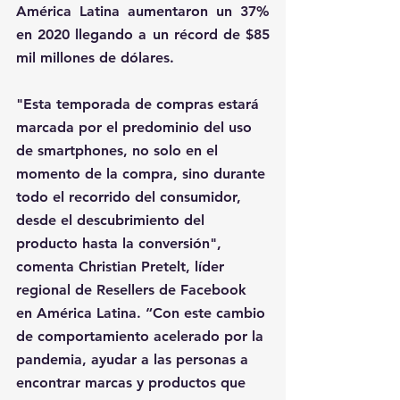
América Latina aumentaron un 37% 
en 2020 llegando a un récord de $85 
mil millones de dólares.
"Esta temporada de compras estará 
marcada por el predominio del uso 
de smartphones, no solo en el 
momento de la compra, sino durante 
todo el recorrido del consumidor, 
desde el descubrimiento del 
producto hasta la conversión", 
comenta Christian Pretelt, líder 
regional de Resellers de Facebook 
en América Latina. “Con este cambio 
de comportamiento acelerado por la 
pandemia, ayudar a las personas a 
encontrar marcas y productos que 