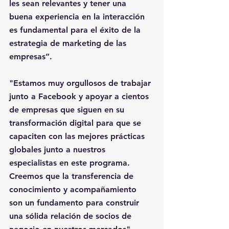
les sean relevantes y tener una 
buena experiencia en la interacción 
es fundamental para el éxito de la 
estrategia de marketing de las 
empresas”.
"Estamos muy orgullosos de trabajar 
junto a Facebook y apoyar a cientos 
de empresas que siguen en su 
transformación digital para que se 
capaciten con las mejores prácticas 
globales junto a nuestros 
especialistas en este programa. 
Creemos que la transferencia de 
conocimiento y acompañamiento 
son un fundamento para construir 
una sólida relación de socios de 