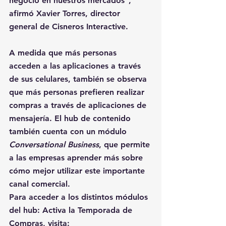
negocio en nuestros mercados", 
afirmó Xavier Torres, director 
general de Cisneros Interactive.
A medida que más personas 
acceden a las aplicaciones a través 
de sus celulares, también se observa 
que más personas prefieren realizar 
compras a través de aplicaciones de 
mensajería. El hub de contenido 
también cuenta con un módulo
Conversational Business
, que permite 
a las empresas aprender más sobre 
cómo mejor utilizar este importante 
canal comercial.
Para acceder a los distintos módulos 
del hub: Activa la Temporada de 
Compras, visita: