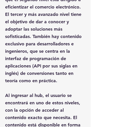
eficientizar el comercio electrónico. 
El tercer y más avanzado nivel tiene 
el objetivo de dar a conocer y 
adoptar las soluciones más 
sofisticadas. También hay contenido 
exclusivo para desarrolladores e 
ingenieros, que se centra en la 
interfaz de programación de 
aplicaciones (API por sus siglas en 
inglés) de conversiones tanto en 
teoría como en práctica.
Al ingresar al hub, el usuario se 
encontrará en uno de estos niveles, 
con la opción de acceder al 
contenido exacto que necesita. El 
contenido está disponible en forma 