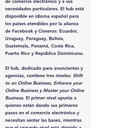
de comercio electrónico y a sus 
necesidades particulares. El hub está 
disponible en idioma español para 
los países atendidos por la alianza 
de Facebook y Cisneros: Ecuador, 
Uruguay, Paraguay, Bolivia, 
Guatemala, Panamá, Costa Rica, 
Puerto Rico y República Dominicana.
El hub, dedicado para anunciantes y 
agencias, contiene tres niveles: 
Shift 
to an Online Business, Enhance your 
Online Business y Master your Online 
Business
. El primer nivel apunta a 
quienes están dando sus primeros 
pasos en el comercio electrónico y 
necesitan sentar las bases, mientras 
que el segundo nivel está dirigido a 