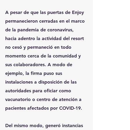
A pesar de que las puertas de Enjoy 
permanecieron cerradas en el marco 
de la pandemia de coronavirus, 
hacia adentro la actividad del resort 
no cesó y permaneció en todo 
momento cerca de la comunidad y 
sus colaboradores. A modo de 
ejemplo, la firma puso sus 
instalaciones a disposición de las 
autoridades para oficiar como 
vacunatorio o centro de atención a 
pacientes afectados por COVID-19. 
Del mismo modo, generó instancias 