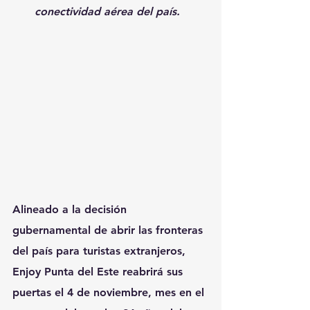
conectividad aérea del país.  
Alineado a la decisión 
gubernamental de abrir las fronteras 
del país para turistas extranjeros, 
Enjoy Punta del Este reabrirá sus 
puertas el 4 de noviembre, mes en el 