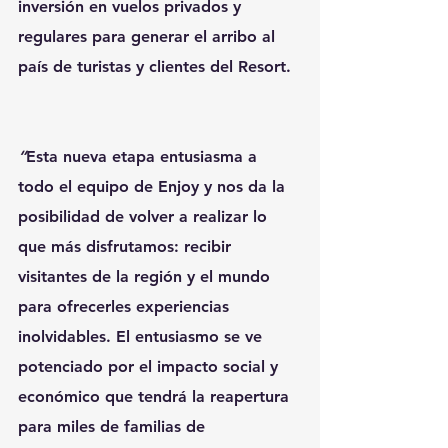
inversión en vuelos privados y 
regulares para generar el arribo al 
país de turistas y clientes del Resort.  
“
Esta nueva etapa entusiasma a 
todo el equipo de Enjoy y nos da la 
posibilidad de volver a realizar lo 
que más disfrutamos: recibir 
visitantes de la región y el mundo 
para ofrecerles experiencias 
inolvidables. El entusiasmo se ve 
potenciado por el impacto social y 
económico que tendrá la reapertura 
para miles de familias de 