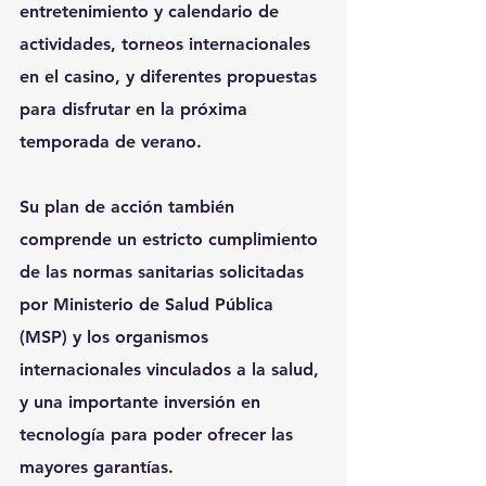
entretenimiento y calendario de 
actividades, torneos internacionales 
en el casino, y diferentes propuestas 
para disfrutar en la próxima 
temporada de verano.
Su plan de acción también 
comprende un estricto cumplimiento 
de las normas sanitarias solicitadas 
por Ministerio de Salud Pública 
(MSP) y los organismos 
internacionales vinculados a la salud, 
y una importante inversión en 
tecnología para poder ofrecer las 
mayores garantías. 