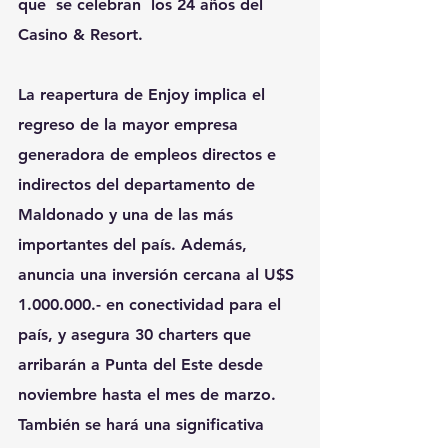
que  se celebran  los 24 años del 
Casino & Resort. 
La reapertura de Enjoy implica el 
regreso de la mayor empresa 
generadora de empleos directos e 
indirectos del departamento de 
Maldonado y una de las más 
importantes del país. Además, 
anuncia una inversión cercana al U$S 
1.000.000.- en conectividad para el 
país, y asegura 30 charters que 
arribarán a Punta del Este desde 
noviembre hasta el mes de marzo. 
También se hará una significativa 