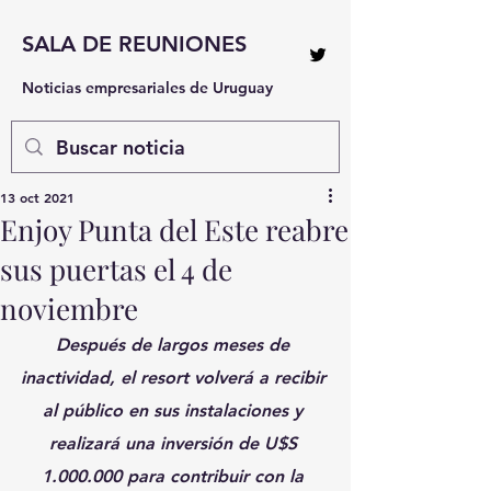
SALA DE REUNIONES
Noticias empresariales de Uruguay
13 oct 2021
Enjoy Punta del Este reabre
sus puertas el 4 de
noviembre
Después de largos meses de 
inactividad, el resort volverá a recibir 
al público en sus instalaciones y 
realizará una inversión de U$S 
1.000.000 para contribuir con la 