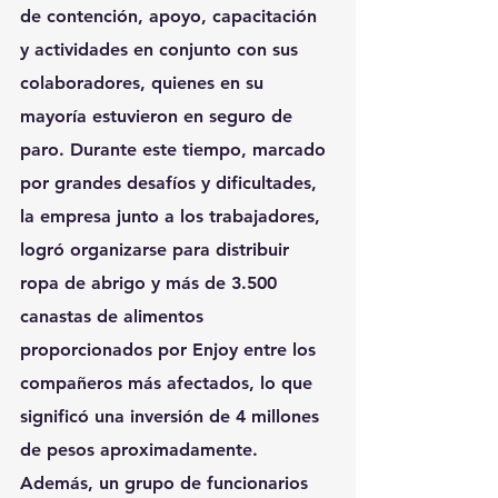
de contención, apoyo, capacitación 
y actividades en conjunto con sus 
colaboradores, quienes en su 
mayoría estuvieron en seguro de 
paro. Durante este tiempo, marcado 
por grandes desafíos y dificultades, 
la empresa junto a los trabajadores, 
logró organizarse para distribuir 
ropa de abrigo y más de 3.500 
canastas de alimentos 
proporcionados por Enjoy entre los 
compañeros más afectados, lo que 
significó una inversión de 4 millones 
de pesos aproximadamente. 
Además, un grupo de funcionarios 