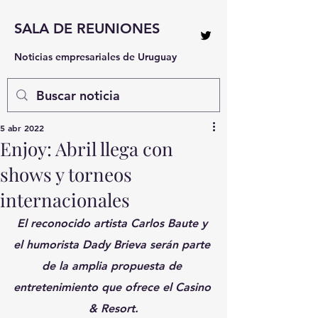
SALA DE REUNIONES
Noticias empresariales de Uruguay
5 abr 2022
Enjoy: Abril llega con
shows y torneos
internacionales
El reconocido artista Carlos Baute y 
el humorista Dady Brieva serán parte 
de la amplia propuesta de 
entretenimiento que ofrece el Casino 
& Resort.