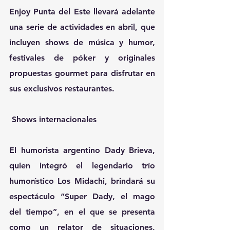
Enjoy Punta del Este llevará adelante 
una serie de actividades en abril, que 
incluyen shows de música y humor, 
festivales de póker y originales 
propuestas gourmet para disfrutar en 
sus exclusivos restaurantes.
Shows internacionales
El humorista argentino Dady Brieva, 
quien integró el legendario trío 
humorístico Los Midachi, brindará su 
espectáculo “Super Dady, el mago 
del tiempo”, en el que se presenta 
como un relator de situaciones, 