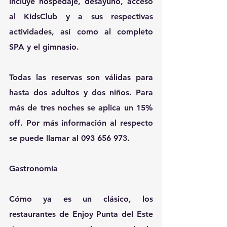
incluye hospedaje, desayuno, acceso 
al KidsClub y a sus respectivas 
actividades, así como al completo 
SPA y el gimnasio.
Todas las reservas son válidas para 
hasta dos adultos y dos niños. Para 
más de tres noches se aplica un 15% 
off. Por más información al respecto 
se puede llamar al 093 656 973.
Gastronomía
Cómo ya es un clásico, los 
restaurantes de Enjoy Punta del Este 