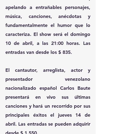
apelando a entrañables personajes, 
música, canciones, anécdotas y 
fundamentalmente el humor que lo 
caracteriza. El show será el domingo 
10 de abril, a las 21:00 horas. Las 
entradas van desde los $ 835.
El cantautor, arreglista, actor y 
presentador venezolano 
nacionalizado español Carlos Baute 
presentará en vivo sus últimas 
canciones y hará un recorrido por sus 
principales éxitos el jueves 14 de 
abril. Las entradas se pueden adquirir 
desde $ 1.550.