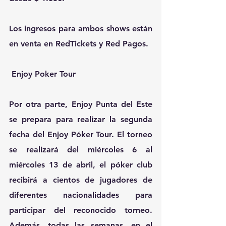
Los ingresos para ambos shows están 
en venta en RedTickets y Red Pagos.
Enjoy Poker Tour
Por otra parte, Enjoy Punta del Este 
se prepara para realizar la segunda 
fecha del Enjoy Póker Tour. El torneo 
se realizará del miércoles 6 al 
miércoles 13 de abril, el póker club 
recibirá a cientos de jugadores de 
diferentes nacionalidades para 
participar del reconocido torneo. 
Además, todas las semanas, en el 