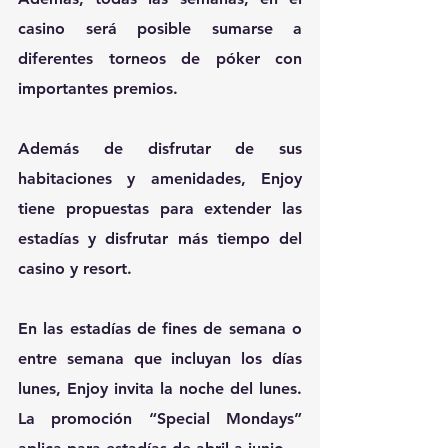
casino será posible sumarse a 
diferentes torneos de póker con 
importantes premios.
Además de disfrutar de sus 
habitaciones y amenidades, Enjoy 
tiene propuestas para extender las 
estadías y disfrutar más tiempo del 
casino y resort.
En las estadías de fines de semana o 
entre semana que incluyan los días 
lunes, Enjoy invita la noche del lunes. 
La promoción “Special Mondays” 