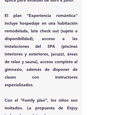
aplica para estadías de abril a junio.
El plan “Experiencia romántica” 
incluye hospedaje en una habitación 
remodelada, late check out (sujeto a 
disponibilidad), acceso a las 
instalaciones del SPA (piscinas 
interiores y exteriores, jacuzzi, áreas 
de relax y sauna), acceso completo al 
gimnasio, además de disponer de 
clases con instructores 
especializados.
Con el “Family plan”, los niños son 
invitados. La propuesta de Enjoy 