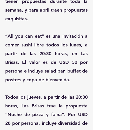
tienen propuestas durante toda la 
semana, y para abril traen propuestas 
exquisitas. 
“All you can eat” es una invitación a 
comer sushi libre todos los lunes, a 
partir de las 20:30 horas, en Las 
Brisas. El valor es de USD 32 por 
persona e incluye salad bar, buffet de 
postres y copa de bienvenida.
Todos los jueves, a partir de las 20:30 
horas, Las Brisas trae la propuesta 
“Noche de pizza y faina”. Por USD 
28 por persona, incluye diversidad de 