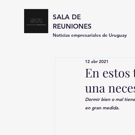
SALA DE
REUNIONES
Noticias empresariales de Uruguay
12 abr 2021
En estos 
una nece
Dormir bien o mal tiene
en gran medida.