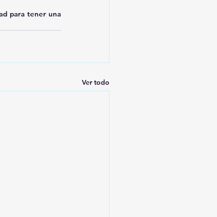
ad para tener una 
Ver todo