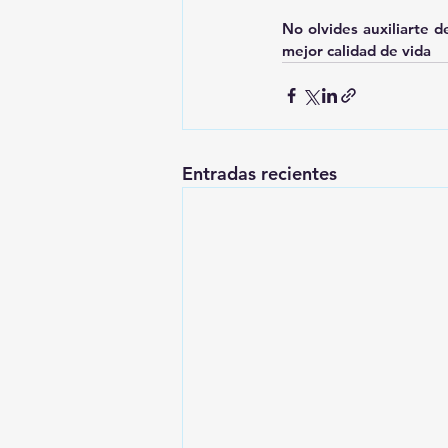
No olvides auxiliarte d
mejor calidad de vida
Entradas recientes