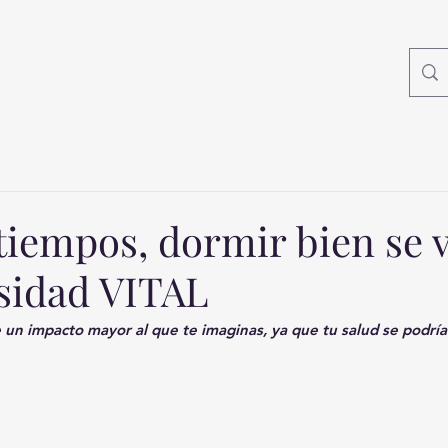
tiempos, dormir bien se 
sidad VITAL
 un impacto mayor al que te imaginas, ya que tu salud se podría