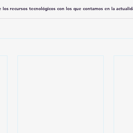
e los recursos tecnológicos con los que contamos en la actualid