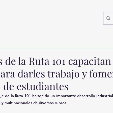
de la Ruta 101 capacitan
ara darles trabajo y fom
 de estudiantes
je de la Ruta 101 ha tenido un importante desarrollo industrial 
y multinacionales de diversos rubros. 