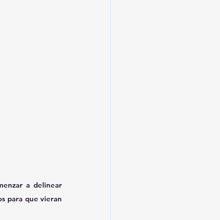
enzar a delinear 
s para que vieran 