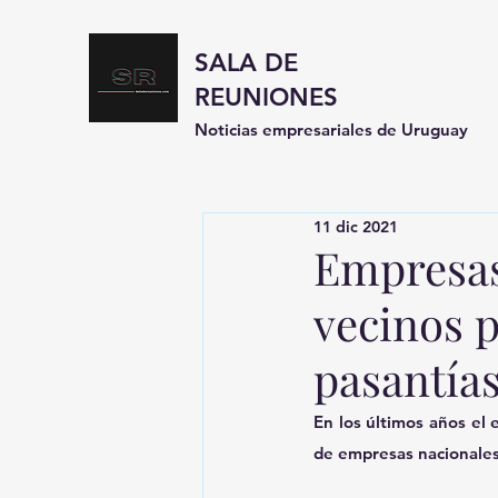
SALA DE
REUNIONES
Noticias empresariales de Uruguay
11 dic 2021
Empresas 
vecinos p
pasantías
En los últimos años el e
de empresas nacionales 