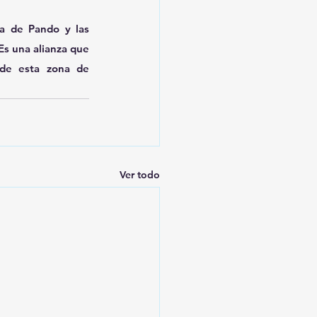
a de Pando y las 
s una alianza que 
de esta zona de 
Ver todo