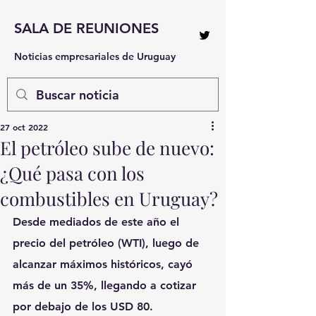
SALA DE REUNIONES
Noticias empresariales de Uruguay
27 oct 2022
El petróleo sube de nuevo:
¿Qué pasa con los
combustibles en Uruguay?
Desde mediados de este año el 
precio del petróleo (WTI), luego de 
alcanzar máximos históricos, cayó 
más de un 35%, llegando a cotizar 
por debajo de los USD 80.