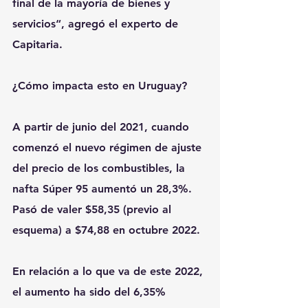
final de la mayoría de bienes y 
servicios“, agregó el experto de 
Capitaria.
¿Cómo impacta esto en Uruguay?
A partir de junio del 2021, cuando 
comenzó el nuevo régimen de ajuste 
del precio de los combustibles, la 
nafta Súper 95 aumentó un 28,3%. 
Pasó de valer $58,35 (previo al 
esquema) a $74,88 en octubre 2022.
En relación a lo que va de este 2022, 
el aumento ha sido del 6,35% 