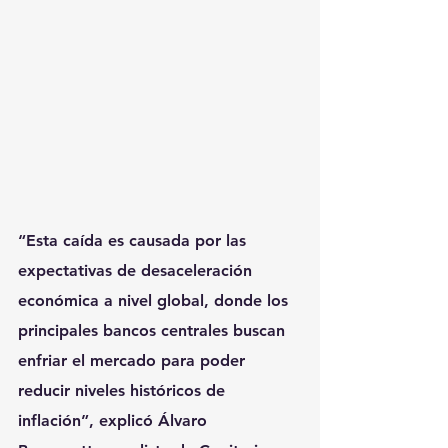
“Esta caída es causada por las 
expectativas de desaceleración 
económica a nivel global, donde los 
principales bancos centrales buscan 
enfriar el mercado para poder 
reducir niveles históricos de 
inflación”, explicó Álvaro 