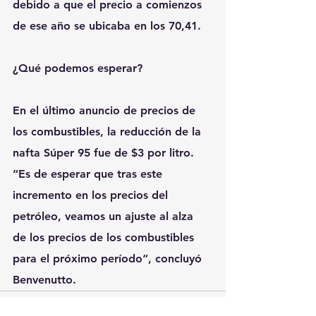
debido a que el precio a comienzos 
de ese año se ubicaba en los 70,41.
¿Qué podemos esperar?
En el último anuncio de precios de 
los combustibles, la reducción de la 
nafta Súper 95 fue de $3 por litro. 
“Es de esperar que tras este 
incremento en los precios del 
petróleo, veamos un ajuste al alza 
de los precios de los combustibles 
para el próximo período“, concluyó 
Benvenutto.