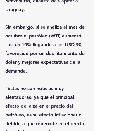
Benvenutto, analista de Capitaria 
Uruguay.
Sin embargo, si se analiza el mes de 
octubre el petróleo (WTI) aumentó 
casi un 10% llegando a los USD 90, 
favorecido por un debilitamiento del 
dólar y mejores expectativas de la 
demanda.
“Estas no son noticias muy 
alentadoras, ya que el principal 
efecto del alza en el precio del 
petróleo, es su efecto inflacionario, 
debido a que repercute en el precio 