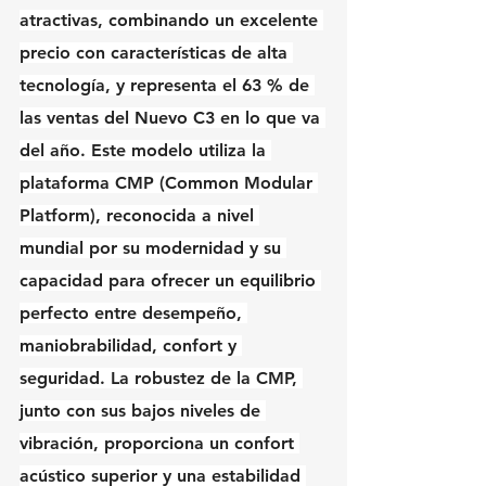
atractivas, combinando un excelente 
precio con características de alta 
tecnología, y representa el 63 % de 
las ventas del Nuevo C3 en lo que va 
del año. Este modelo utiliza la 
plataforma CMP (Common Modular 
Platform), reconocida a nivel 
mundial por su modernidad y su 
capacidad para ofrecer un equilibrio 
perfecto entre desempeño, 
maniobrabilidad, confort y 
seguridad. La robustez de la CMP, 
junto con sus bajos niveles de 
vibración, proporciona un confort 
acústico superior y una estabilidad 