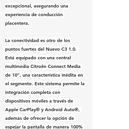
excepcional, asegurando una 
experiencia de conducción 
placentera.
La conectividad es otro de los 
puntos fuertes del Nuevo C3 1.0. 
Está equipado con una central 
multimedia Citroën Connect Media 
de 10”, una característica inédita en 
el segmento. Este sistema permite la 
integración completa con 
dispositivos móviles a través de 
Apple CarPlay® y Android Auto®, 
además de ofrecer la opción de 
espejar la pantalla de manera 100% 