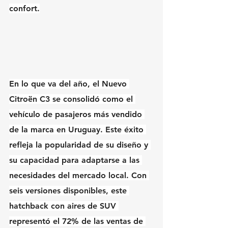
confort.
En lo que va del año, el Nuevo 
Citroën C3 se consolidó como el 
vehículo de pasajeros más vendido 
de la marca en Uruguay. Este éxito 
refleja la popularidad de su diseño y 
su capacidad para adaptarse a las 
necesidades del mercado local. Con 
seis versiones disponibles, este 
hatchback con aires de SUV 
representó el 72% de las ventas de 