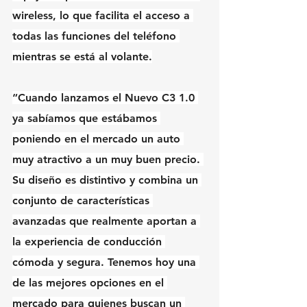
wireless, lo que facilita el acceso a 
todas las funciones del teléfono 
mientras se está al volante.
“Cuando lanzamos el Nuevo C3 1.0 
ya sabíamos que estábamos 
poniendo en el mercado un auto 
muy atractivo a un muy buen precio. 
Su diseño es distintivo y combina un 
conjunto de características 
avanzadas que realmente aportan a 
la experiencia de conducción 
cómoda y segura. Tenemos hoy una 
de las mejores opciones en el 
mercado para quienes buscan un 