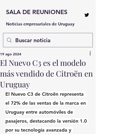
SALA DE REUNIONES
Noticias empresariales de Uruguay
19 ago 2024
El Nuevo C3 es el modelo
más vendido de Citroën en
Uruguay
El Nuevo C3 de Citroën representa 
el 72% de las ventas de la marca en 
Uruguay entre automóviles de 
pasajeros, destacando la versión 1.0 
por su tecnología avanzada y 