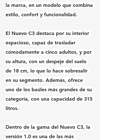
la marca, en un modelo que combina 
estilo, confort y funcionalidad.
El Nuevo C3 destaca por su interior 
espacioso, capaz de trasladar 
cómodamente a cinco adultos, y por 
su altura, con un despeje del suelo 
de 18 cm, lo que lo hace sobresalir 
en su segmento. Además, ofrece 
uno de los baúles más grandes de su 
categoría, con una capacidad de 315 
litros.
Dentro de la gama del Nuevo C3, la 
versión 1.0 es una de las más 