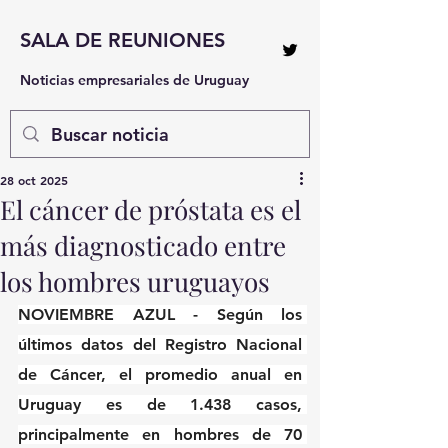
SALA DE REUNIONES
Noticias empresariales de Uruguay
28 oct 2025
El cáncer de próstata es el
más diagnosticado entre
los hombres uruguayos
NOVIEMBRE AZUL - Según los 
últimos datos del Registro Nacional 
de Cáncer, el promedio anual en 
Uruguay es de 1.438 casos, 
principalmente en hombres de 70 