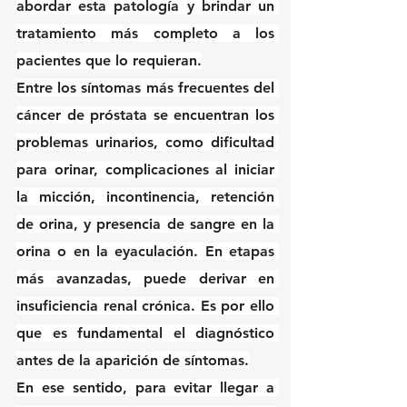
abordar esta patología y brindar un 
tratamiento más completo a los 
pacientes que lo requieran.
Entre los síntomas más frecuentes del 
cáncer de próstata se encuentran los 
problemas urinarios, como dificultad 
para orinar, complicaciones al iniciar 
la micción, incontinencia, retención 
de orina, y presencia de sangre en la 
orina o en la eyaculación. En etapas 
más avanzadas, puede derivar en 
insuficiencia renal crónica. Es por ello 
que es fundamental el diagnóstico 
antes de la aparición de síntomas.
En ese sentido, para evitar llegar a 