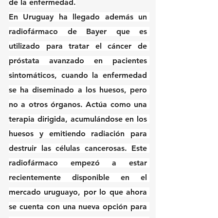
de la enfermedad.
En Uruguay ha llegado además un 
radiofármaco de Bayer que es 
utilizado para tratar el cáncer de 
próstata avanzado en pacientes 
sintomáticos, cuando la enfermedad 
se ha diseminado a los huesos, pero 
no a otros órganos. Actúa como una 
terapia dirigida, acumulándose en los 
huesos y emitiendo radiación para 
destruir las células cancerosas. Este 
radiofármaco empezó a estar 
recientemente disponible en el 
mercado uruguayo, por lo que ahora 
se cuenta con una nueva opción para 