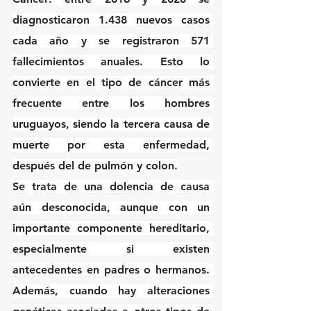
diagnosticaron 1.438 nuevos casos 
cada año y se registraron 571 
fallecimientos anuales. Esto lo 
convierte en el tipo de cáncer más 
frecuente entre los hombres 
uruguayos, siendo la tercera causa de 
muerte por esta enfermedad, 
después del de pulmón y colon.
Se trata de una dolencia de causa 
aún desconocida, aunque con un 
importante componente hereditario, 
especialmente si existen 
antecedentes en padres o hermanos. 
Además, cuando hay alteraciones 