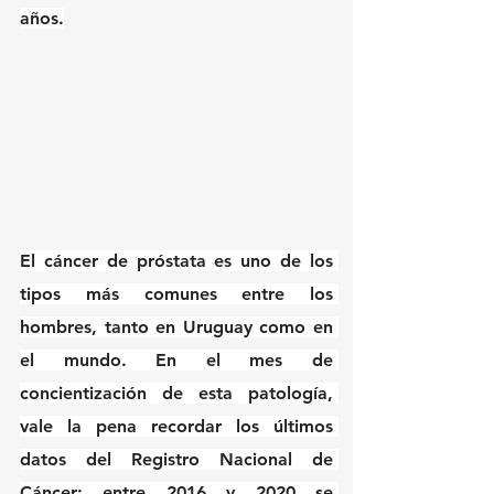
años.
El cáncer de próstata es uno de los 
tipos más comunes entre los 
hombres, tanto en Uruguay como en 
el mundo. En el mes de 
concientización de esta patología, 
vale la pena recordar los últimos 
datos del Registro Nacional de 
Cáncer: entre 2016 y 2020 se 