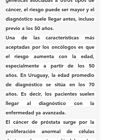
genéticas asociadas a otros tipos de 
cáncer, el riesgo puede ser mayor y el 
diagnóstico suele llegar antes, incluso 
previo a los 50 años.
Una de las características más 
aceptadas por los oncólogos es que 
el riesgo aumenta con la edad, 
especialmente a partir de los 50 
años. En Uruguay, la edad promedio 
de diagnóstico se sitúa en los 70 
años. Es decir, los pacientes suelen 
llegar al diagnóstico con la 
enfermedad ya avanzada.
El cáncer de próstata surge por la 
proliferación anormal de células 