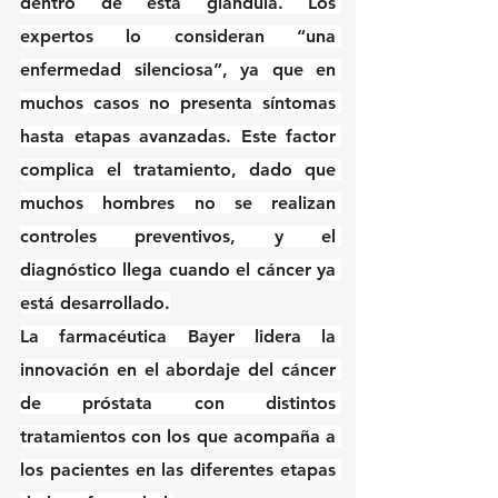
dentro de esta glándula. Los 
expertos lo consideran “una 
enfermedad silenciosa”, ya que en 
muchos casos no presenta síntomas 
hasta etapas avanzadas. Este factor 
complica el tratamiento, dado que 
muchos hombres no se realizan 
controles preventivos, y el 
diagnóstico llega cuando el cáncer ya 
está desarrollado.
La farmacéutica Bayer lidera la 
innovación en el abordaje del cáncer 
de próstata con distintos 
tratamientos con los que acompaña a 
los pacientes en las diferentes etapas 