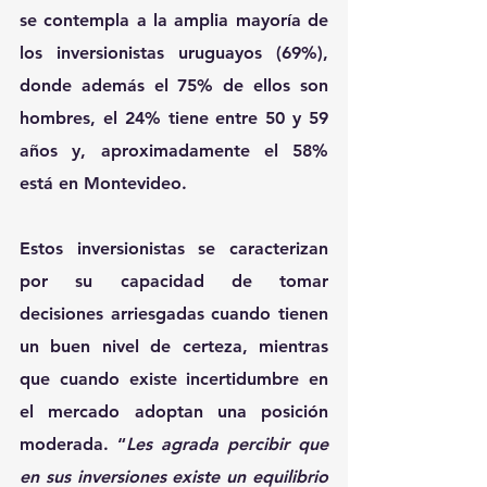
se contempla a la amplia mayoría de 
los inversionistas uruguayos (69%), 
donde además el 75% de ellos son 
hombres, el 24% tiene entre 50 y 59 
años y, aproximadamente el 58% 
está en Montevideo.
Estos inversionistas se caracterizan 
por su capacidad de tomar 
decisiones arriesgadas cuando tienen 
un buen nivel de certeza, mientras 
que cuando existe incertidumbre en 
el mercado adoptan una posición 
moderada. “
Les agrada percibir que 
en sus inversiones existe un equilibrio 