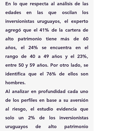
En lo que respecta al análisis de las 
edades en las que oscilan los 
inversionistas uruguayos, el experto 
agregó que el 41% de la cartera de 
alto patrimonio tiene más de 60 
años, el 24% se encuentra en el 
rango de 40 a 49 años y el 23%, 
entre 50 y 59 años. Por otro lado, se 
identifica que el 76% de ellos son 
hombres.
Al analizar en profundidad cada uno 
de los perfiles en base a su aversión 
al riesgo, el estudio evidencia que
solo un 2% de los inversionistas 
uruguayos de alto patrimonio 