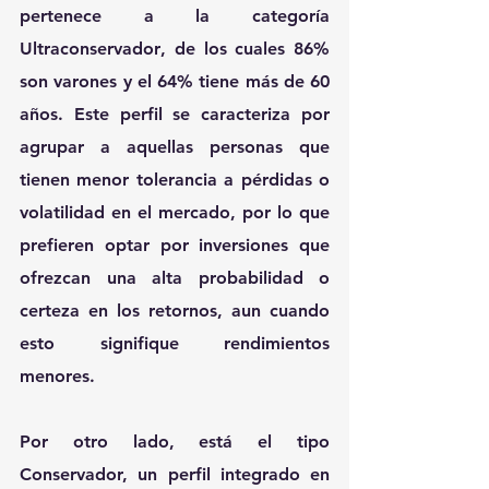
pertenece a la categoría 
Ultraconservador
, de los cuales 86% 
son varones y el 64% tiene más de 60 
años.
Este perfil se caracteriza por 
agrupar a aquellas personas que 
tienen menor tolerancia a pérdidas o 
volatilidad en el mercado, por lo que 
prefieren optar por inversiones que 
ofrezcan una alta probabilidad o 
certeza en los retornos, aun cuando 
esto signifique rendimientos 
menores.
Por otro lado, está el tipo 
Conservador, 
un perfil integrado en 