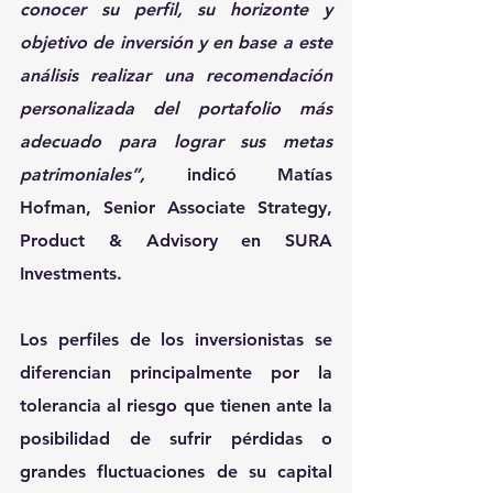
conocer su perfil, su horizonte y 
objetivo de inversión y en base a este 
análisis realizar una recomendación 
personalizada del portafolio más 
adecuado para lograr sus metas 
patrimoniales”, 
indicó Matías 
Hofman, Senior Associate Strategy, 
Product & Advisory en SURA 
Investments.
Los perfiles de los inversionistas se 
diferencian principalmente por la 
tolerancia al riesgo que tienen ante la 
posibilidad de sufrir pérdidas o 
grandes fluctuaciones de su capital 