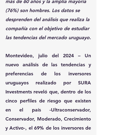
más de 60 años y la amplia mayoría 
(76%) son hombres. Los datos se 
desprenden del análisis que realiza la 
compañía con el objetivo de estudiar 
las tendencias del mercado uruguayo.
Montevideo, julio del 2024 –
 Un 
nuevo análisis de las tendencias y 
preferencias de los inversores 
uruguayos realizado por SURA 
Investments reveló que, dentro de los 
cinco perfiles de riesgo que existen 
en el país -Ultraconservador, 
Conservador, Moderado, Crecimiento 
y Activo-, el 69% de los inversores de 