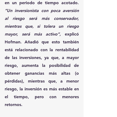
en un periodo de tiempo acotado.
“Un inversionista con poca aversión 
al riesgo será más conservador, 
mientras que, si tolera un riesgo 
mayor, será más activo”, 
explicó 
Hofman. Añadió que esto también 
está relacionado con la rentabilidad 
de las inversiones, ya que, a mayor 
riesgo, aumenta la posibilidad de 
obtener ganancias más altas (o 
pérdidas), mientras que, a menor 
riesgo, la inversión es más estable en 
el tiempo, pero con menores 
retornos.