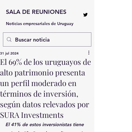
SALA DE REUNIONES
Noticias empresariales de Uruguay
31 jul 2024
El 69% de los uruguayos de
alto patrimonio presenta
un perfil moderado en
términos de inversión,
según datos relevados por
SURA Investments
El 41% de estos inversionistas tiene 