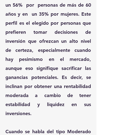
un
56%  por  personas de más de 60 
años y en  un 35% por mujeres. Este 
perfil es el elegido por personas que 
prefieren tomar decisiones de 
inversión que ofrezcan un alto nivel 
de certeza, especialmente cuando 
hay pesimismo en el mercado, 
aunque eso signifique sacrificar las 
ganancias potenciales. Es decir, se 
inclinan por obtener una rentabilidad 
moderada a cambio de tener 
estabilidad y liquidez en sus 
inversiones.
Cuando se habla del tipo 
Moderado