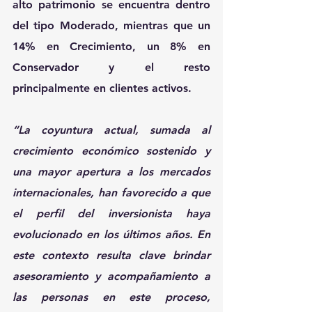
alto patrimonio se encuentra dentro 
del tipo Moderado, mientras que un 
14% en Crecimiento, un 8% en 
Conservador y el resto 
principalmente en clientes activos.
“La coyuntura actual, sumada al 
crecimiento económico sostenido y 
una mayor apertura a los mercados 
internacionales, han favorecido a que 
el perfil del inversionista haya 
evolucionado en los últimos años. En 
este contexto resulta clave brindar 
asesoramiento y acompañamiento a 
las personas en este proceso, 