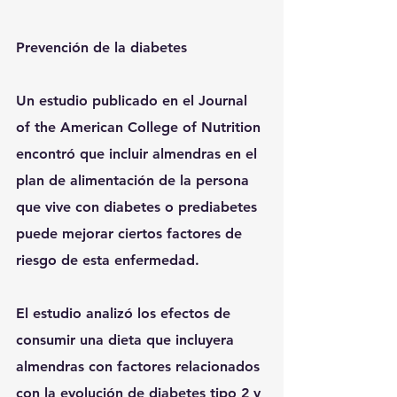
Prevención de la diabetes
Un estudio publicado en el Journal 
of the American College of Nutrition 
encontró que incluir almendras en el 
plan de alimentación de la persona 
que vive con diabetes o prediabetes 
puede mejorar ciertos factores de 
riesgo de esta enfermedad.
El estudio analizó los efectos de 
consumir una dieta que incluyera 
almendras con factores relacionados 
con la evolución de diabetes tipo 2 y 