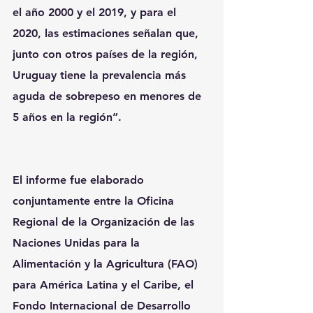
el año 2000 y el 2019, y para el 
2020, las estimaciones señalan que, 
junto con otros países de la región, 
Uruguay tiene la prevalencia más 
aguda de sobrepeso en menores de 
5 años en la región”.
El informe fue elaborado 
conjuntamente entre la Oficina 
Regional de la Organización de las 
Naciones Unidas para la 
Alimentación y la Agricultura (FAO) 
para América Latina y el Caribe, el 
Fondo Internacional de Desarrollo 