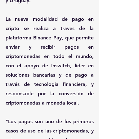
y Uruguay.
La nueva modalidad de pago en 
cripto se realiza a través de la 
plataforma Binance Pay, que permite 
enviar y recibir pagos en 
criptomonedas en todo el mundo, 
con el apoyo de Inswitch, líder en 
soluciones bancarias y de pago a 
través de tecnología financiera, y 
responsable por la conversión de 
criptomonedas a moneda local.
"Los pagos son uno de los primeros 
casos de uso de las criptomonedas, y 