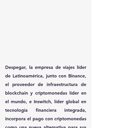
Despegar, la empresa de viajes líder 
de Latinoamérica, junto con Binance, 
el proveedor de infraestructura de 
blockchain y criptomonedas líder en 
el mundo, e Inswitch, líder global en 
tecnología financiera integrada, 
incorpora el pago con criptomonedas 
como una nueva alternativa para sus 