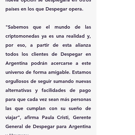
países en los que Despegar opera.
"Sabemos que el mundo de las 
criptomonedas ya es una realidad y, 
por eso, a partir de esta alianza 
todos los clientes de Despegar en 
Argentina podrán acercarse a este 
universo de forma amigable. Estamos 
orgullosos de seguir sumando nuevas 
alternativas y facilidades de pago 
para que cada vez sean más personas 
las que cumplan con su sueño de 
viajar”, afirma Paula Cristi, Gerente 
General de Despegar para Argentina 