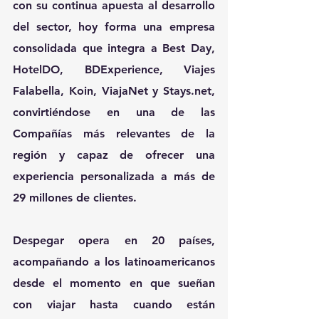
con su continua apuesta al desarrollo 
del sector, hoy forma una empresa 
consolidada que integra a Best Day, 
HotelDO, BDExperience, Viajes 
Falabella, Koin, ViajaNet y Stays.net, 
convirtiéndose en una de las 
Compañías más relevantes de la 
región y capaz de ofrecer una 
experiencia personalizada a más de 
29 millones de clientes.
Despegar opera en 20 países, 
acompañando a los latinoamericanos 
desde el momento en que sueñan 
con viajar hasta cuando están 