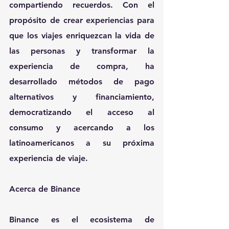
compartiendo recuerdos. Con el 
propósito de crear experiencias para 
que los viajes enriquezcan la vida de 
las personas y transformar la 
experiencia de compra, ha 
desarrollado métodos de pago 
alternativos y financiamiento, 
democratizando el acceso al 
consumo y acercando a los 
latinoamericanos a su próxima 
experiencia de viaje.
Acerca de Binance
Binance es el ecosistema de 