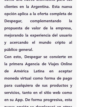
clientes en la Argentina. Esta nueva 
opción aplica a la oferta completa de 
Despegar, complementando la 
propuesta de valor de la empresa, 
mejorando la experiencia del usuario 
y acercando el mundo cripto al 
público general.
Con esto, Despegar se convierte en 
la primera Agencia de Viajes Online 
de América Latina en aceptar 
moneda virtual como forma de pago 
para cualquiera de sus productos y 
servicios, tanto en el sitio web como 
en su App. De forma progresiva, esta 
nueva opción se desplegará en otros 