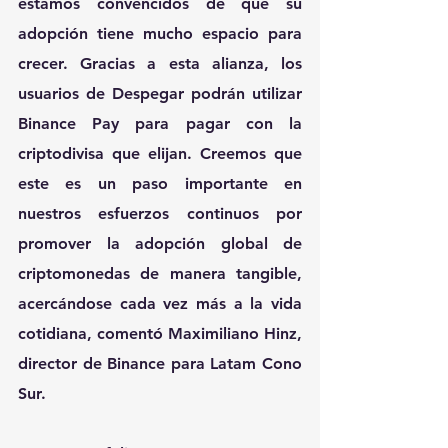
estamos convencidos de que su 
adopción tiene mucho espacio para 
crecer. Gracias a esta alianza, los 
usuarios de Despegar podrán utilizar 
Binance Pay para pagar con la 
criptodivisa que elijan. Creemos que 
este es un paso importante en 
nuestros esfuerzos continuos por 
promover la adopción global de 
criptomonedas de manera tangible, 
acercándose cada vez más a la vida 
cotidiana, comentó Maximiliano Hinz, 
director de Binance para Latam Cono 
Sur.