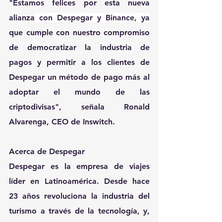
"Estamos felices por esta nueva 
alianza
 con Despegar y Binance, ya
que cumple con nuestro compromiso 
de democratizar la industria de 
pagos y permitir a los clientes de 
Despegar un método de pago más al 
adoptar el mundo de las 
criptodivisas", señala Ronald 
Alvarenga, CEO de Inswitch.
Acerca de Despegar
Despegar es la empresa de viajes 
líder en Latinoamérica. Desde hace 
23 años revoluciona la industria del 
turismo a través de la tecnología, y, 