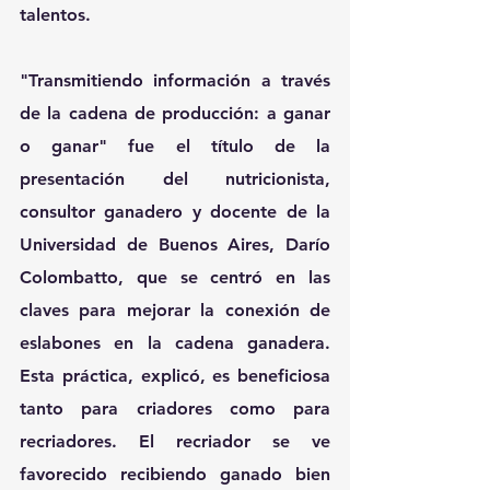
talentos.
"Transmitiendo información a través 
de la cadena de producción: a ganar 
o ganar" fue el título de la 
presentación del nutricionista, 
consultor ganadero y docente de la 
Universidad de Buenos Aires, Darío 
Colombatto, que se centró en las 
claves para mejorar la conexión de 
eslabones en la cadena ganadera. 
Esta práctica, explicó, es beneficiosa 
tanto para criadores como para 
recriadores. El recriador se ve 
favorecido recibiendo ganado bien 