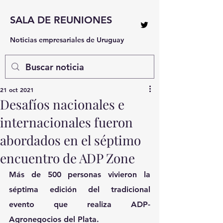
SALA DE REUNIONES
Noticias empresariales de Uruguay
21 oct 2021
Desafíos nacionales e
internacionales fueron
abordados en el séptimo
encuentro de ADP Zone
Más de 500 personas vivieron la 
séptima edición del tradicional 
evento que realiza ADP-
Agronegocios del Plata.