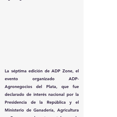
La séptima edición de ADP Zone, el 
evento organizado ADP-
Agronegocios del Plata, que fue 
declarado de interés nacional por la 
Presidencia de la República y el 
Ministerio de Ganadería, Agricultura 