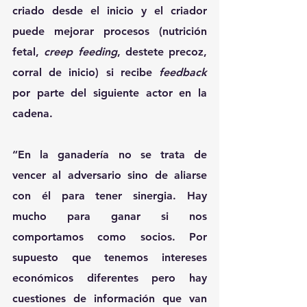
criado desde el inicio y el criador 
puede mejorar procesos (nutrición 
fetal, 
creep feeding
, destete precoz, 
corral de inicio) si recibe 
feedback
por parte del siguiente actor en la 
cadena.
“En la ganadería no se trata de 
vencer al adversario sino de aliarse 
con él para tener sinergia. Hay 
mucho para ganar si nos 
comportamos como socios. Por 
supuesto que tenemos intereses 
económicos diferentes pero hay 
cuestiones de información que van 