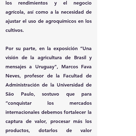
los rendimientos y el negocio 
agrícola, así como a la necesidad de 
ajustar el uso de agroquímicos en los 
cultivos.
Por su parte, en la exposición “Una 
visión de la agricultura de Brasil y 
mensajes a Uruguay", Marcos Fava 
Neves, profesor de la Facultad de 
Administración de la Universidad de 
São Paulo, sostuvo que para 
“conquistar los mercados 
internacionales debemos fortalecer la 
captura de valor, procesar más los 
productos, dotarlos de valor 