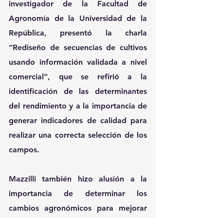
investigador de la Facultad de 
Agronomía de la Universidad de la 
República, presentó la charla 
“Rediseño de secuencias de cultivos 
usando información validada a nivel 
comercial”, que se refirió a la 
identificación de las determinantes 
del rendimiento y a la importancia de 
generar indicadores de calidad para 
realizar una correcta selección de los 
campos.
Mazzilli también hizo alusión a la 
importancia de determinar los 
cambios agronómicos para mejorar 