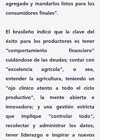
agregado y mandarlos listos para los 
consumidores finales”.
El brasileño indicó que la clave del 
éxito para los productores es tener 
“comportamiento financiero” 
cuidándose de las deudas; contar con 
“excelencia agrícola”, o sea, 
entender la agricultura, teniendo un 
“ojo clínico atento a todo el ciclo 
productivo”, la mente abierta e 
innovadora; y una gestión estricta 
que implique “controlar todo", 
recolectar y administrar los datos, 
tener liderazgo e inspirar a nuevos 