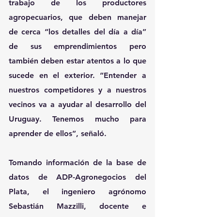
trabajo de los productores 
agropecuarios, que deben manejar 
de cerca “los detalles del día a día” 
de sus emprendimientos pero 
también deben estar atentos a lo que 
sucede en el exterior. “Entender a 
nuestros competidores y a nuestros 
vecinos va a ayudar al desarrollo del 
Uruguay. Tenemos mucho para 
aprender de ellos”, señaló.
Tomando información de la base de 
datos de ADP-Agronegocios del 
Plata, el ingeniero agrónomo 
Sebastián Mazzilli, docente e 