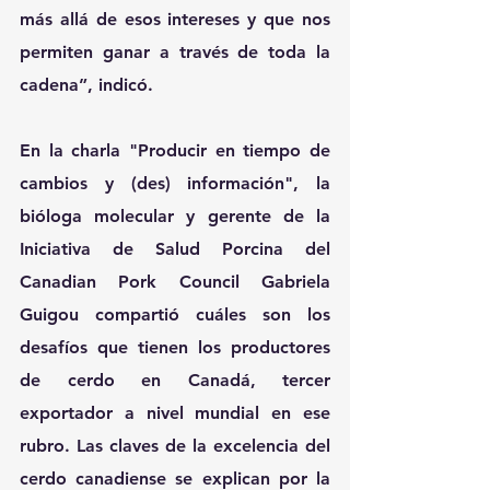
más allá de esos intereses y que nos 
permiten ganar a través de toda la 
cadena”, indicó.
En la charla "Producir en tiempo de 
cambios y (des) información", la 
bióloga molecular y gerente de la 
Iniciativa de Salud Porcina del 
Canadian Pork Council Gabriela 
Guigou compartió cuáles son los 
desafíos que tienen los productores 
de cerdo en Canadá, tercer 
exportador a nivel mundial en ese 
rubro. Las claves de la excelencia del 
cerdo canadiense se explican por la 