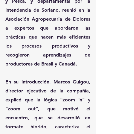
y Pesca, y departamental por la 
Intendencia de Soriano, reunió en la 
Asociación Agropecuaria de Dolores 
a expertos que abordaron las 
prácticas que hacen más eficientes 
los procesos productivos y 
recogieron aprendizajes de 
productores de Brasil y Canadá.
En su introducción, Marcos Guigou, 
director ejecutivo de la compañía, 
explicó que la lógica “zoom in” y 
“zoom out”, que motivó el 
encuentro, que se desarrolló en 
formato híbrido, caracteriza el 