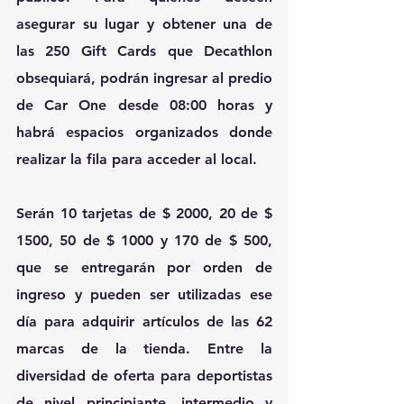
asegurar su lugar y obtener una de 
las 250 Gift Cards que Decathlon 
obsequiará, podrán ingresar al predio 
de Car One desde 08:00 horas y 
habrá espacios organizados donde 
realizar la fila para acceder al local.
Serán 10 tarjetas de $ 2000, 20 de $ 
1500, 50 de $ 1000 y 170 de $ 500, 
que se entregarán por orden de 
ingreso y pueden ser utilizadas ese 
día para adquirir artículos de las 62 
marcas de la tienda. Entre la 
diversidad de oferta para deportistas 
de nivel principiante, intermedio y 