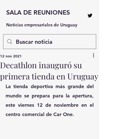
SALA DE REUNIONES
Noticias empresariales de Uruguay
12 nov 2021
Decathlon inauguró su
primera tienda en Uruguay
La tienda deportiva más grande del 
mundo se prepara para la apertura, 
este viernes 12 de noviembre en el 
centro comercial de Car One.