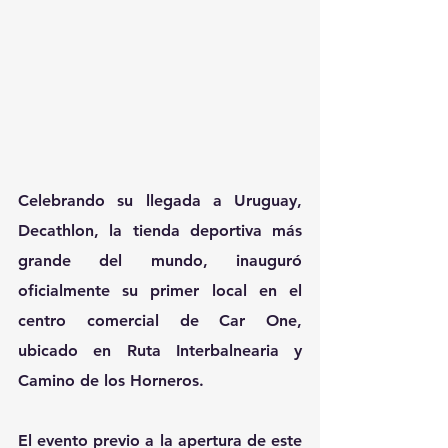
Celebrando su llegada a Uruguay, 
Decathlon, la tienda deportiva más 
grande del mundo, inauguró 
oficialmente su primer local en el 
centro comercial de Car One, 
ubicado en Ruta Interbalnearia y 
Camino de los Horneros.
El evento previo a la apertura de este 