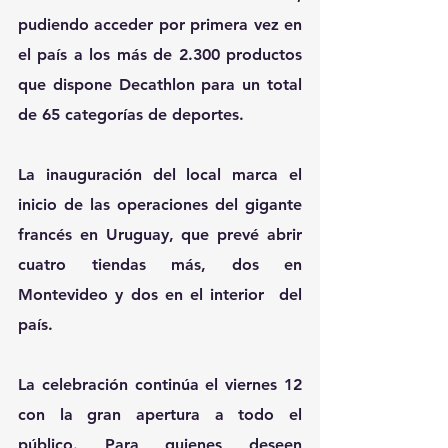
pudiendo acceder por primera vez en 
el país a los más de 2.300 productos 
que dispone Decathlon para un total 
de 65 categorías de deportes.
La inauguración del local marca el 
inicio de las operaciones del gigante 
francés en Uruguay, que prevé abrir 
cuatro tiendas más, dos en 
Montevideo y dos en el interior  del 
país.
La celebración continúa el viernes 12 
con la gran apertura a todo el 
público. Para quienes deseen 