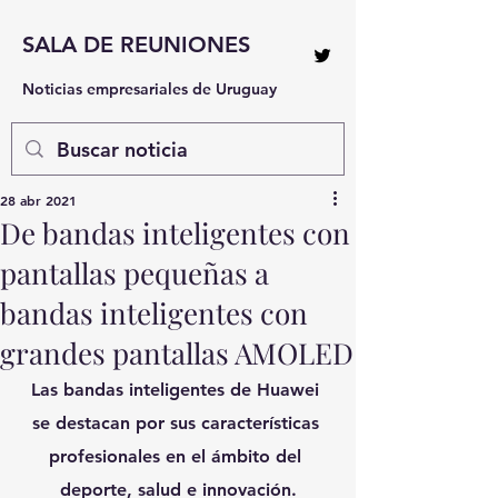
SALA DE REUNIONES
Noticias empresariales de Uruguay
28 abr 2021
De bandas inteligentes con
pantallas pequeñas a
bandas inteligentes con
grandes pantallas AMOLED
Las bandas inteligentes de Huawei 
se destacan por sus características 
profesionales en el ámbito del 
deporte, salud e innovación.