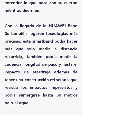
entender lo que pasa con su cuerpo 
mientras duermen.
Con la llegada de la HUAWEI Band 
3e también llegaron tecnologías más 
precisas, esta smartband podía hacer 
más que solo medir la distancia 
recorrida, también podía medir la 
cadencia, longitud de paso y hasta el 
impacto de aterrizaje además de 
tener una construcción reforzada que 
resistía los impactos imprevistos y 
podía sumergirse hasta 50 metros 
bajo el agua.