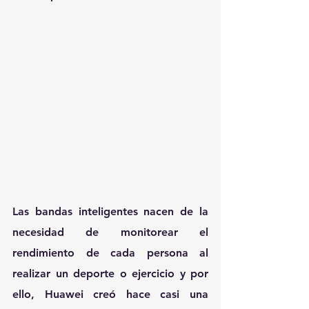
Las bandas inteligentes nacen de la 
necesidad de monitorear el 
rendimiento de cada persona al 
realizar un deporte o ejercicio y por 
ello, Huawei creó hace casi una 