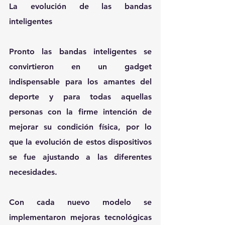
La evolución de las bandas 
inteligentes
Pronto las bandas inteligentes se 
convirtieron en un gadget 
indispensable para los amantes del 
deporte y para todas aquellas 
personas con la firme intención de 
mejorar su condición física, por lo 
que la evolución de estos dispositivos 
se fue ajustando a las diferentes 
necesidades.
Con cada nuevo modelo se 
implementaron mejoras tecnológicas 