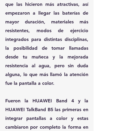
que las hicieron más atractivas, así 
empezaron a llegar las baterías de 
mayor duración, materiales más 
resistentes, modos de ejercicio 
integrados para distintas disciplinas, 
la posibilidad de tomar llamadas 
desde tu muñeca y la mejorada 
resistencia al agua, pero sin duda 
alguna, lo que más llamó la atención 
fue la pantalla a color.
Fueron la HUAWEI Band 4 y la 
HUAWEI TalkBand B5 las primeras en 
integrar pantallas a color y estas 
cambiaron por completo la forma en 