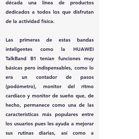
década una línea de productos 
dedicados a todos los que disfrutan 
de la actividad física.
Las primeras de estas bandas 
inteligentes como la HUAWEI 
TalkBand B1 tenían funciones muy 
básicas pero indispensables, como lo 
era un contador de pasos 
(podómetro), monitor del ritmo 
cardíaco y monitor de sueño que, de 
hecho, permanece como una de las 
características más populares entre 
los usuarios pues les ayuda a mejorar 
sus rutinas diarias, así como a 