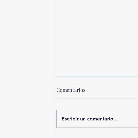
Comentarios
Escribir un comentario...
MONTEVIDEO SHOPPING