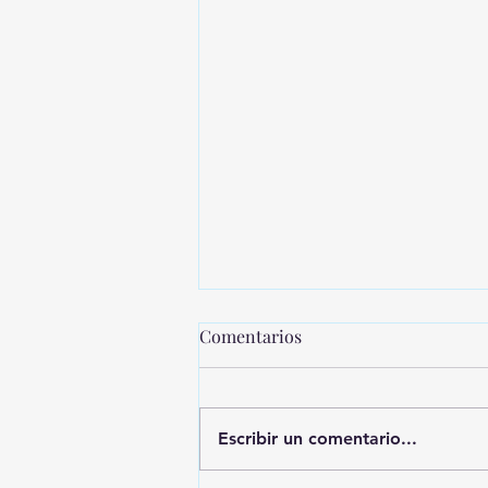
Comentarios
Escribir un comentario...