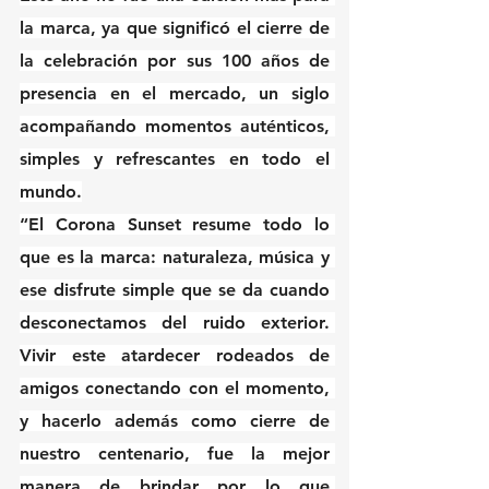
la marca, ya que significó el cierre de 
la celebración por sus 100 años de 
presencia en el mercado, un siglo 
acompañando momentos auténticos, 
simples y refrescantes en todo el 
mundo.
“El Corona Sunset resume todo lo 
que es la marca: naturaleza, música y 
ese disfrute simple que se da cuando 
desconectamos del ruido exterior. 
Vivir este atardecer rodeados de 
amigos conectando con el momento, 
y hacerlo además como cierre de 
nuestro centenario, fue la mejor 
manera de brindar por lo que 