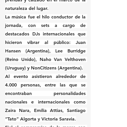
naturaleza del lugar.
La música fue el hilo conductor de la 
jornada, con sets a cargo de 
destacados DJs internacionales que 
hicieron vibrar al público: Juan 
Hansen (Argentina), Lee Burridge 
(Reino Unido), Naho Van Velthoven 
(Uruguay) y NonCitizens (Argentina).
Al evento asistieron alrededor de 
4.000 personas, entre las que se 
encontraban personalidades 
nacionales e internacionales como 
Zaira Nara, Emilia Attias, Santiago 
“Tato” Algorta y Victoria Saravia.