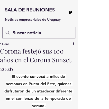
SALA DE REUNIONES
Noticias empresariales de Uruguay
14 ene
Corona festejó sus 100
años en el Corona Sunset
2026
El evento convocó a miles de 
personas en Punta del Este, quienes 
disfrutaron de un atardecer diferente 
en el comienzo de la temporada de 
verano.