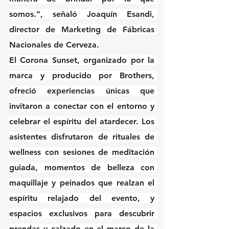
somos.”, señaló Joaquín Esandi, 
director de Marketing de Fábricas 
Nacionales de Cerveza.
El Corona Sunset, organizado por la 
marca y producido por Brothers, 
ofreció experiencias únicas que 
invitaron a conectar con el entorno y 
celebrar el espíritu del atardecer. Los 
asistentes disfrutaron de rituales de 
wellness con sesiones de meditación 
guiada, momentos de belleza con 
maquillaje y peinados que realzan el 
espíritu relajado del evento, y 
espacios exclusivos para descubrir 
prendas y calzado en el marco de la 