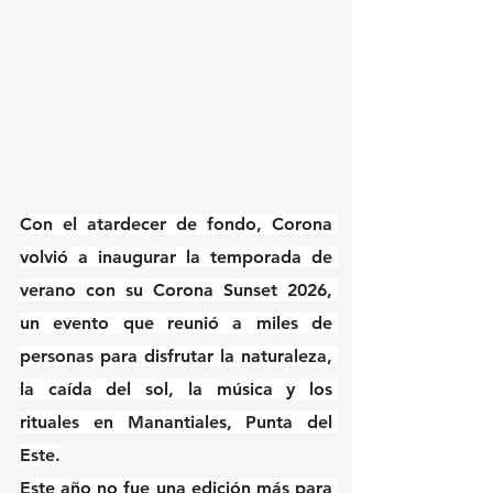
Con el atardecer de fondo, Corona 
volvió a inaugurar la temporada de 
verano con su Corona Sunset 2026, 
un evento que reunió a miles de 
personas para disfrutar la naturaleza, 
la caída del sol, la música y los 
rituales en Manantiales, Punta del 
Este.
Este año no fue una edición más para 