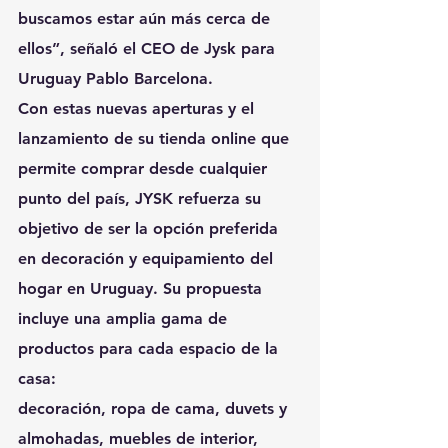
buscamos estar aún más cerca de 
ellos”, señaló el CEO de Jysk para 
Uruguay Pablo Barcelona.
Con estas nuevas aperturas y el 
lanzamiento de su tienda online que 
permite comprar desde cualquier 
punto del país, JYSK refuerza su 
objetivo de ser la opción preferida 
en decoración y equipamiento del 
hogar en Uruguay. Su propuesta 
incluye una amplia gama de 
productos para cada espacio de la 
casa:
decoración, ropa de cama, duvets y 
almohadas, muebles de interior, 