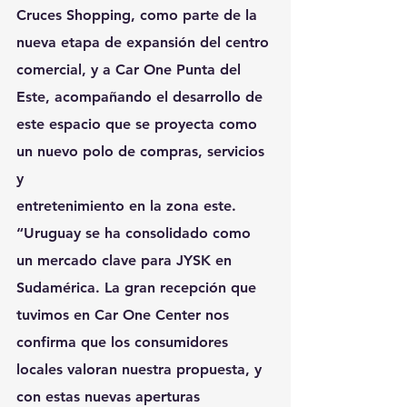
Cruces Shopping, como parte de la 
nueva etapa de expansión del centro 
comercial, y a Car One Punta del 
Este, acompañando el desarrollo de 
este espacio que se proyecta como 
un nuevo polo de compras, servicios 
y
entretenimiento en la zona este.
“Uruguay se ha consolidado como 
un mercado clave para JYSK en 
Sudamérica. La gran recepción que 
tuvimos en Car One Center nos 
confirma que los consumidores 
locales valoran nuestra propuesta, y 
con estas nuevas aperturas 