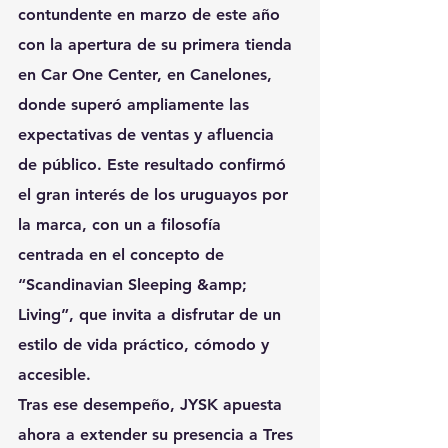
contundente en marzo de este año 
con la apertura de su primera tienda 
en Car One Center, en Canelones, 
donde superó ampliamente las 
expectativas de ventas y afluencia 
de público. Este resultado confirmó 
el gran interés de los uruguayos por 
la marca, con un a filosofía
centrada en el concepto de 
“Scandinavian Sleeping &amp; 
Living”, que invita a disfrutar de un 
estilo de vida práctico, cómodo y 
accesible.
Tras ese desempeño, JYSK apuesta 
ahora a extender su presencia a Tres 