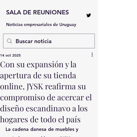
SALA DE REUNIONES
Noticias empresariales de Uruguay
14 oct 2025
Con su expansión y la
apertura de su tienda
online, JYSK reafirma su
compromiso de acercar el
diseño escandinavo a los
hogares de todo el país
La cadena danesa de muebles y 