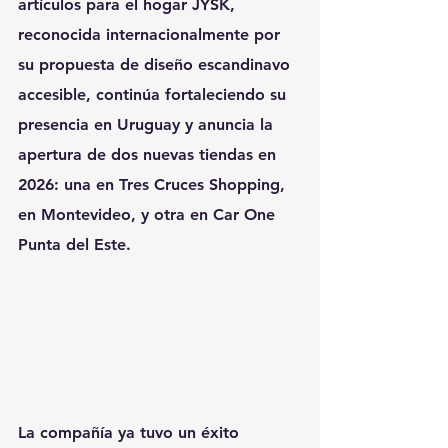
artículos para el hogar JYSK, 
reconocida internacionalmente por 
su propuesta de diseño escandinavo 
accesible, continúa fortaleciendo su 
presencia en Uruguay y anuncia la 
apertura de dos nuevas tiendas en 
2026: una en Tres Cruces Shopping, 
en Montevideo, y otra en Car One 
Punta del Este.
La compañía ya tuvo un éxito 