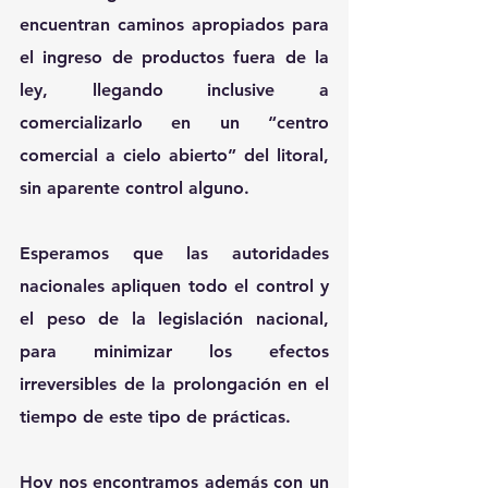
encuentran caminos apropiados para 
el ingreso de productos fuera de la 
ley, llegando inclusive a 
comercializarlo en un “centro 
comercial a cielo abierto” del litoral, 
sin aparente control alguno.
Esperamos que las autoridades 
nacionales apliquen todo el control y 
el peso de la legislación nacional, 
para minimizar los efectos 
irreversibles de la prolongación en el 
tiempo de este tipo de prácticas.
Hoy nos encontramos además con un 