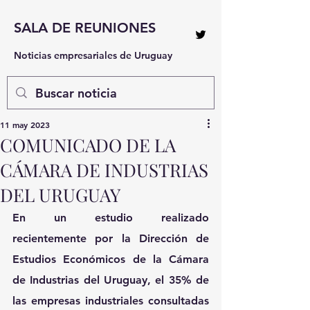
SALA DE REUNIONES
Noticias empresariales de Uruguay
11 may 2023
COMUNICADO DE LA
CÁMARA DE INDUSTRIAS
DEL URUGUAY
En un estudio realizado 
recientemente por la Dirección de 
Estudios Económicos de la Cámara 
de Industrias del Uruguay, el 35% de 
las empresas industriales consultadas 