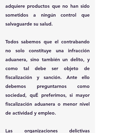
adquiere productos que no han sido 
sometidos a ningún control que 
salvaguarde su salud.
Todos sabemos que el contrabando 
no solo constituye una infracción 
aduanera, sino también un delito, y 
como tal debe ser objeto de 
fiscalización y sanción. Ante ello 
debemos preguntarnos como 
sociedad, quÉ preferimos, si mayor 
fiscalización aduanera o menor nivel 
de actividad y empleo.
Las organizaciones delictivas 