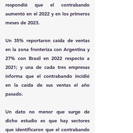
respondió que el contrabando 
aumentó en el 2022 y en los primeros 
meses de 2023.
Un 35% reportaron caída de ventas 
en la zona fronteriza con Argentina y 
27% con Brasil en 2022 respecto a 
2021; y una de cada tres empresas 
informa que el contrabando incidió 
en la caída de sus ventas el año 
pasado.
Un dato no menor que surge de 
dicho estudio es que hay sectores 
que identificaron que el contrabando 