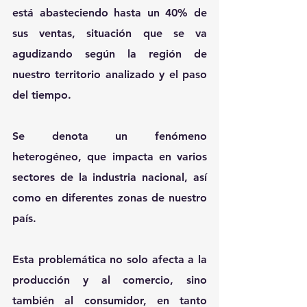
está abasteciendo hasta un 40% de 
sus ventas, situación que se va 
agudizando según la región de 
nuestro territorio analizado y el paso 
del tiempo.
Se denota un fenómeno 
heterogéneo, que impacta en varios 
sectores de la industria nacional, así 
como en diferentes zonas de nuestro 
país.
Esta problemática no solo afecta a la 
producción y al comercio, sino 
también al consumidor, en tanto 