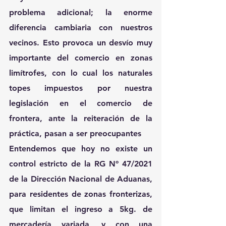
problema adicional; la enorme 
diferencia cambiaria con nuestros 
vecinos. Esto provoca un desvío muy 
importante del comercio en zonas 
limítrofes, con lo cual los naturales 
topes impuestos por nuestra 
legislación en el comercio de 
frontera, ante la reiteración de la 
práctica, pasan a ser preocupantes
Entendemos que hoy no existe un 
control estricto de la RG Nº 47/2021 
de la Dirección Nacional de Aduanas, 
para residentes de zonas fronterizas, 
que limitan el ingreso a 5kg. de 
mercadería variada, y con una 