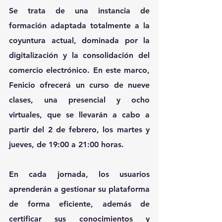
Se trata de una instancia de 
formación adaptada totalmente a la 
coyuntura actual, dominada por la 
digitalización y la consolidación del 
comercio electrónico. En este marco, 
Fenicio ofrecerá un curso de nueve 
clases, una presencial y ocho 
virtuales, que se llevarán a cabo a 
partir del 2 de febrero, los martes y 
jueves, de 19:00 a 21:00 horas.
En cada jornada, los usuarios 
aprenderán a gestionar su plataforma 
de forma eficiente, además de 
certificar sus conocimientos y 