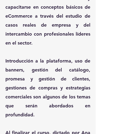
capacitarse en conceptos básicos de 
eCommerce a través del estudio de 
casos reales de empresa y del 
intercambio con profesionales líderes 
en el sector.
Introducción a la plataforma, uso de 
banners, gestión del catálogo, 
promesa y gestión de clientes, 
gestiones de compras y estrategias 
comerciales son algunos de los temas 
que serán abordados en 
profundidad.
Al finalizar el curso, dictado por Ana 