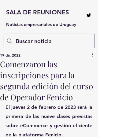
SALA DE REUNIONES
Noticias empresariales de Uruguay
19 dic 2022
Comenzaron las
inscripciones para la
segunda edición del curso
de Operador Fenicio
El jueves 2 de febrero de 2023 será la 
primera de las nueve clases previstas 
sobre eCommerce y gestión eficiente 
de la plataforma Fenicio.