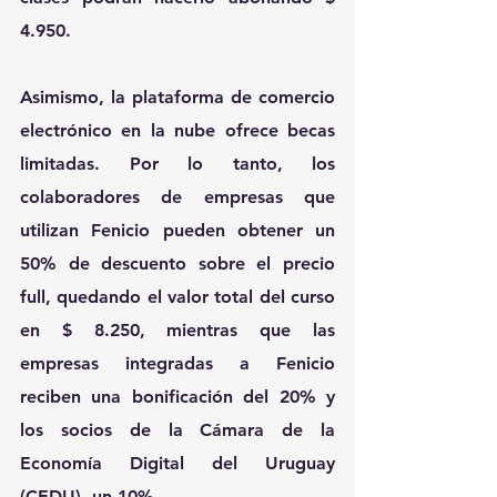
4.950.
Asimismo, la plataforma de comercio 
electrónico en la nube ofrece becas 
limitadas. Por lo tanto, los 
colaboradores de empresas que 
utilizan Fenicio pueden obtener un 
50% de descuento sobre el precio 
full, quedando el valor total del curso 
en $ 8.250, mientras que las 
empresas integradas a Fenicio 
reciben una bonificación del 20% y 
los socios de la Cámara de la 
Economía Digital del Uruguay 
(CEDU), un 10%.