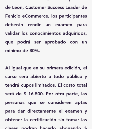
de León, Customer Success Leader de 
Fenicio eCommerce, los participantes 
deberán rendir un examen para 
validar los conocimientos adquiridos, 
que podrá ser aprobado con un 
mínimo de 80%.
Al igual que en su primera edición, el 
curso será abierto a todo público y 
tendrá cupos limitados. El costo total 
será de $ 16.500. Por otra parte, las 
personas que se consideren aptas 
para dar directamente el examen y 
obtener la certificación sin tomar las 
clases podrán hacerlo abonando $ 