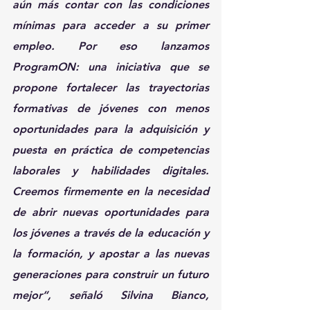
aún más contar con las condiciones 
mínimas para acceder a su primer 
empleo. Por eso lanzamos 
ProgramON: una iniciativa que se 
propone fortalecer las trayectorias 
formativas de jóvenes con menos 
oportunidades para la adquisición y 
puesta en práctica de competencias 
laborales y habilidades digitales. 
Creemos firmemente en la necesidad 
de abrir nuevas oportunidades para 
los jóvenes a través de la educación y 
la formación, y apostar a las nuevas 
generaciones para construir un futuro 
mejor”, señaló Silvina Bianco, 