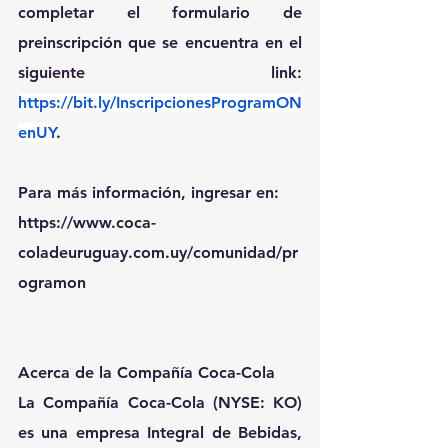
completar el formulario de 
preinscripción que se encuentra en el 
siguiente link: 
https://bit.ly/InscripcionesProgramON
enUY
.
Para más información, ingresar en:
https://www.coca-
coladeuruguay.com.uy/comunidad/pr
ogramon
Acerca de la Compañía Coca-Cola
La Compañía Coca-Cola (NYSE: KO) 
es una empresa Integral de Bebidas, 