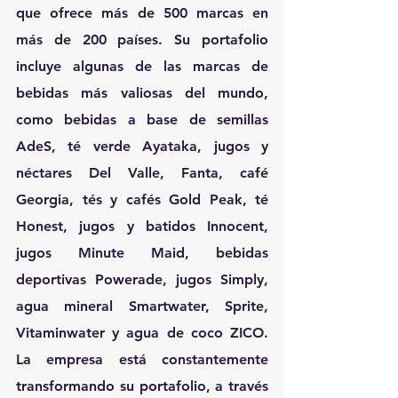
que ofrece más de 500 marcas en 
más de 200 países. Su portafolio 
incluye algunas de las marcas de 
bebidas más valiosas del mundo, 
como bebidas a base de semillas 
AdeS, té verde Ayataka, jugos y 
néctares Del Valle, Fanta, café 
Georgia, tés y cafés Gold Peak, té 
Honest, jugos y batidos Innocent, 
jugos Minute Maid, bebidas 
deportivas Powerade, jugos Simply, 
agua mineral Smartwater, Sprite, 
Vitaminwater y agua de coco ZICO. 
La empresa está constantemente 
transformando su portafolio, a través 