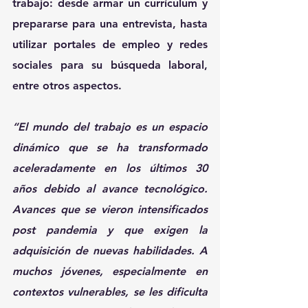
trabajo: desde armar un currículum y 
prepararse para una entrevista, hasta 
utilizar portales de empleo y redes 
sociales para su búsqueda laboral, 
entre otros aspectos.
“El mundo del trabajo es un espacio 
dinámico que se ha transformado 
aceleradamente en los últimos 30 
años debido al avance tecnológico. 
Avances que se vieron intensificados 
post pandemia y que exigen la 
adquisición de nuevas habilidades. A 
muchos jóvenes, especialmente en 
contextos vulnerables, se les dificulta 