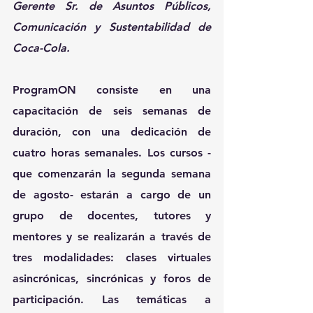
Gerente Sr. de Asuntos Públicos, 
Comunicación y Sustentabilidad de 
Coca-Cola.
ProgramON
 consiste en una 
capacitación de seis semanas de 
duración, con una dedicación de 
cuatro horas semanales. Los cursos -
que comenzarán la segunda semana 
de agosto- estarán a cargo de un 
grupo de docentes, tutores y 
mentores y se realizarán a través de 
tres modalidades: clases virtuales 
asincrónicas, sincrónicas y foros de 
participación. Las temáticas a 