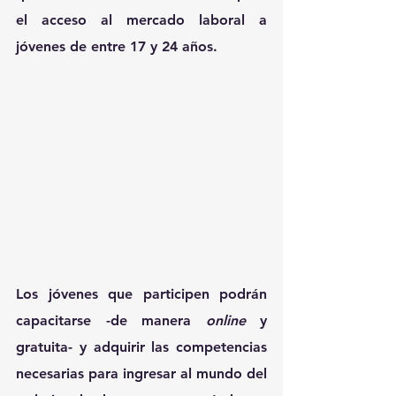
el acceso al mercado laboral a 
jóvenes de entre 17 y 24 años.
Los jóvenes que participen podrán 
capacitarse -de manera 
online 
y 
gratuita- y adquirir las competencias 
necesarias para ingresar al mundo del 