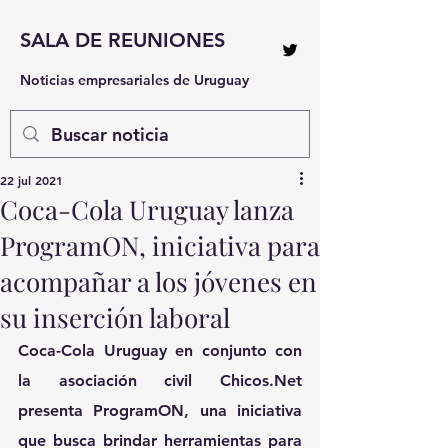
SALA DE REUNIONES
Noticias empresariales de Uruguay
22 jul 2021
Coca-Cola Uruguay lanza
ProgramON, iniciativa para
acompañar a los jóvenes en
su inserción laboral
Coca-Cola Uruguay
 en conjunto con 
la asociación civil Chicos.Net 
presenta 
ProgramON
, una iniciativa 
que busca brindar herramientas para 