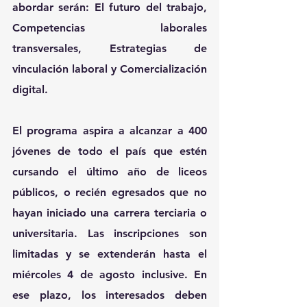
abordar serán: El futuro del trabajo, 
Competencias laborales 
transversales, Estrategias de 
vinculación laboral y Comercialización 
digital.
El programa aspira a alcanzar a 
400 
jóvenes de todo el país
 que estén 
cursando el último año de liceos 
públicos, o recién egresados que no 
hayan iniciado una carrera terciaria o 
universitaria. Las inscripciones son 
limitadas y se extenderán 
hasta el 
miércoles 4 de agosto
 inclusive. En 
ese plazo, los interesados deben 