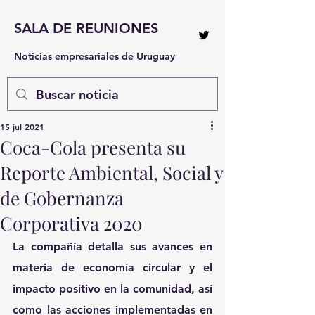
SALA DE REUNIONES
Noticias empresariales de Uruguay
15 jul 2021
Coca-Cola presenta su
Reporte Ambiental, Social y
de Gobernanza
Corporativa 2020
La compañía detalla sus avances en 
materia de economía circular y el 
impacto positivo en la comunidad, así 
como las acciones implementadas en 