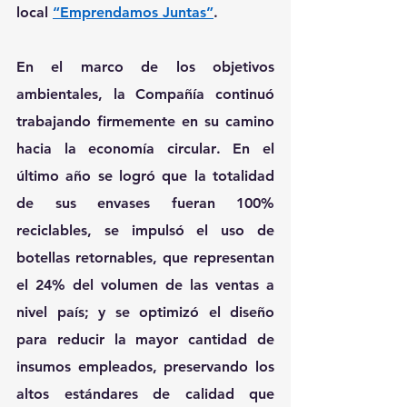
local 
“Emprendamos Juntas”
.
En el marco de los objetivos 
ambientales, la Compañía continuó 
trabajando firmemente en su camino 
hacia la economía circular
. 
En el 
último año se logró que la totalidad 
de sus envases fueran 100% 
reciclables, se impulsó el uso de 
botellas retornables, que representan 
el 24% del volumen de las ventas a 
nivel país; y se optimizó el diseño 
para reducir la mayor cantidad de 
insumos empleados, preservando los 
altos estándares de calidad que 