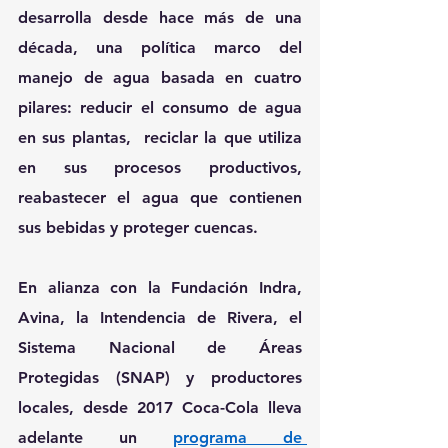
desarrolla desde hace más de una 
década, una política marco del 
manejo de agua basada en cuatro 
pilares: reducir el consumo de agua 
en sus plantas,  reciclar la que utiliza 
en sus procesos productivos, 
reabastecer el agua que contienen 
sus bebidas y proteger cuencas.
En alianza con la Fundación Indra, 
Avina, la Intendencia de Rivera, el 
Sistema Nacional de Áreas 
Protegidas (SNAP) y productores 
locales, desde 2017 
Coca-Cola
 lleva 
adelante un 
programa de 