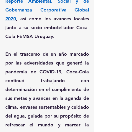
Reporte Ambiental, Social y de 
Gobernanza Corporativa Global 
2020
, así como los avances locales 
junto a su socio embotellador Coca-
Cola FEMSA Uruguay.
En el trascurso de un año marcado 
por las adversidades que generó la 
pandemia de COVID-19, 
Coca-Cola
continuó trabajando con 
determinación en el cumplimiento de 
sus metas y avances en la agenda de 
clima, envases sustentables y cuidado 
del agua
, guiada por su propósito de 
refrescar el mundo y marcar la 