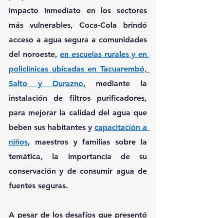
impacto inmediato en los sectores 
más vulnerables, 
Coca-Cola
 brindó 
acceso a agua segura a comunidades 
del noroeste, 
en escuelas rurales y en 
policlínicas ubicadas en Tacuarembó, 
Salto y Durazno
, mediante la 
instalación de filtros purificadores, 
para mejorar la calidad del agua que 
beben sus habitantes y 
capacitación a 
niños
, maestros y familias sobre la 
temática, la importancia de su 
conservación y de consumir agua de 
fuentes seguras.
A pesar de los desafíos que presentó 