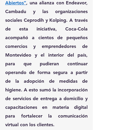
Abiertos”
, una alianza con Endeavor, 
Cambadu y las organizaciones 
sociales Ceprodih y Kolping. A través 
de esta iniciativa, 
Coca-Cola
acompañó a cientos de pequeños 
comercios y emprendedores de 
Montevideo y el interior del país, 
para que pudieran continuar 
operando de forma segura a partir 
de la adopción de medidas de 
higiene. A esto sumó la incorporación 
de servicios de entrega a domicilio y 
capacitaciones en materia digital 
para fortalecer la comunicación 
virtual con los clientes.