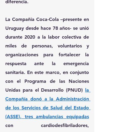
diferencia.
La 
Compañía Coca-Cola
 –presente en 
Uruguay desde hace 78 años- se unió 
durante 2020 a la labor colectiva de 
miles de personas, voluntarios y 
organizaciones para fortalecer la 
respuesta ante la emergencia 
sanitaria. En este marco, en conjunto 
con el Programa de las Naciones 
Unidas para el Desarrollo (PNUD) 
la 
Compañía donó a la Administración 
de los Servicios de Salud del Estado 
(ASSE), tres ambulancias equipadas
con cardiodesfibriladores, 