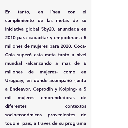
En tanto, en línea con el 
cumplimiento de las metas de su 
iniciativa global 5by20, anunciada en 
2010 para capacitar y empoderar a 
5 
millones
 de mujeres para 2020, Coca-
Cola superó esta meta tanto a nivel 
mundial -alcanzando a más de 
6 
millones
 de mujeres- como en 
Uruguay, en donde acompañó -junto 
a Endeavor, Ceprodih y Kolping- a 
5 
mil mujeres
 emprendedoras de 
diferentes contextos 
socioeconómicos provenientes de 
todo el país, a través de su programa 