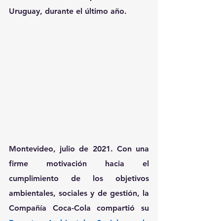
Uruguay, durante el último año.
Montevideo, julio de 2021.
 Con una 
firme motivación hacia el 
cumplimiento de los objetivos 
ambientales, sociales y de gestión, 
la 
Compañía Coca-Cola 
compartió su 