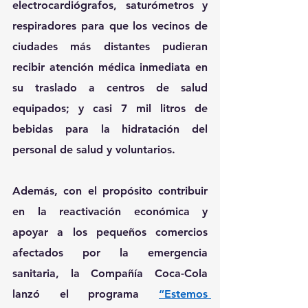
electrocardiógrafos, saturómetros y 
respiradores para que los vecinos de 
ciudades más distantes pudieran 
recibir atención médica inmediata en 
su traslado a centros de salud 
equipados; y casi 7 mil litros de 
bebidas para la hidratación del 
personal de salud y voluntarios.
Además, con el propósito contribuir 
en la reactivación económica y 
apoyar a los pequeños comercios 
afectados por la emergencia 
sanitaria, la 
Compañía Coca-Cola
lanzó el programa 
“Estemos 