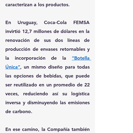
caracterizan a los productos.
En Uruguay, Coca-Cola FEMSA 
invirtió 
12,7 millones
 de dólares en la 
renovación de sus dos líneas de 
producción de envases retornables y 
la incorporación de la 
“Botella 
Única”
, un mismo diseño para todas 
las opciones de bebidas, que puede 
ser reutilizado en un promedio de 22 
veces, reduciendo así su logística 
inversa y disminuyendo las emisiones 
de carbono.
En ese camino, la Compañía también 