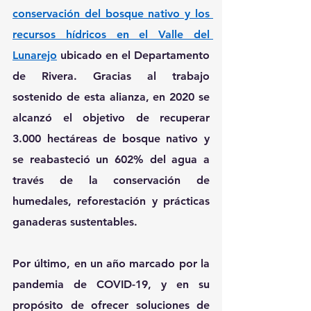
conservación del bosque nativo y los 
recursos hídricos en el Valle del 
Lunarejo
 ubicado en el Departamento 
de Rivera. Gracias al trabajo 
sostenido de esta alianza, en 2020 se 
alcanzó el objetivo de recuperar 
3.000 hectáreas
 de bosque nativo y 
se reabasteció un 602% del agua
 a 
través de la conservación de 
humedales, reforestación y prácticas 
ganaderas sustentables. 
Por último, en un año marcado por la 
pandemia de COVID-19, y en su 
propósito de ofrecer soluciones de 