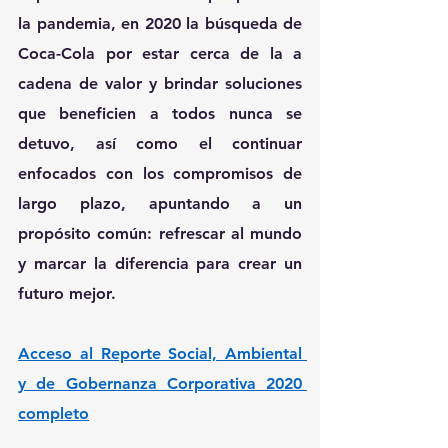
la pandemia, en 2020 la búsqueda de 
Coca-Cola por estar cerca de la a 
cadena de valor y brindar soluciones 
que beneficien a todos nunca se 
detuvo, así como el continuar 
enfocados con los compromisos de 
largo plazo, apuntando a un 
propósito común: refrescar al mundo 
y marcar la diferencia para crear un 
futuro mejor.
Acceso al Reporte Social, Ambiental 
y de Gobernanza Corporativa 2020 
completo