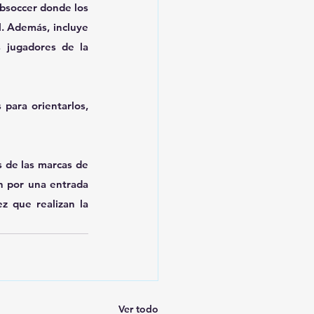
bsoccer donde los 
. Además, incluye 
 jugadores de la 
para orientarlos, 
 de las marcas de 
an por una entrada 
 que realizan la 
Ver todo