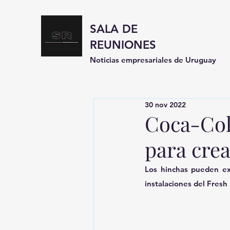
SALA DE
REUNIONES
Noticias empresariales de Uruguay
30 nov 2022
Coca-Col
para crea
Los hinchas pueden ex
instalaciones del Fresh