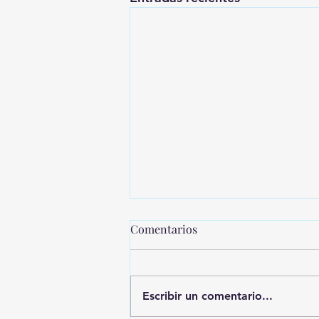
Comentarios
Escribir un comentario...