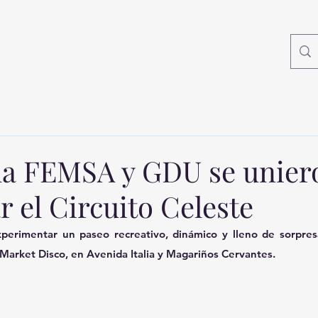
a FEMSA y GDU se unier
r el Circuito Celeste
perimentar un paseo recreativo, dinámico y lleno de sorpresa
 Market Disco, en Avenida Italia y Magariños Cervantes. 