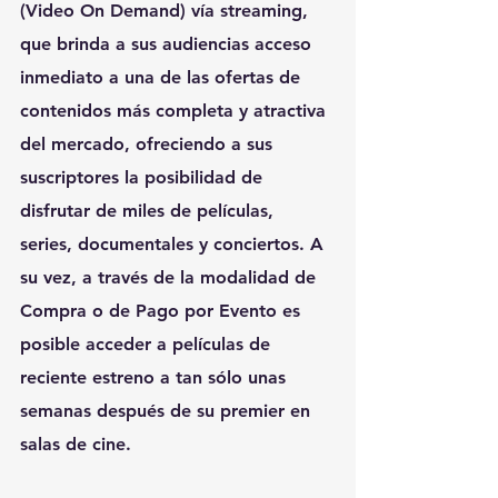
(Video On Demand) vía streaming, 
que brinda a sus audiencias acceso 
inmediato a una de las ofertas de 
contenidos más completa y atractiva 
del mercado, ofreciendo a sus 
suscriptores la posibilidad de 
disfrutar de miles de películas, 
series, documentales y conciertos. A 
su vez, a través de la modalidad de 
Compra o de Pago por Evento es 
posible acceder a películas de 
reciente estreno a tan sólo unas 
semanas después de su premier en 
salas de cine.