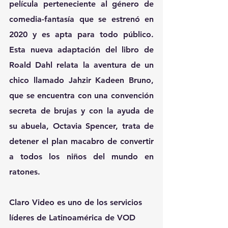
película perteneciente al género de 
comedia-fantasía que se estrenó en 
2020 y es apta para todo público. 
Esta nueva adaptación del libro de 
Roald Dahl relata la aventura de un 
chico llamado Jahzir Kadeen Bruno, 
que se encuentra con una convención 
secreta de brujas y con la ayuda de 
su abuela, Octavia Spencer, trata de 
detener el plan macabro de convertir 
a todos los niños del mundo en 
ratones.
Claro Video es uno de los servicios 
líderes de Latinoamérica de VOD 