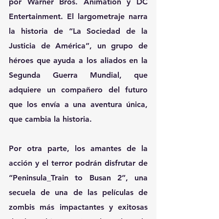
por Warner Bros. Animation y DC 
Entertainment. El largometraje narra 
la historia de “La Sociedad de la 
Justicia de América”, un grupo de 
héroes que ayuda a los aliados en la 
Segunda Guerra Mundial, que 
adquiere un compañero del futuro 
que los envía a una aventura única, 
que cambia la historia.
Por otra parte, los amantes de la 
acción y el terror podrán disfrutar de 
“Peninsula_Train to Busan 2”, una 
secuela de una de las películas de 
zombis más impactantes y exitosas 