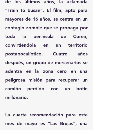
de los últimos años, la aclamada 
“Train to Busan”. El film, apto para 
mayores de 16 años, se centra en un 
contagio zombie que se propaga por 
toda la península de Corea, 
convirtiéndola en un territorio 
postapocalíptico. Cuatro años 
después, un grupo de mercenarios se 
adentra en la zona cero en una 
peligrosa misión para recuperar un 
camión perdido con un botín 
millonario.
La cuarta recomendación para este 
mes de mayo es “Las Brujas”, una 