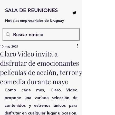
SALA DE REUNIONES
Noticias empresariales de Uruguay
10 may 2021
Claro Video invita a
disfrutar de emocionantes
películas de acción, terror y
comedia durante mayo
Como cada mes, Claro Video 
propone una variada selección de 
contenidos y estrenos únicos para 
disfrutar en cualquier lugar u ocasión. 