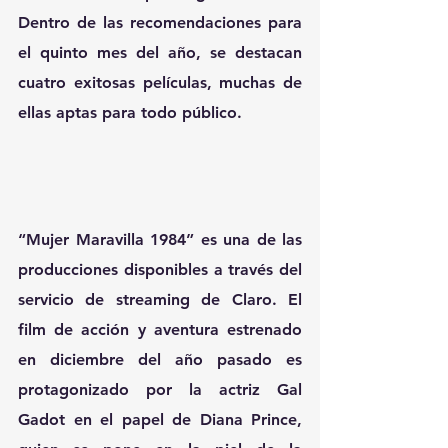
Dentro de las recomendaciones para 
el quinto mes del año, se destacan 
cuatro exitosas películas, muchas de 
ellas aptas para todo público.
“Mujer Maravilla 1984” es una de las 
producciones disponibles a través del 
servicio de streaming de Claro. El 
film de acción y aventura estrenado 
en diciembre del año pasado es 
protagonizado por la actriz Gal 
Gadot en el papel de Diana Prince, 