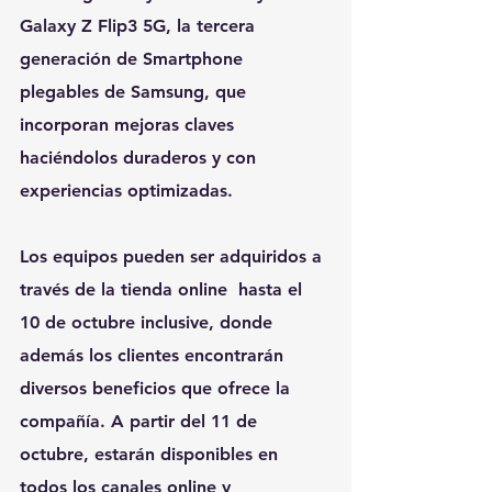
Galaxy Z Flip3 5G, la tercera 
generación de Smartphone 
plegables de Samsung, que 
incorporan mejoras claves 
haciéndolos duraderos y con 
experiencias optimizadas.
Los equipos pueden ser adquiridos a 
través de la 
tienda online 
 hasta el 
10 de octubre inclusive, donde 
además los clientes encontrarán 
diversos beneficios que ofrece la 
compañía. A partir del 11 de 
octubre, estarán disponibles en 
todos los canales online y 