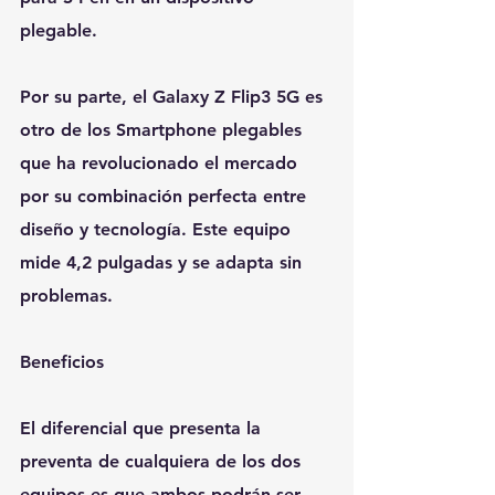
plegable.
Por su parte, el Galaxy Z Flip3 5G es 
otro de los Smartphone plegables 
que ha revolucionado el mercado 
por su combinación perfecta entre 
diseño y tecnología. Este equipo 
mide 4,2 pulgadas y se adapta sin 
problemas.
Beneficios
El diferencial que presenta la 
preventa de cualquiera de los dos 
equipos es que ambos podrán ser 