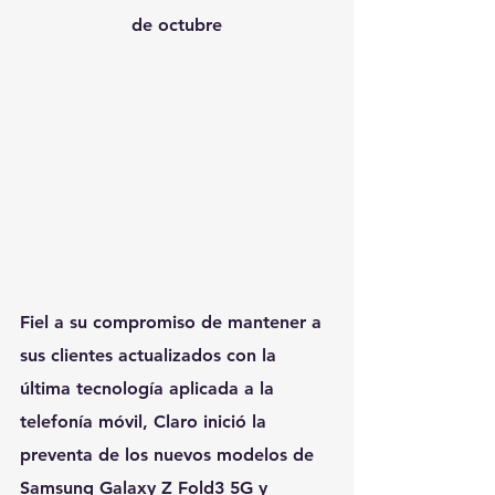
de octubre
Fiel a su compromiso de mantener a 
sus clientes actualizados con la 
última tecnología aplicada a la 
telefonía móvil, Claro inició la 
preventa de los nuevos modelos de 
Samsung Galaxy Z Fold3 5G y 