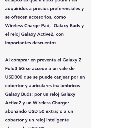
adquiridos a precios preferenciales y 
se ofrecen accesorios, como 
Wireless Charge Pad,  Galaxy Buds y 
el reloj Galaxy Active2, con 
importantes descuentos.
Al comprar en preventa el Galaxy Z 
Fold3 5G se accede a un vale de 
USD300 que se puede canjear por un 
cobertor y auriculares inalámbricos 
Galaxy Buds; por un reloj Galaxy 
Active2 y un Wireless Charger 
abonando USD 50 extra; o a un 
cobertor y un reloj inteligente 