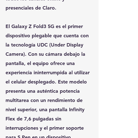
presenciales de Claro.
El Galaxy Z Fold3 5G es el primer 
dispositivo plegable que cuenta con 
la tecnología UDC (Under Display 
Camera). Con su cámara debajo la 
pantalla, el equipo ofrece una 
experiencia ininterrumpida al utilizar 
el celular desplegado. Este modelo 
presenta una auténtica potencia 
multitarea con un rendimiento de 
nivel superior, una pantalla Infinity 
Flex de 7,6 pulgadas sin 
interrupciones y el primer soporte 
para S Pen en un dispositivo 