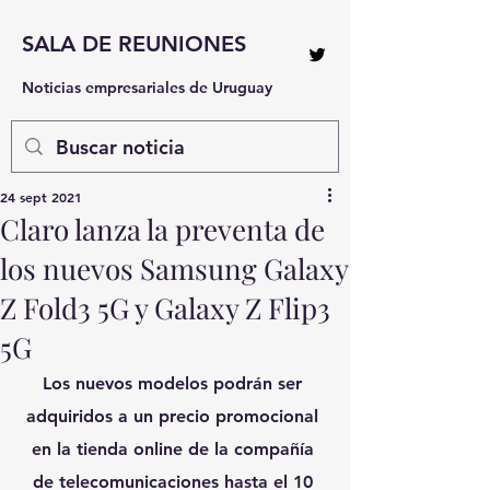
SALA DE REUNIONES
Noticias empresariales de Uruguay
24 sept 2021
Claro lanza la preventa de
los nuevos Samsung Galaxy
Z Fold3 5G y Galaxy Z Flip3
5G
Los nuevos modelos podrán ser 
adquiridos a un precio promocional 
en la tienda online de la compañía 
de telecomunicaciones hasta el 10 