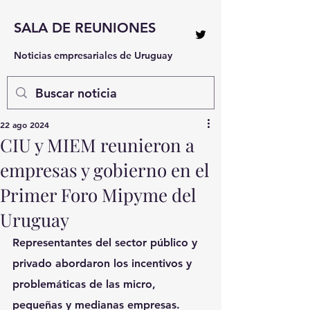
SALA DE REUNIONES
Noticias empresariales de Uruguay
22 ago 2024
CIU y MIEM reunieron a
empresas y gobierno en el
Primer Foro Mipyme del
Uruguay
Representantes del sector público y 
privado abordaron los incentivos y 
problemáticas de las micro, 
pequeñas y medianas empresas.