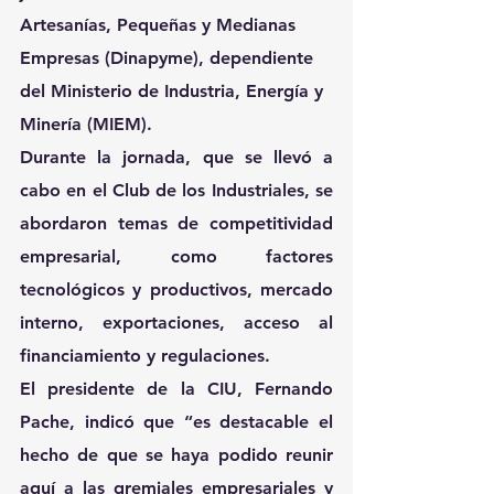
Artesanías, Pequeñas y Medianas 
Empresas (Dinapyme), dependiente 
del Ministerio de Industria, Energía y 
Minería (MIEM).
Durante la jornada, que se llevó a 
cabo en el Club de los Industriales, se 
abordaron temas de competitividad 
empresarial, como factores 
tecnológicos y productivos, mercado 
interno, exportaciones, acceso al 
financiamiento y regulaciones.
El presidente de la CIU, Fernando 
Pache, indicó que “es destacable el 
hecho de que se haya podido reunir 
aquí a las gremiales empresariales y 