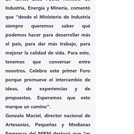
Industria, Energía y Minería, comentó 
que “desde el Ministerio de Industria 
siempre queremos saber qué 
podemos hacer para desarrollar más 
el país, para dar más trabajo, para 
mejorar la calidad de vida. Para esto, 
tenemos que conversar entre 
nosotros. Celebro este primer Foro 
porque promueve el intercambio de 
ideas, de experiencias y de 
propuestas. Esperamos que esto 
marque un camino”.
Gonzalo Maciel, director nacional de 
Artesanías, Pequeñas y Medianas 
Empresas del MIEM destacó que “es 