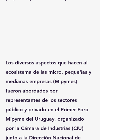
Los diversos aspectos que hacen al 
ecosistema de las micro, pequeñas y 
medianas empresas (Mipymes) 
fueron abordados por 
representantes de los sectores 
público y privado en el Primer Foro 
Mipyme del Uruguay, organizado 
por la Cámara de Industrias (CIU) 
junto a la Dirección Nacional de 