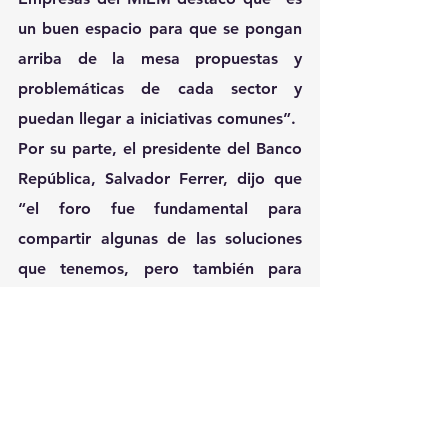
un buen espacio para que se pongan 
arriba de la mesa propuestas y 
problemáticas de cada sector y 
puedan llegar a iniciativas comunes”.
Por su parte, el presidente del Banco 
República, Salvador Ferrer, dijo que 
“el foro fue fundamental para 
compartir algunas de las soluciones 
que tenemos, pero también para 
escuchar los planteos e iniciativas que 
puedan salir de los sectores 
empresariales”.