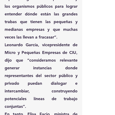
los organismos públicos para lograr 
entender dónde están las grandes 
trabas que tienen las pequeñas y 
medianas empresas y que muchas 
veces las llevan a fracasar”.
Leonardo García, vicepresidente de 
Micro y Pequeñas Empresas de CIU, 
dijo que “consideramos relevante 
generar instancias donde 
representantes del sector público y 
privado puedan dialogar e 
intercambiar, construyendo 
potenciales líneas de trabajo 
conjuntas”.
En tanto, Elisa Facio, ministra de 