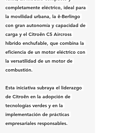
completamente eléctrico, ideal para 
la movilidad urbana, la ë-Berlingo 
con gran autonomía y capacidad de 
carga y el Citroën C5 Aircross 
híbrido enchufable, que combina la 
eficiencia de un motor eléctrico con 
la versatilidad de un motor de 
combustión.
Esta iniciativa subraya el liderazgo 
de Citroën en la adopción de 
tecnologías verdes y en la 
implementación de prácticas 
empresariales responsables.