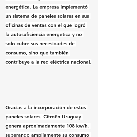
energética. La empresa implementó 
un sistema de paneles solares en sus 
oficinas de ventas con el que logró 
la autosuficiencia energética y no 
solo cubre sus necesidades de 
consumo, sino que también 
contribuye a la red eléctrica nacional.
Gracias a la incorporación de estos 
paneles solares, Citroën Uruguay 
genera aproximadamente 108 kw/h, 
superando ampliamente su consumo 