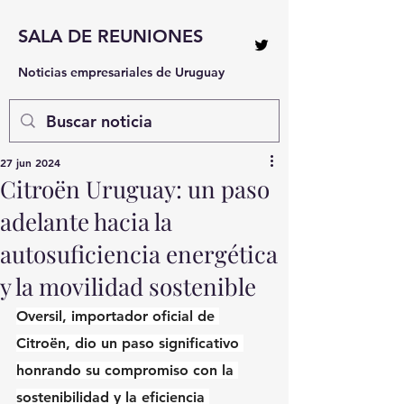
SALA DE REUNIONES
Noticias empresariales de Uruguay
27 jun 2024
Citroën Uruguay: un paso
adelante hacia la
autosuficiencia energética
y la movilidad sostenible
Oversil, importador oficial de 
Citroën, dio un paso significativo 
honrando su compromiso con la 
sostenibilidad y la eficiencia 