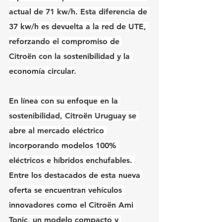
actual de 71 kw/h. Esta diferencia de 
37 kw/h es devuelta a la red de UTE, 
reforzando el compromiso de 
Citroën con la sostenibilidad y la 
economía circular.
En línea con su enfoque en la 
sostenibilidad, Citroën Uruguay se 
abre al mercado eléctrico 
incorporando modelos 100% 
eléctricos e híbridos enchufables. 
Entre los destacados de esta nueva 
oferta se encuentran vehículos 
innovadores como el Citroën Ami 
Tonic, un modelo compacto y 