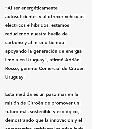
“Al ser energéticamente 
autosuficientes y al ofrecer vehículos 
eléctricos e híbridos, estamos 
reduciendo nuestra huella de 
carbono y al mismo tiempo 
apoyando la generación de energía 
limpia en Uruguay”, afirmó Adrián 
Rosso, gerente Comercial de Citroen 
Uruguay.
Esta medida es un paso más en la 
misión de Citroën de promover un 
futuro más sostenible y ecológico, 
demostrando que la innovación y el 
compromiso ambiental pueden ir de 