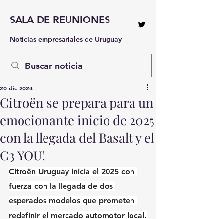
SALA DE REUNIONES
Noticias empresariales de Uruguay
20 dic 2024
Citroën se prepara para un
emocionante inicio de 2025
con la llegada del Basalt y el
C3 YOU!
Citroën Uruguay inicia el 2025 con 
fuerza con la llegada de dos 
esperados modelos que prometen 
redefinir el mercado automotor local.