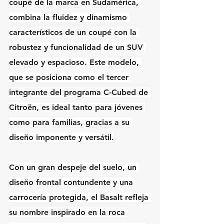
coupé de la marca en Sudamérica, 
combina la fluidez y dinamismo 
característicos de un coupé con la 
robustez y funcionalidad de un SUV 
elevado y espacioso. Este modelo, 
que se posiciona como el tercer 
integrante del programa C-Cubed de 
Citroën, es ideal tanto para jóvenes 
como para familias, gracias a su 
diseño imponente y versátil.
Con un gran despeje del suelo, un 
diseño frontal contundente y una 
carrocería protegida, el Basalt refleja 
su nombre inspirado en la roca 