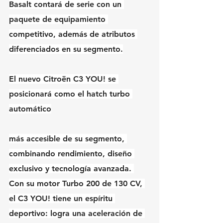
Basalt contará de serie con un 
paquete de equipamiento 
competitivo, además de atributos 
diferenciados en su segmento.
El nuevo Citroën C3 YOU! se 
posicionará como el hatch turbo 
automático
más accesible de su segmento, 
combinando rendimiento, diseño 
exclusivo y tecnología avanzada. 
Con su motor Turbo 200 de 130 CV, 
el C3 YOU! tiene un espíritu 
deportivo: logra una aceleración de 