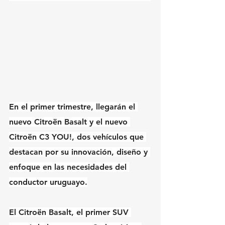
En el primer trimestre, llegarán el 
nuevo Citroën Basalt y el nuevo 
Citroën C3 YOU!, dos vehículos que 
destacan por su innovación, diseño y 
enfoque en las necesidades del 
conductor uruguayo.
El Citroën Basalt, el primer SUV 