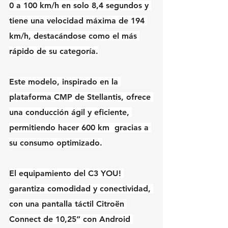
0 a 100 km/h en solo 8,4 segundos y 
tiene una velocidad máxima de 194 
km/h, destacándose como el más 
rápido de su categoría.
Este modelo, inspirado en la 
plataforma CMP de Stellantis, ofrece 
una conducción ágil y eficiente, 
permitiendo hacer 600 km  gracias a 
su consumo optimizado.
El equipamiento del C3 YOU! 
garantiza comodidad y conectividad, 
con una pantalla táctil Citroën 
Connect de 10,25” con Android 