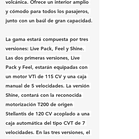
volcánica. Ofrece un interior amplio 
y cómodo para todos los pasajeros, 
junto con un baúl de gran capacidad.
La gama estará compuesta por tres 
versiones: Live Pack, Feel y Shine. 
Las dos primeras versiones, Live 
Pack y Feel, estarán equipadas con 
un motor VTi de 115 CV y una caja 
manual de 5 velocidades. La versión 
Shine, contará con la reconocida 
motorización T200 de origen 
Stellantis de 120 CV acoplado a una 
caja automática del tipo CVT de 7 
velocidades. En las tres versiones, el 