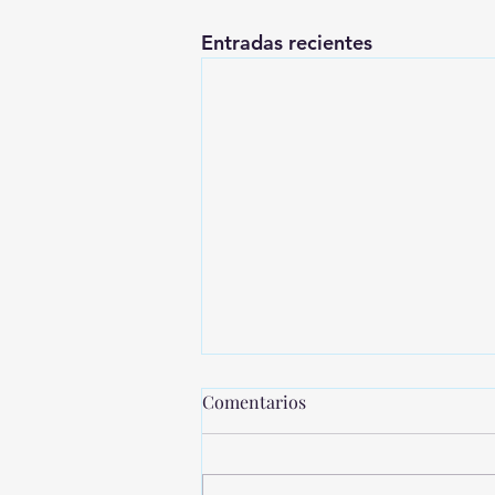
Entradas recientes
Comentarios