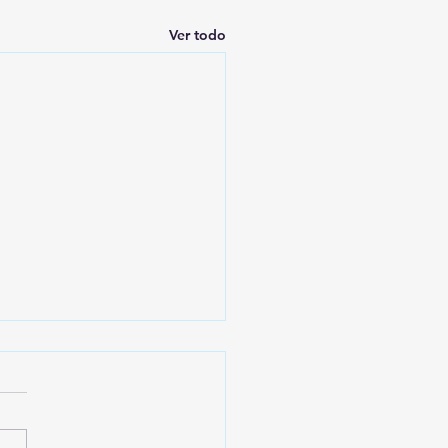
Ver todo