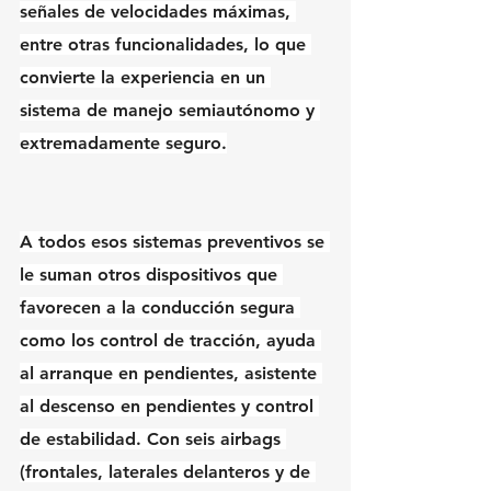
señales de velocidades máximas, 
entre otras funcionalidades, lo que 
convierte la experiencia en un 
sistema de manejo semiautónomo y 
extremadamente seguro.
A todos esos sistemas preventivos se 
le suman otros dispositivos que 
favorecen a la conducción segura 
como los control de tracción, ayuda 
al arranque en pendientes, asistente 
al descenso en pendientes y control 
de estabilidad. Con seis airbags 
(frontales, laterales delanteros y de 