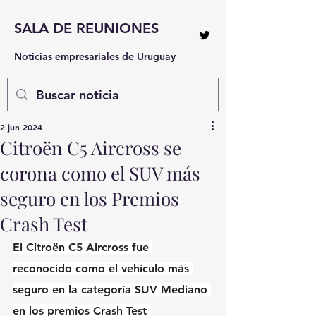
SALA DE REUNIONES
Noticias empresariales de Uruguay
2 jun 2024
Citroën C5 Aircross se
corona como el SUV más
seguro en los Premios
Crash Test
El Citroën C5 Aircross fue 
reconocido como el vehículo más 
seguro en la categoría SUV Mediano 
en los premios Crash Test 