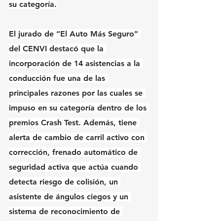
su categoría.
El jurado de “El Auto Más Seguro” 
del CENVI destacó que la 
incorporación de 14 asistencias a la 
conducción fue una de las 
principales razones por las cuales se 
impuso en su categoría dentro de los 
premios Crash Test. Además, tiene 
alerta de cambio de carril activo con 
corrección, frenado automático de 
seguridad activa que actúa cuando 
detecta riesgo de colisión, un 
asistente de ángulos ciegos y un 
sistema de reconocimiento de 