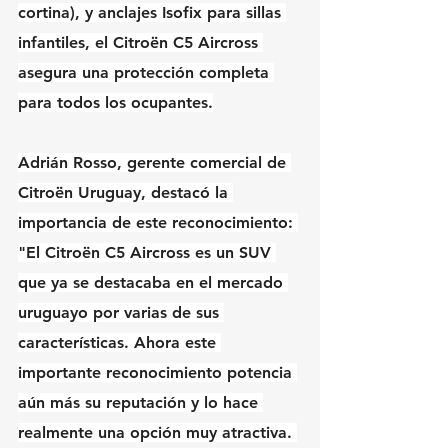
cortina), y anclajes Isofix para sillas 
infantiles, el Citroën C5 Aircross 
asegura una protección completa 
para todos los ocupantes.
Adrián Rosso, gerente comercial de 
Citroën Uruguay, destacó la 
importancia de este reconocimiento: 
"El Citroën C5 Aircross es un SUV 
que ya se destacaba en el mercado 
uruguayo por varias de sus 
características. Ahora este 
importante reconocimiento potencia 
aún más su reputación y lo hace 
realmente una opción muy atractiva. 