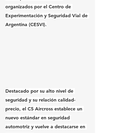
organizados por el Centro de 
Experimentación y Seguridad Vial de 
Argentina (CESVI).
Destacado por su alto nivel de 
seguridad y su relación calidad-
precio, el C5 Aircross establece un 
nuevo estándar en seguridad 
automotriz y vuelve a destacarse en 