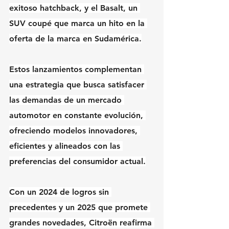
exitoso hatchback, y el Basalt, un 
SUV coupé que marca un hito en la 
oferta de la marca en Sudamérica.
Estos lanzamientos complementan 
una estrategia que busca satisfacer 
las demandas de un mercado 
automotor en constante evolución, 
ofreciendo modelos innovadores, 
eficientes y alineados con las 
preferencias del consumidor actual.
Con un 2024 de logros sin 
precedentes y un 2025 que promete 
grandes novedades, Citroën reafirma 