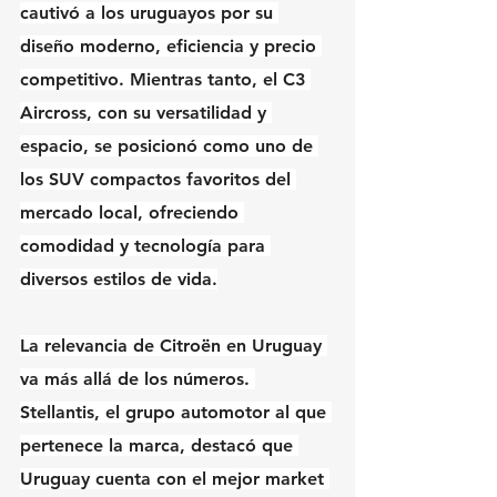
cautivó a los uruguayos por su 
diseño moderno, eficiencia y precio 
competitivo. Mientras tanto, el C3 
Aircross, con su versatilidad y 
espacio, se posicionó como uno de 
los SUV compactos favoritos del 
mercado local, ofreciendo 
comodidad y tecnología para 
diversos estilos de vida.
La relevancia de Citroën en Uruguay 
va más allá de los números. 
Stellantis, el grupo automotor al que 
pertenece la marca, destacó que 
Uruguay cuenta con el mejor market 