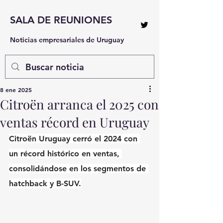
SALA DE REUNIONES
Noticias empresariales de Uruguay
8 ene 2025
Citroën arranca el 2025 con
ventas récord en Uruguay
Citroën Uruguay cerró el 2024 con 
un récord histórico en ventas, 
consolidándose en los segmentos de 
hatchback y B-SUV.