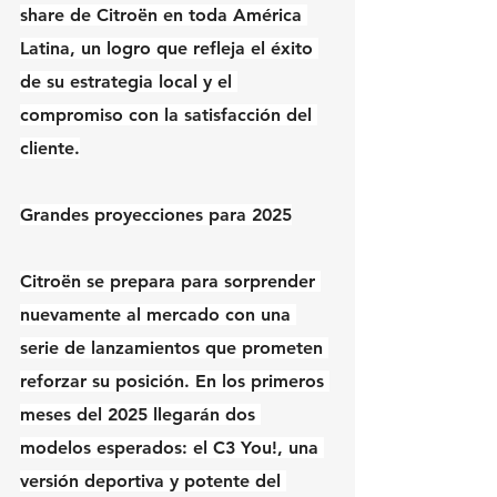
share de Citroën en toda América 
Latina, un logro que refleja el éxito 
de su estrategia local y el 
compromiso con la satisfacción del 
cliente.
Grandes proyecciones para 2025
Citroën se prepara para sorprender 
nuevamente al mercado con una 
serie de lanzamientos que prometen 
reforzar su posición. En los primeros 
meses del 2025 llegarán dos 
modelos esperados: el C3 You!, una 
versión deportiva y potente del 