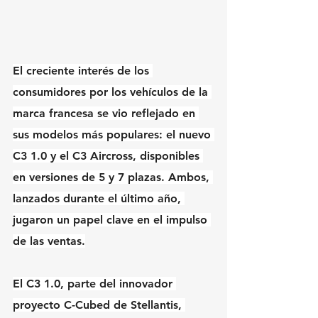
El creciente interés de los 
consumidores por los vehículos de la 
marca francesa se vio reflejado en 
sus modelos más populares: el nuevo 
C3 1.0 y el C3 Aircross, disponibles 
en versiones de 5 y 7 plazas. Ambos, 
lanzados durante el último año, 
jugaron un papel clave en el impulso 
de las ventas.
El C3 1.0, parte del innovador 
proyecto C-Cubed de Stellantis, 