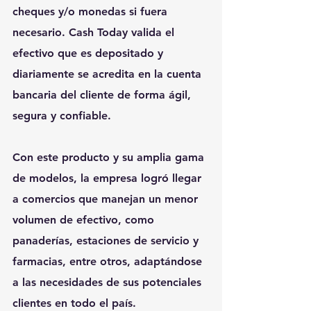
cheques y/o monedas si fuera 
necesario. Cash Today valida el 
efectivo que es depositado y 
diariamente se acredita en la cuenta 
bancaria del cliente de forma ágil, 
segura y confiable.
Con este producto y su amplia gama 
de modelos, la empresa logró llegar 
a comercios que manejan un menor 
volumen de efectivo, como 
panaderías, estaciones de servicio y 
farmacias, entre otros, adaptándose 
a las necesidades de sus potenciales 
clientes en todo el país.