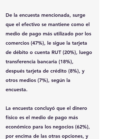
De la encuesta mencionada, surge 
que el efectivo se mantiene como el 
medio de pago más utilizado por los 
comercios (47%), le sigue la tarjeta 
de débito o cuenta RUT (20%), luego 
transferencia bancaria (18%), 
después tarjeta de crédito (8%), y 
otros medios (7%), según la 
encuesta.
La encuesta concluyó que el dinero 
físico es el medio de pago más 
económico para los negocios (62%), 
por encima de las otras opciones, y 