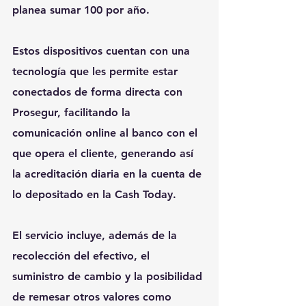
planea sumar 100 por año.
Estos dispositivos cuentan con una 
tecnología que les permite estar 
conectados de forma directa con 
Prosegur, facilitando la 
comunicación online al banco con el 
que opera el cliente, generando así 
la acreditación diaria en la cuenta de 
lo depositado en la Cash Today.
El servicio incluye, además de la 
recolección del efectivo, el 
suministro de cambio y la posibilidad 
de remesar otros valores como 