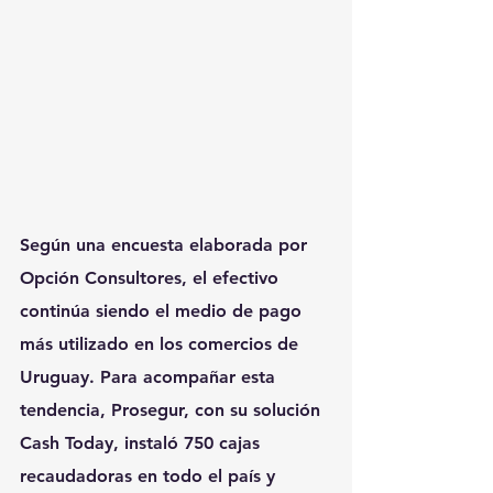
Según una encuesta elaborada por 
Opción Consultores, el efectivo 
continúa siendo el medio de pago 
más utilizado en los comercios de 
Uruguay. Para acompañar esta 
tendencia, Prosegur, con su solución 
Cash Today, instaló 750 cajas 
recaudadoras en todo el país y 