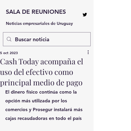
SALA DE REUNIONES
Noticias empresariales de Uruguay
5 oct 2023
Cash Today acompaña el
uso del efectivo como
principal medio de pago
El dinero físico continúa como la 
opción más utilizada por los 
comercios y Prosegur instalará más 
cajas recaudadoras en todo el país