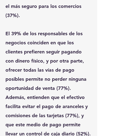
el más seguro para los comercios 
(37%).
El 39% de los responsables de los 
negocios coinciden en que los 
clientes prefieren seguir pagando 
con dinero físico, y por otra parte, 
ofrecer todas las vías de pago 
posibles permite no perder ninguna 
oportunidad de venta (77%). 
Además, entienden que el efectivo 
facilita evitar el pago de aranceles y 
comisiones de las tarjetas (77%), y 
que este medio de pago permite 
llevar un control de caja diario (52%).