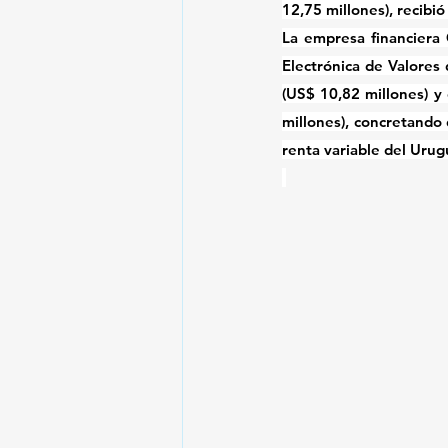
12,75 millones), recibi
La empresa financiera C
Electrónica de Valores
(US$ 10,82 millones) y 
millones), concretando 
renta variable del Urug