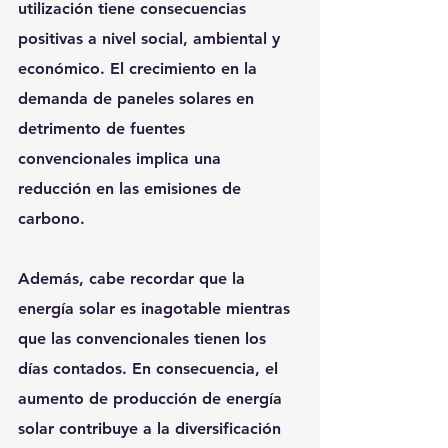
utilización tiene consecuencias 
positivas a nivel social, ambiental y 
económico. El crecimiento en la 
demanda de paneles solares en 
detrimento de fuentes 
convencionales implica una 
reducción en las emisiones de 
carbono.
Además, cabe recordar que la 
energía solar es inagotable mientras 
que las convencionales tienen los 
días contados. En consecuencia, el 
aumento de producción de energía 
solar contribuye a la diversificación 