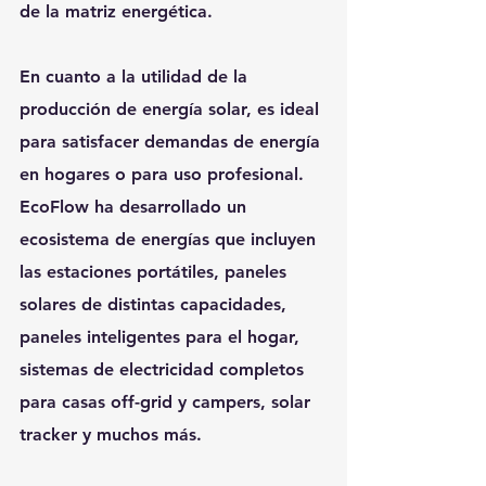
de la matriz energética.
En cuanto a la utilidad de la 
producción de energía solar, es ideal 
para satisfacer demandas de energía 
en hogares o para uso profesional. 
EcoFlow ha desarrollado un 
ecosistema de energías que incluyen 
las estaciones portátiles, paneles 
solares de distintas capacidades, 
paneles inteligentes para el hogar, 
sistemas de electricidad completos 
para casas off-grid y campers, solar 
tracker y muchos más.