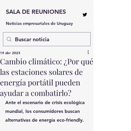
SALA DE REUNIONES
Noticias empresariales de Uruguay
19 abr 2023
Cambio climático: ¿Por qué
las estaciones solares de
energía portátil pueden
ayudar a combatirlo?
Ante el escenario de crisis ecológica 
mundial, los consumidores buscan 
alternativas de energía eco-friendly.