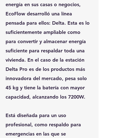
energía en sus casas o negocios, 
EcoFlow desarrolló una línea 
pensada para ellos: Delta. Esta es lo 
suficientemente ampliable como 
para convertir y almacenar energía 
suficiente para respaldar toda una 
vivienda. En el caso de la estación 
Delta Pro es de los productos más 
innovadora del mercado, pesa solo 
45 kg y tiene la batería con mayor 
capacidad, alcanzando los 7200W.
Está diseñada para un uso 
profesional, como respaldo para 
emergencias en las que se 