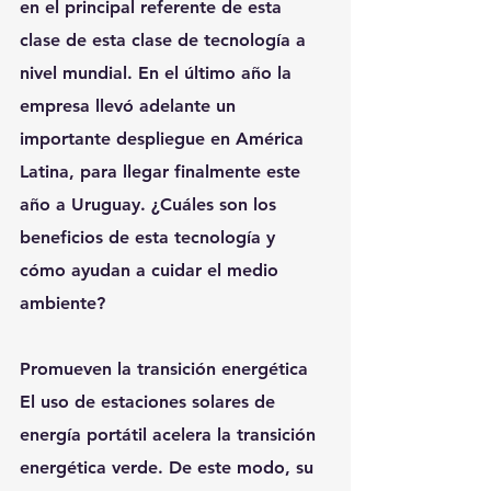
en el principal referente de esta 
clase de esta clase de tecnología a 
nivel mundial. En el último año la 
empresa llevó adelante un 
importante despliegue en América 
Latina, para llegar finalmente este 
año a Uruguay. ¿Cuáles son los 
beneficios de esta tecnología y 
cómo ayudan a cuidar el medio 
ambiente?
Promueven la transición energética 
El uso de estaciones solares de 
energía portátil acelera la transición 
energética verde. De este modo, su 