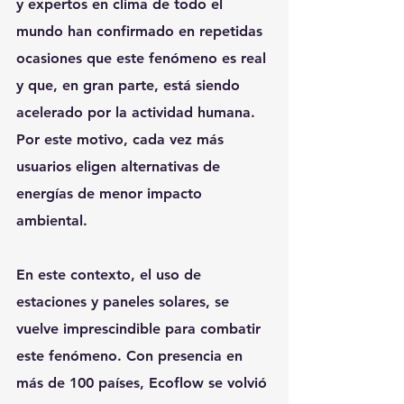
y expertos en clima de todo el 
mundo han confirmado en repetidas 
ocasiones que este fenómeno es real 
y que, en gran parte, está siendo 
acelerado por la actividad humana. 
Por este motivo, cada vez más 
usuarios eligen alternativas de 
energías de menor impacto 
ambiental.
En este contexto, el uso de 
estaciones y paneles solares, se 
vuelve imprescindible para combatir 
este fenómeno. Con presencia en 
más de 100 países, Ecoflow se volvió 