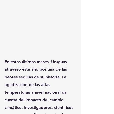
En estos últimos meses, Uruguay 
atravesó este año por una de las 
peores sequías de su historia. La 
agudización de las altas 
temperaturas a nivel nacional da 
cuenta del impacto del cambio 
climático. Investigadores, científicos 