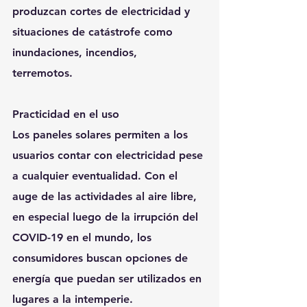
produzcan cortes de electricidad y 
situaciones de catástrofe como 
inundaciones, incendios, 
terremotos.  
Practicidad en el uso
Los paneles solares permiten a los 
usuarios contar con electricidad pese 
a cualquier eventualidad. Con el 
auge de las actividades al aire libre, 
en especial luego de la irrupción del 
COVID-19 en el mundo, los 
consumidores buscan opciones de 
energía que puedan ser utilizados en 
lugares a la intemperie.