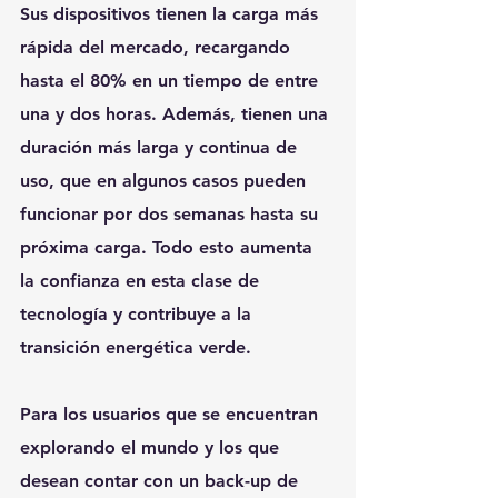
Sus dispositivos tienen la carga más 
rápida del mercado, recargando 
hasta el 80% en un tiempo de entre 
una y dos horas. Además, tienen una 
duración más larga y continua de 
uso, que en algunos casos pueden 
funcionar por dos semanas hasta su 
próxima carga. Todo esto aumenta 
la confianza en esta clase de 
tecnología y contribuye a la 
transición energética verde.
Para los usuarios que se encuentran 
explorando el mundo y los que 
desean contar con un back-up de 