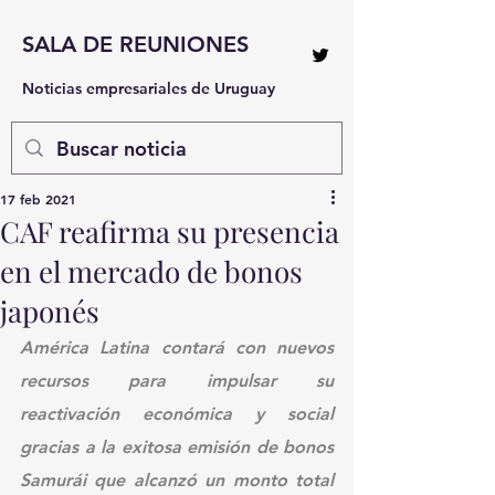
SALA DE REUNIONES
Noticias empresariales de Uruguay
17 feb 2021
CAF reafirma su presencia
en el mercado de bonos
japonés
América Latina contará con nuevos 
recursos para impulsar su 
reactivación económica y social 
gracias a la exitosa emisión de bonos 
Samurái que alcanzó un monto total 