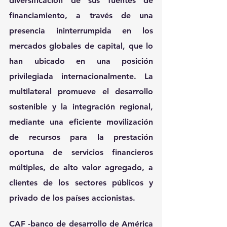
diversificación de sus fuentes de 
financiamiento, a través de una 
presencia ininterrumpida en los 
mercados globales de capital
, que lo 
han ubicado en una posición 
privilegiada internacionalmente. La 
multilateral 
promueve el desarrollo 
sostenible y la integración regional
, 
mediante una eficiente movilización 
de recursos para la prestación 
oportuna de servicios financieros 
múltiples, de alto valor agregado, a 
clientes de los 
sectores públicos y 
privado
 de los países accionistas. 
CAF -banco de desarrollo de América 