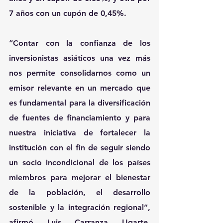
7 años con un cupón de 0,45%
.
“Contar con la confianza de los 
inversionistas asiáticos una vez más 
nos permite 
consolidarnos como un 
emisor relevante
 en un mercado que 
es fundamental para la diversificación 
de fuentes de financiamiento y para 
nuestra iniciativa de fortalecer la 
institución
 con el fin de seguir siendo 
un socio incondicional de los países 
miembros para mejorar el bienestar 
de la población, el desarrollo 
sostenible y la integración regional”, 
afirmó 
Luis Carranza Ugarte
, 