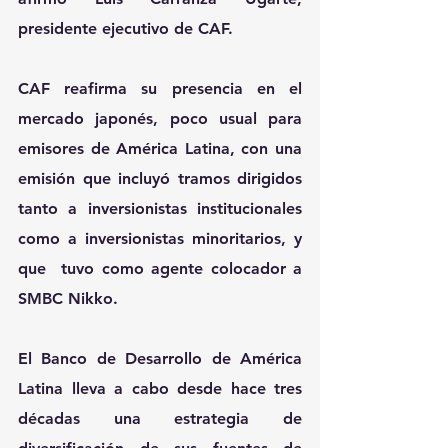
presidente ejecutivo de CAF.
CAF reafirma su presencia en el 
mercado japonés, 
poco usual para 
emisores de América Latina
, con una 
emisión que incluyó tramos dirigidos 
tanto a 
inversionistas institucionales 
como a inversionistas minoritarios
, y 
que  tuvo como agente colocador a 
SMBC Nikko
.
El Banco de Desarrollo de América 
Latina lleva a cabo desde hace 
tres 
décadas
 una estrategia de 