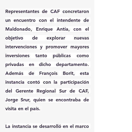
Representantes de CAF concretaron 
un encuentro con el intendente de 
Maldonado, Enrique Antía, con el 
objetivo de explorar nuevas 
intervenciones y promover mayores 
inversiones tanto públicas como 
privadas en dicho departamento. 
Además de François Borit, esta 
instancia contó con la participación 
del Gerente Regional Sur de CAF, 
Jorge Srur, quien se encontraba de 
visita en el país.
La instancia se desarrolló en el marco 