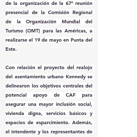
de la organización de la 67º reunión 
presencial de la Comisión Regional 
de la Organización Mundial del 
Turismo (OMT) para las Américas, a 
realizarse el 19 de mayo en Punta del 
Este.
Con relación el proyecto del realojo 
del asentamiento urbano Kennedy se 
delinearon los objetivos centrales del 
potencial apoyo de CAF para 
asegurar una mayor inclusión social, 
vivienda digna, servicios básicos y 
espacios de esparcimiento. Además, 
el intendente y los representantes de 