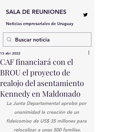
SALA DE REUNIONES
Noticias empresariales de Uruguay
13 abr 2022
CAF financiará con el
BROU el proyecto de
realojo del asentamiento
Kennedy en Maldonado
La Junta Departamental aprobó por 
unanimidad la creación de un 
fideicomiso de US$ 35 millones para 
relocalizar a unas 500 familias.