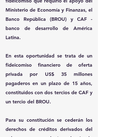
fideicomiso que requirió el apoyo del 
Ministerio de Economía y Finanzas, el 
Banco República (BROU) y CAF -
banco de desarrollo de América 
Latina.
En esta oportunidad se trata de un 
fideicomiso financiero de oferta 
privada por US$ 35 millones 
pagaderos en un plazo de 15 años, 
constituidos con dos tercios de CAF y 
un tercio del BROU.
Para su constitución se cederán los 
derechos de créditos derivados del 