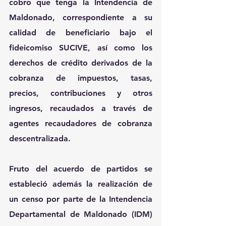
cobro que tenga la Intendencia de 
Maldonado, correspondiente a su 
calidad de beneficiario bajo el 
fideicomiso SUCIVE, así como los 
derechos de crédito derivados de la 
cobranza de impuestos, tasas, 
precios, contribuciones y otros 
ingresos, recaudados a través de 
agentes recaudadores de cobranza 
descentralizada.
Fruto del acuerdo de partidos se 
estableció además la realización de 
un censo por parte de la Intendencia 
Departamental de Maldonado (IDM) 