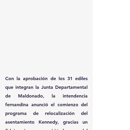
Con la aprobación de los 31 ediles 
que integran la Junta Departamental 
de Maldonado, la intendencia 
fernandina anunció el comienzo del 
programa de relocalización del 
asentamiento Kennedy, gracias un 