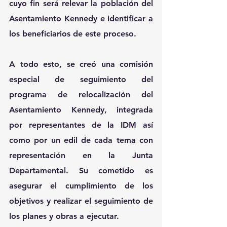
cuyo fin será relevar la población del 
Asentamiento Kennedy e identificar a 
los beneficiarios de este proceso.
A todo esto, se creó una comisión 
especial de seguimiento del 
programa de relocalización del 
Asentamiento Kennedy, integrada 
por representantes de la IDM así 
como por un edil de cada tema con 
representación en la Junta 
Departamental. Su cometido es 
asegurar el cumplimiento de los 
objetivos y realizar el seguimiento de 
los planes y obras a ejecutar.