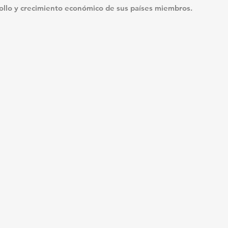
llo y crecimiento económico de sus países miembros.