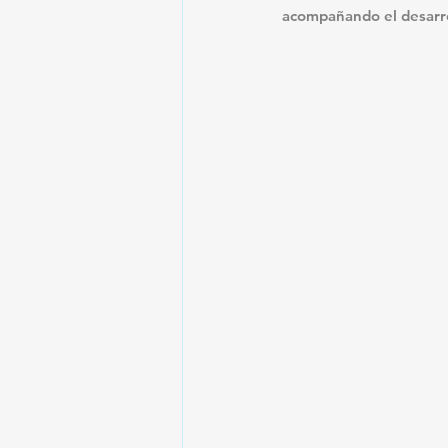
acompañando el desarro