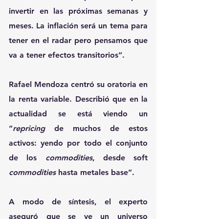
invertir en las próximas semanas y 
meses. La inflación será un tema para 
tener en el radar pero pensamos que 
va a tener efectos transitorios”.
Rafael Mendoza centró su oratoria en 
la renta variable. Describió que en la 
actualidad se está viendo un 
“
repricing
 de muchos de estos 
activos: yendo por todo el conjunto 
de los 
commodities
, desde soft 
commodities
 hasta metales base”.
A modo de síntesis, el experto 
aseguró que se ve un universo 