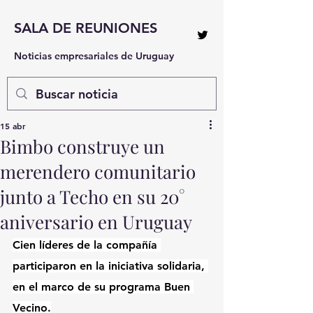
SALA DE REUNIONES
Noticias empresariales de Uruguay
15 abr
Bimbo construye un
merendero comunitario
junto a Techo en su 20°
aniversario en Uruguay
Cien líderes de la compañía 
participaron en la iniciativa solidaria, 
en el marco de su programa Buen 
Vecino.