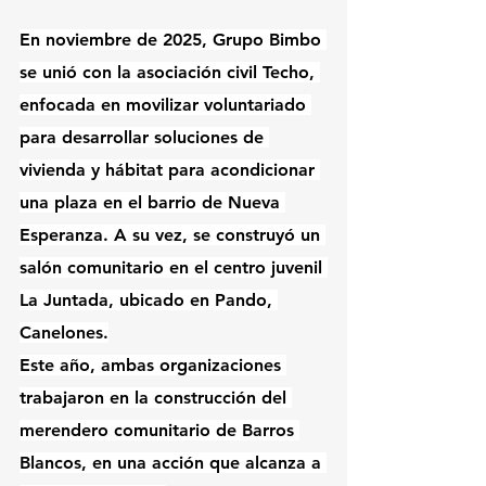
En noviembre de 2025, Grupo Bimbo 
se unió con la asociación civil Techo, 
enfocada en movilizar voluntariado 
para desarrollar soluciones de 
vivienda y hábitat para acondicionar 
una plaza en el barrio de Nueva 
Esperanza. A su vez, se construyó un 
salón comunitario en el centro juvenil 
La Juntada, ubicado en Pando, 
Canelones.
Este año, ambas organizaciones 
trabajaron en la construcción del 
merendero comunitario de Barros 
Blancos, en una acción que alcanza a 