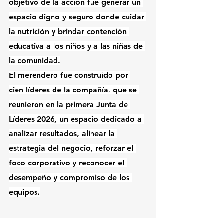
objetivo de la acción fue generar un 
espacio digno y seguro donde cuidar 
la nutrición y brindar contención 
educativa a los niños y a las niñas de 
la comunidad.
El merendero fue construido por 
cien líderes de la compañía, que se 
reunieron en la primera Junta de 
Líderes 2026, un espacio dedicado a 
analizar resultados, alinear la 
estrategia del negocio, reforzar el 
foco corporativo y reconocer el 
desempeño y compromiso de los 
equipos.