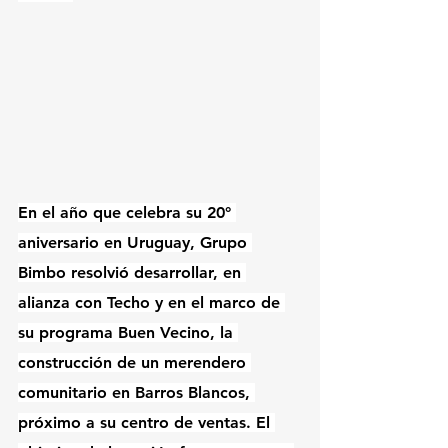
En el año que celebra su 20° 
aniversario en Uruguay, Grupo 
Bimbo resolvió desarrollar, en 
alianza con Techo y en el marco de 
su programa Buen Vecino, la 
construcción de un merendero 
comunitario en Barros Blancos, 
próximo a su centro de ventas. El 