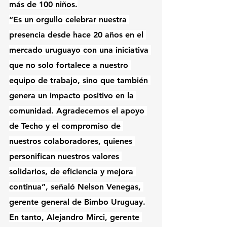
más de 100 niños.
“Es un orgullo celebrar nuestra 
presencia desde hace 20 años en el 
mercado uruguayo con una iniciativa 
que no solo fortalece a nuestro 
equipo de trabajo, sino que también 
genera un impacto positivo en la 
comunidad. Agradecemos el apoyo 
de Techo y el compromiso de 
nuestros colaboradores, quienes 
personifican nuestros valores 
solidarios, de eficiencia y mejora 
continua”, señaló Nelson Venegas, 
gerente general de Bimbo Uruguay.
En tanto, Alejandro Mirci, gerente 